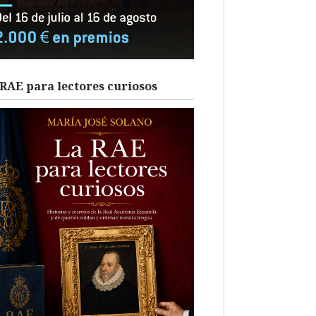
RAE para lectores curiosos