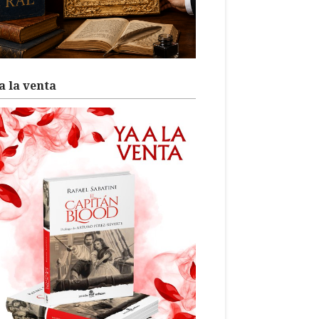
a la venta