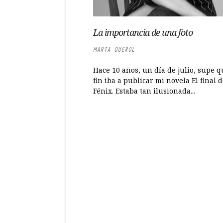
La importancia de una foto
MARTA QUEROL
Hace 10 años, un día de julio, supe q
fin iba a publicar mi novela El final d
Fénix. Estaba tan ilusionada...