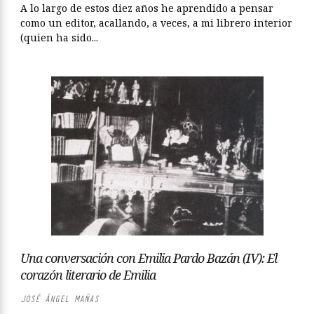
A lo largo de estos diez años he aprendido a pensar
como un editor, acallando, a veces, a mi librero interior
(quien ha sido...
Una conversación con Emilia Pardo Bazán (IV): El
corazón literario de Emilia
JOSÉ ÁNGEL MAÑAS