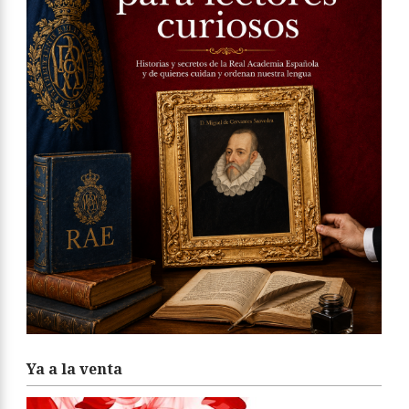
Ya a la venta