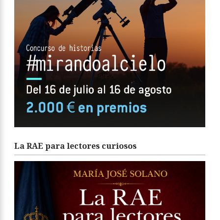
La RAE para lectores curiosos