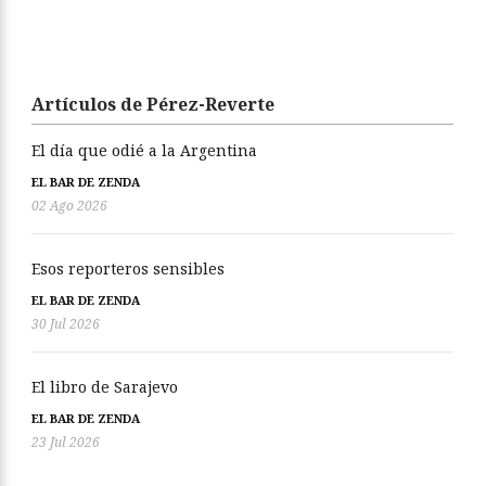
Artículos de Pérez-Reverte
El día que odié a la Argentina
EL BAR DE ZENDA
02 Ago 2026
Esos reporteros sensibles
EL BAR DE ZENDA
30 Jul 2026
El libro de Sarajevo
EL BAR DE ZENDA
23 Jul 2026