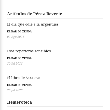
Artículos de Pérez-Reverte
El día que odié a la Argentina
EL BAR DE ZENDA
02 Ago 2026
Esos reporteros sensibles
EL BAR DE ZENDA
30 Jul 2026
El libro de Sarajevo
EL BAR DE ZENDA
23 Jul 2026
Hemeroteca