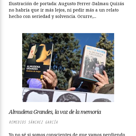
Ilustración de portada: Augusto Ferrer-Dalmau Quizás
no habría que ir más lejos, ni pedir más a un relato
hecho con seriedad y solvencia. Ocurre,...
Almudena Grandes, la voz de la memoria
REMEDIOS SÁNCHEZ GARCÍA
Yo no sé si somos conscientes de que vamos perdiendo