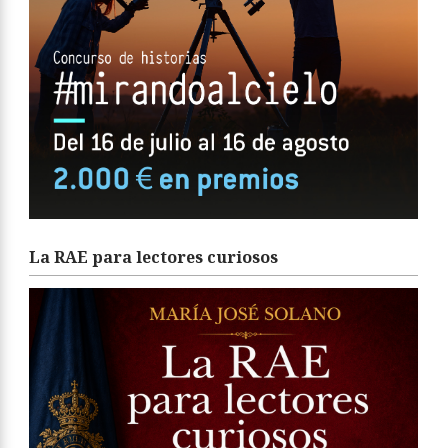
La RAE para lectores curiosos