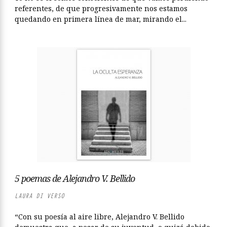
referentes, de que progresivamente nos estamos
quedando en primera línea de mar, mirando el...
5 poemas de Alejandro V. Bellido
LAURA DI VERSO
“Con su poesía al aire libre, Alejandro V. Bellido