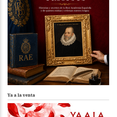
Ya a la venta