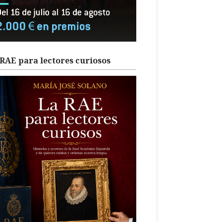
RAE para lectores curiosos