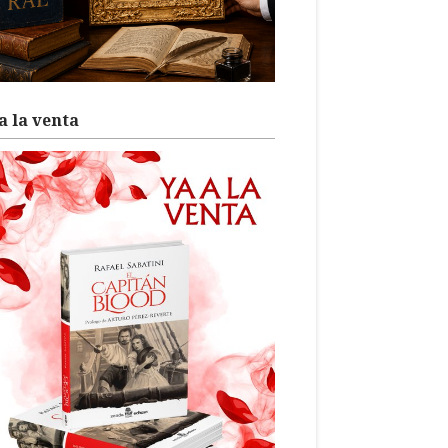
a la venta