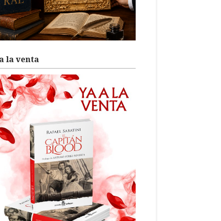
a la venta