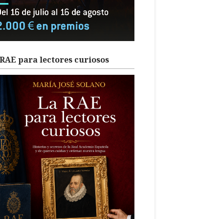
RAE para lectores curiosos