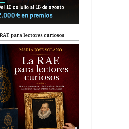
RAE para lectores curiosos