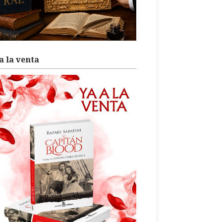
a la venta