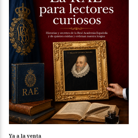
Ya a la venta