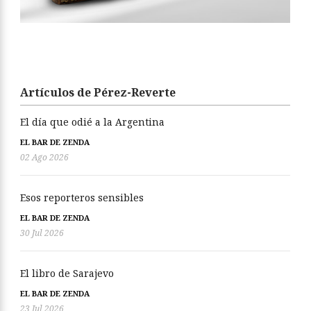
Artículos de Pérez-Reverte
El día que odié a la Argentina
EL BAR DE ZENDA
02 Ago 2026
Esos reporteros sensibles
EL BAR DE ZENDA
30 Jul 2026
El libro de Sarajevo
EL BAR DE ZENDA
23 Jul 2026