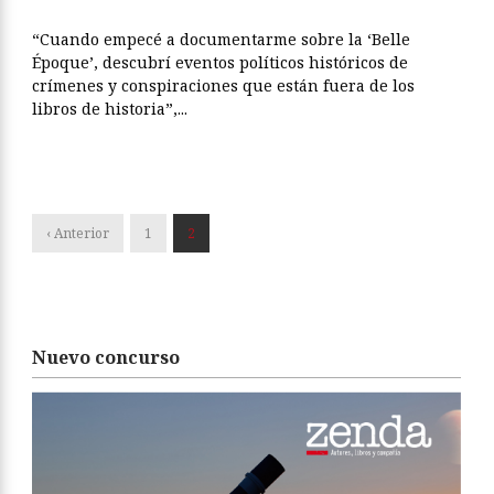
“Cuando empecé a documentarme sobre la ‘Belle
Époque’, descubrí eventos políticos históricos de
crímenes y conspiraciones que están fuera de los
libros de historia”,...
‹ Anterior
1
2
Nuevo concurso