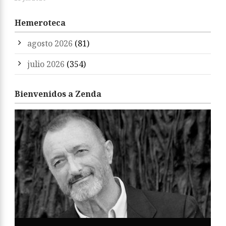
Hemeroteca
agosto 2026
(81)
julio 2026
(354)
Bienvenidos a Zenda