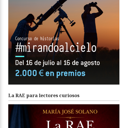
La RAE para lectores curiosos