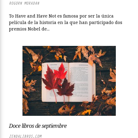
ROGORN MORADAN
To Have and Have Not es famosa por ser la única
película de la historia en la que han participado dos
premios Nobel de...
Doce libros de septiembre
ZENDALIBROS.COM