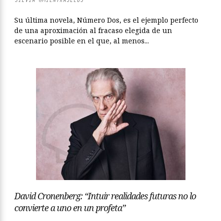
Su última novela, Número Dos, es el ejemplo perfecto
de una aproximación al fracaso elegida de un
escenario posible en el que, al menos...
David Cronenberg: “Intuir realidades futuras no lo
convierte a uno en un profeta”