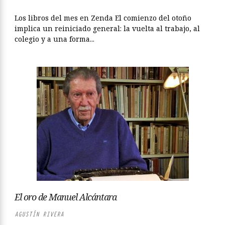
Los libros del mes en Zenda El comienzo del otoño
implica un reiniciado general: la vuelta al trabajo, al
colegio y a una forma...
El oro de Manuel Alcántara
AGUSTÍN RIVERA