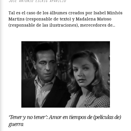
JOSÉ ANTONIO ESCRIG APARICIO
Tal es el caso de los álbumes creados por Isabel Minhós
Martins (responsable de texto) y Madalena Matoso
(responsable de las ilustraciones), merecedores de...
‘Tener y no tener’: Amor en tiempos de (películas de)
guerra