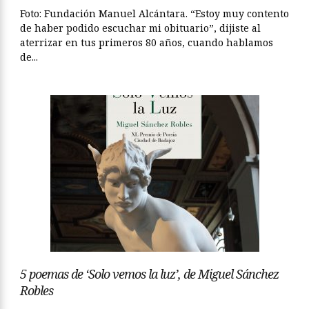
Foto: Fundación Manuel Alcántara. “Estoy muy contento
de haber podido escuchar mi obituario”, dijiste al
aterrizar en tus primeros 80 años, cuando hablamos
de...
5 poemas de ‘Solo vemos la luz’, de Miguel Sánchez
Robles