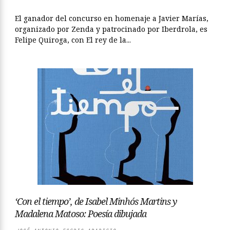
El ganador del concurso en homenaje a Javier Marías,
organizado por Zenda y patrocinado por Iberdrola, es
Felipe Quiroga, con El rey de la...
‘Con el tiempo’, de Isabel Minhós Martins y
Madalena Matoso: Poesía dibujada