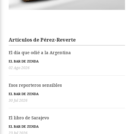
Artículos de Pérez-Reverte
El día que odié a la Argentina
EL BAR DE ZENDA
02 Ago 2026
Esos reporteros sensibles
EL BAR DE ZENDA
30 Jul 2026
El libro de Sarajevo
EL BAR DE ZENDA
23 Jul 2026