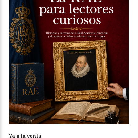
Ya a la venta