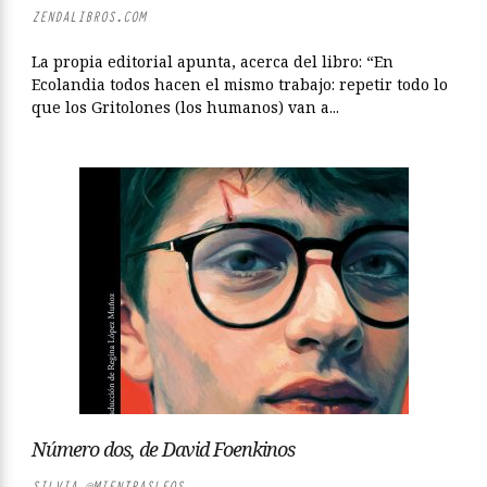
ZENDALIBROS.COM
La propia editorial apunta, acerca del libro: “En
Ecolandia todos hacen el mismo trabajo: repetir todo lo
que los Gritolones (los humanos) van a...
Número dos, de David Foenkinos
SILVIA @MIENTRASLEOS