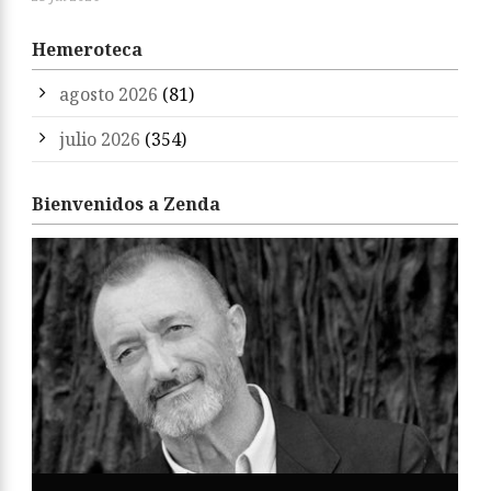
Hemeroteca
agosto 2026
(81)
julio 2026
(354)
Bienvenidos a Zenda