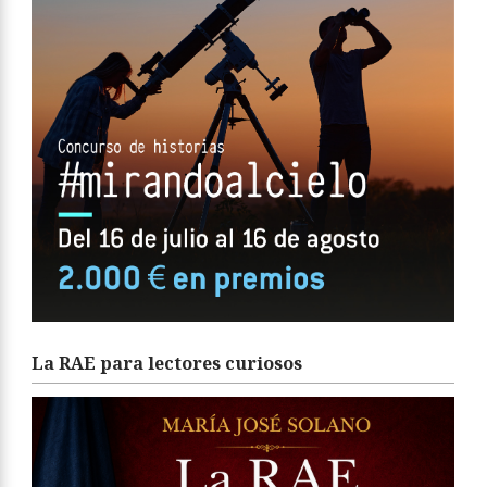
La RAE para lectores curiosos