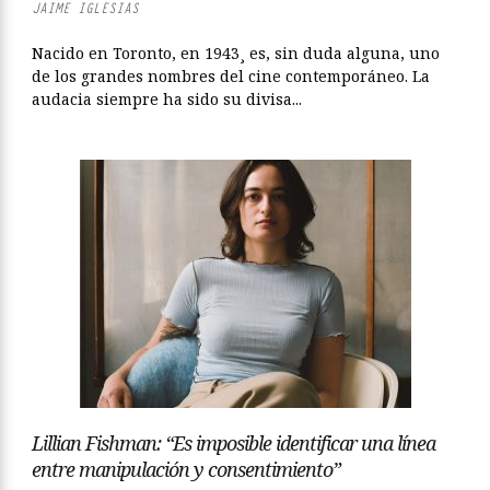
JAIME IGLESIAS
Nacido en Toronto, en 1943¸ es, sin duda alguna, uno
de los grandes nombres del cine contemporáneo. La
audacia siempre ha sido su divisa...
Lillian Fishman: “Es imposible identificar una línea
entre manipulación y consentimiento”