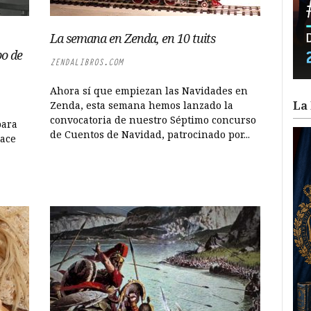
La semana en Zenda, en 10 tuits
po de
ZENDALIBROS.COM
Ahora sí que empiezan las Navidades en
La 
Zenda, esta semana hemos lanzado la
convocatoria de nuestro Séptimo concurso
para
de Cuentos de Navidad, patrocinado por...
hace