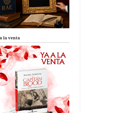
a la venta