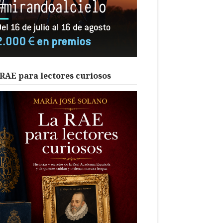
RAE para lectores curiosos