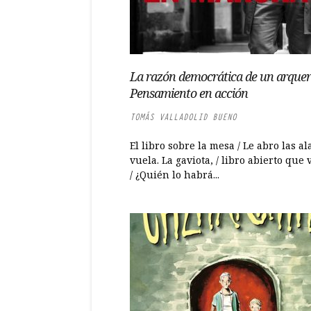
La razón democrática de un arquer
Pensamiento en acción
TOMÁS VALLADOLID BUENO
El libro sobre la mesa / Le abro las ala
vuela. La gaviota, / libro abierto que 
/ ¿Quién lo habrá...