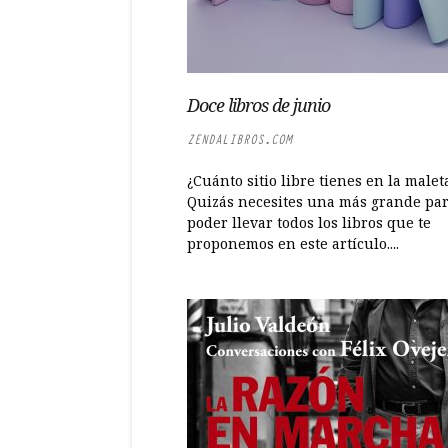
Doce libros de junio
ZENDALIBROS.COM
¿Cuánto sitio libre tienes en la malet
Quizás necesites una más grande pa
poder llevar todos los libros que te
proponemos en este artículo....