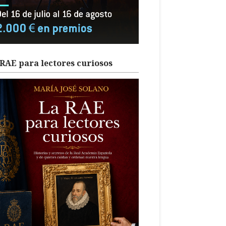
RAE para lectores curiosos