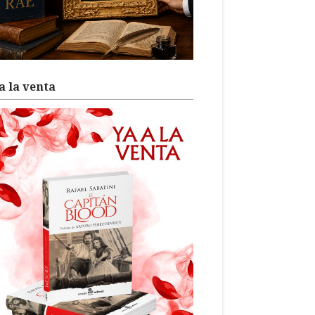
a la venta