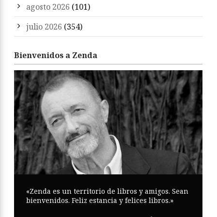
agosto 2026
(101)
julio 2026
(354)
Bienvenidos a Zenda
«Zenda es un territorio de libros y amigos. Sean
bienvenidos. Feliz estancia y felices libros.»