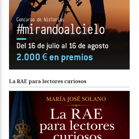
La RAE para lectores curiosos