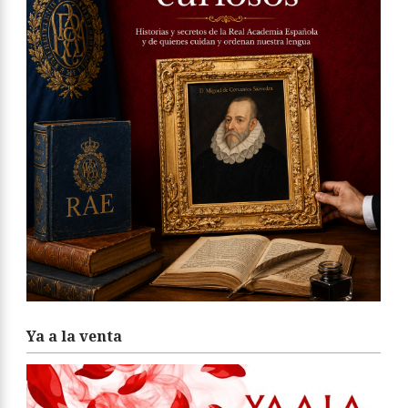
Ya a la venta