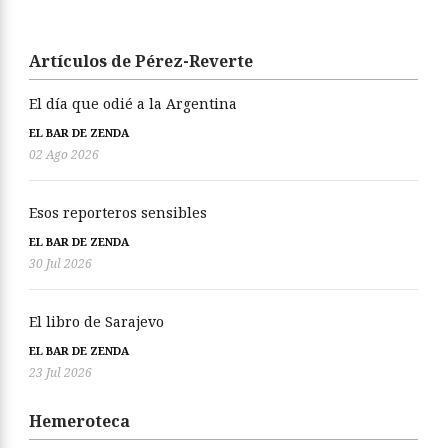
Artículos de Pérez-Reverte
El día que odié a la Argentina
EL BAR DE ZENDA
02 Ago 2026
Esos reporteros sensibles
EL BAR DE ZENDA
30 Jul 2026
El libro de Sarajevo
EL BAR DE ZENDA
23 Jul 2026
Hemeroteca