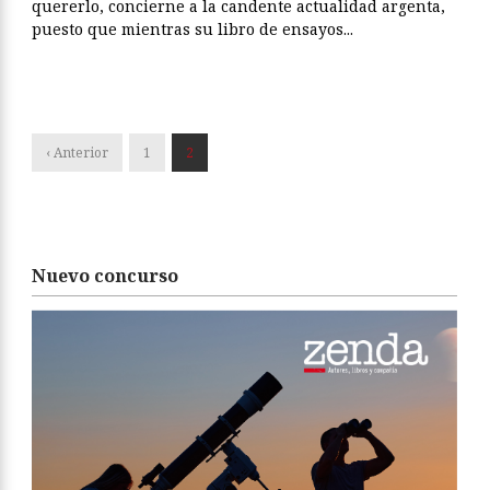
quererlo, concierne a la candente actualidad argenta,
puesto que mientras su libro de ensayos...
‹ Anterior
1
2
Nuevo concurso