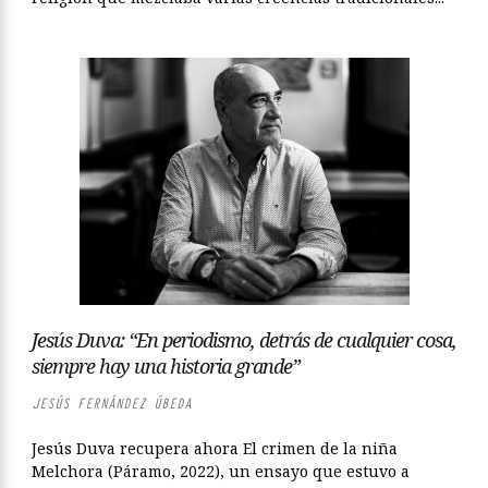
Jesús Duva: “En periodismo, detrás de cualquier cosa,
siempre hay una historia grande”
JESÚS FERNÁNDEZ ÚBEDA
Jesús Duva recupera ahora El crimen de la niña
Melchora (Páramo, 2022), un ensayo que estuvo a