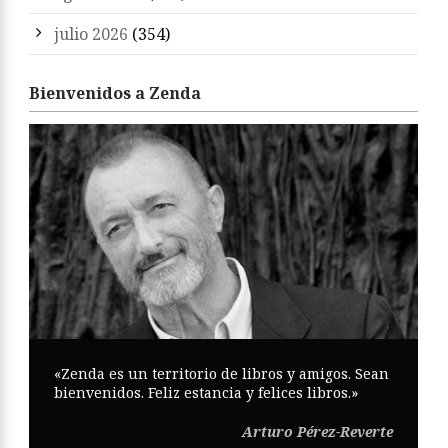
julio 2026
(354)
Bienvenidos a Zenda
«Zenda es un territorio de libros y amigos. Sean
bienvenidos. Feliz estancia y felices libros.»
Arturo Pérez-Reverte