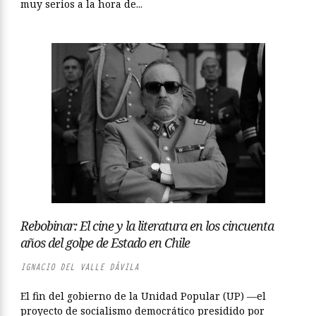
muy serios a la hora de...
Rebobinar: El cine y la literatura en los cincuenta
años del golpe de Estado en Chile
IGNACIO DEL VALLE DÁVILA
El fin del gobierno de la Unidad Popular (UP) —el
proyecto de socialismo democrático presidido por