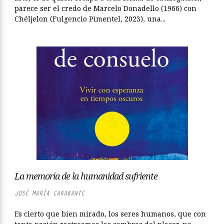
parece ser el credo de Marcelo Donadello (1966) con
Chéljelon (Fulgencio Pimentel, 2023), una...
La memoria de la humanidad sufriente
JOSÉ MARÍA CARABANTE
Es cierto que bien mirado, los seres humanos, que con