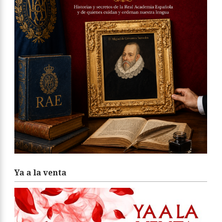
Ya a la venta