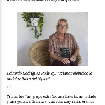
Eduardo Rodríguez Rodway: “Triana reivindicó lo
andaluz fuera del tópico”
EFE
Triana fue “un grupo extraño, una batería, un teclado
y una guitarra flamenca; una cosa muy seria, éramos