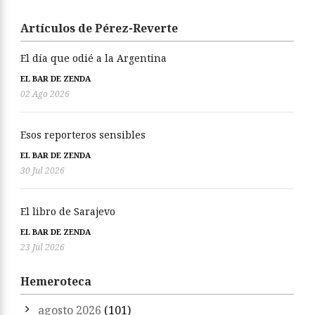
Artículos de Pérez-Reverte
El día que odié a la Argentina
EL BAR DE ZENDA
02 Ago 2026
Esos reporteros sensibles
EL BAR DE ZENDA
30 Jul 2026
El libro de Sarajevo
EL BAR DE ZENDA
23 Jul 2026
Hemeroteca
agosto 2026
(101)