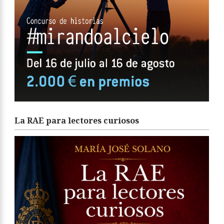
La RAE para lectores curiosos