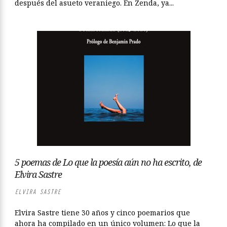
después del asueto veraniego. En Zenda, ya...
5 poemas de Lo que la poesía aún no ha escrito, de
Elvira Sastre
ELVIRA SASTRE
Elvira Sastre tiene 30 años y cinco poemarios que
ahora ha compilado en un único volumen: Lo que la