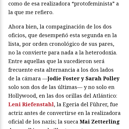
como de esa realizadora “protofeminista” a
la que me refiero.
Ahora bien, la compaginación de los dos
oficios, que desempeñó esta segunda en la
lista, por orden cronológico de sus pares,
no la convierte para nada a la heterodoxia.
Entre aquellas que la sucedieron será
frecuente esta alternancia a los dos lados
de la cámara —
Jodie Foster y Sarah Polley
solo son dos de las últimas— y no solo en
Hollywood, en las dos orillas del Atlántico:
Leni Riefenstahl
, la Egeria del Führer, fue
actriz antes de convertirse en la realizadora
oficial de los nazis; la sueca
Mai Zetterling