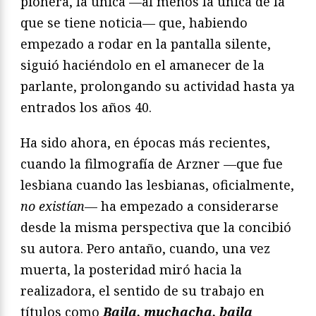
pionera, la única —al menos la única de la
que se tiene noticia— que, habiendo
empezado a rodar en la pantalla silente,
siguió haciéndolo en el amanecer de la
parlante, prolongando su actividad hasta ya
entrados los años 40.
Ha sido ahora, en épocas más recientes,
cuando la filmografía de Arzner —que fue
lesbiana cuando las lesbianas, oficialmente,
no existían
— ha empezado a considerarse
desde la misma perspectiva que la concibió
su autora. Pero antaño, cuando, una vez
muerta, la posteridad miró hacia la
realizadora, el sentido de su trabajo en
títulos como
Baila, muchacha, baila