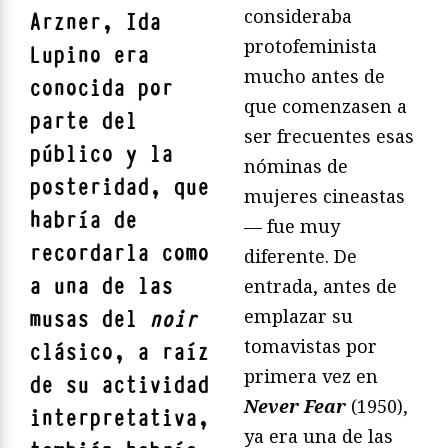
consideraba
Arzner, Ida
protofeminista
Lupino era
mucho antes de
conocida por
que comenzasen a
parte del
ser frecuentes esas
público y la
nóminas de
posteridad, que
mujeres cineastas
habría de
— fue muy
recordarla como
diferente. De
a una de las
entrada, antes de
emplazar su
musas del
noir
tomavistas por
clásico, a raíz
primera vez en
de su actividad
Never Fear
(1950),
interpretativa,
ya era una de las