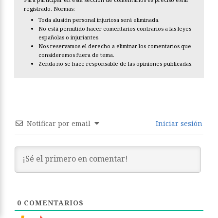
registrado. Normas:
Toda alusión personal injuriosa será eliminada.
No está permitido hacer comentarios contrarios a las leyes
españolas o injuriantes.
Nos reservamos el derecho a eliminar los comentarios que
consideremos fuera de tema.
Zenda no se hace responsable de las opiniones publicadas.
Notificar por email
Iniciar sesión
0
COMENTARIOS