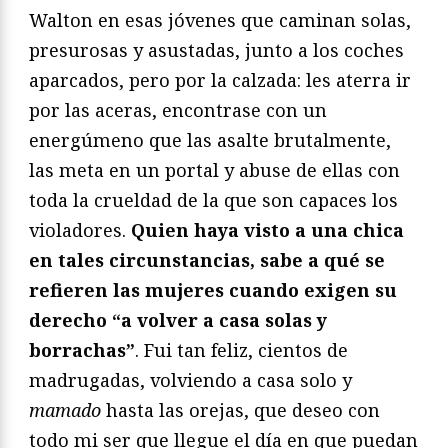
Walton en esas jóvenes que caminan solas,
presurosas y asustadas, junto a los coches
aparcados, pero por la calzada: les aterra ir
por las aceras, encontrase con un
energúmeno que las asalte brutalmente,
las meta en un portal y abuse de ellas con
toda la crueldad de la que son capaces los
violadores.
Quien haya visto a una chica
en tales circunstancias, sabe a qué se
refieren las mujeres cuando exigen su
derecho “a volver a casa solas y
borrachas”
. Fui tan feliz, cientos de
madrugadas, volviendo a casa solo y
mamado
hasta las orejas, que deseo con
todo mi ser que llegue el día en que puedan