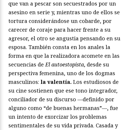
que van a pescar son secuestrados por un
asesino en serie y, mientras uno de ellos se
tortura considerándose un cobarde, por
carecer de coraje para hacer frente a su
agresor, el otro se angustia pensando en su
esposa. También consta en los anales la
forma en que la realizadora acomete en las
secuencias de
El autoestopista
, desde su
perspectiva femenina, uno de los dogmas
masculinos:
la valentía.
Los estudiosos de
su cine sostienen que ese tono integrador,
conciliador de su discurso —definido por
alguno como “de buenas hermanas”—, fue
un intento de exorcizar los problemas
sentimentales de su vida privada. Casada y