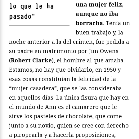
una mujer feliz,
lo que le ha
aunque no iba
pasado
"
borracha
. Tenía un
buen trabajo y, la
noche anterior a la del crimen, fue pedida a
su padre en matrimonio por Jim Owens
(
Robert Clarke
), el hombre al que amaba.
Estamos, no hay que olvidarlo, en 1950 y
esas cosas constituían la felicidad de la
“mujer casadera”, que se las consideraba
en aquellos días. La única fisura que hay en
el mundo de Ann es el camarero que le
sirve los pasteles de chocolate, que come
junto a su novio, quien se cree con derecho
a piropearla y a hacerla proposiciones,