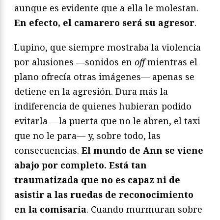
aunque es evidente que a ella le molestan.
En efecto, el camarero será su agresor
.
Lupino, que siempre mostraba la violencia
por alusiones —sonidos en
off
mientras el
plano ofrecía otras imágenes— apenas se
detiene en la agresión. Dura más la
indiferencia de quienes hubieran podido
evitarla —la puerta que no le abren, el taxi
que no le para— y, sobre todo, las
consecuencias.
El mundo de Ann se viene
abajo por completo. Está tan
traumatizada que no es capaz ni de
asistir a las ruedas de reconocimiento
en la comisaría
. Cuando murmuran sobre