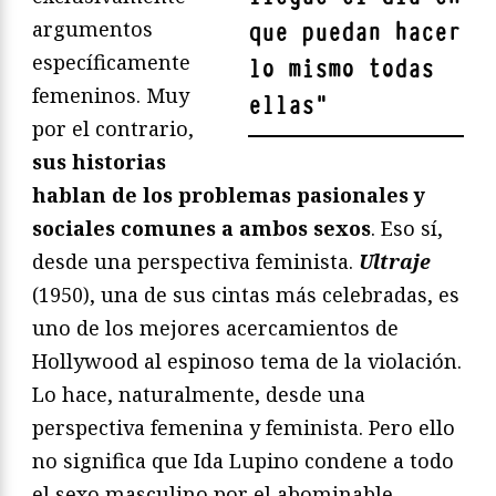
argumentos
que puedan hacer
específicamente
lo mismo todas
femeninos. Muy
ellas
"
por el contrario,
sus historias
hablan de los problemas pasionales y
sociales comunes a ambos sexos
. Eso sí,
desde una perspectiva feminista.
Ultraje
(1950), una de sus cintas más celebradas, es
uno de los mejores acercamientos de
Hollywood al espinoso tema de la violación.
Lo hace, naturalmente, desde una
perspectiva femenina y feminista. Pero ello
no significa que Ida Lupino condene a todo
el sexo masculino por el abominable