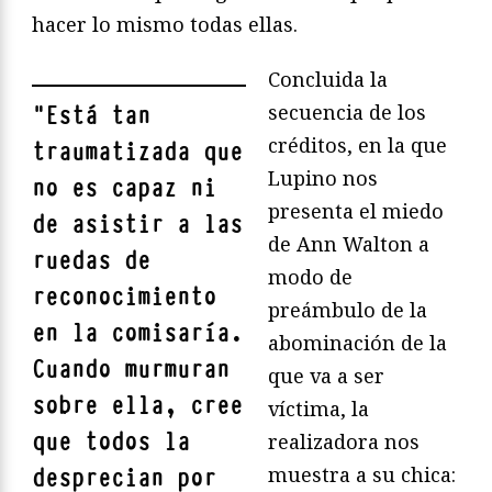
hacer lo mismo todas ellas.
Concluida la
secuencia de los
"
Está tan
créditos, en la que
traumatizada que
Lupino nos
no es capaz ni
presenta el miedo
de asistir a las
de Ann Walton a
ruedas de
modo de
reconocimiento
preámbulo de la
en la comisaría
.
abominación de la
Cuando murmuran
que va a ser
sobre ella, cree
víctima, la
que todos la
realizadora nos
muestra a su chica:
desprecian por