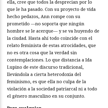
ella, cree que todos la desprecian por lo
que le ha pasado. Con su proyecto de vida
hecho pedazos, Ann rompe con su
prometido —no soporta que ningún
hombre se le acerque— y se va huyendo de
la ciudad. Hasta ahí todo coincide con el
relato feminista de estas atrocidades, que
no es otra cosa que la verdad sin
contemplaciones. Lo que distancia a Ida
Lupino de este discurso tradicional,
llevándola a cierta heterodoxia del
feminismo, es que ella no culpa de la
violación a la sociedad patriarcal ni a todo
el género masculino en su conjunto.