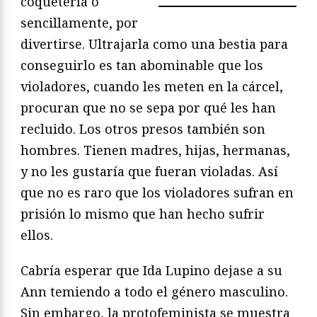
coquetería o
sencillamente, por
divertirse. Ultrajarla como una bestia para
conseguirlo es tan abominable que los
violadores, cuando les meten en la cárcel,
procuran que no se sepa por qué les han
recluido. Los otros presos también son
hombres. Tienen madres, hijas, hermanas,
y no les gustaría que fueran violadas. Así
que no es raro que los violadores sufran en
prisión lo mismo que han hecho sufrir
ellos.
Cabría esperar que Ida Lupino dejase a su
Ann temiendo a todo el género masculino.
Sin embargo, la protofeminista se muestra