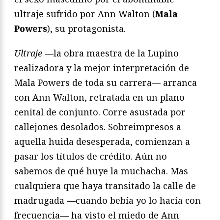
ultraje sufrido por Ann Walton (
Mala
Powers
), su protagonista.
Ultraje
—la obra maestra de la Lupino
realizadora y la mejor interpretación de
Mala Powers de toda su carrera— arranca
con Ann Walton, retratada en un plano
cenital de conjunto. Corre asustada por
callejones desolados. Sobreimpresos a
aquella huida desesperada, comienzan a
pasar los títulos de crédito. Aún no
sabemos de qué huye la muchacha. Mas
cualquiera que haya transitado la calle de
madrugada —cuando bebía yo lo hacía con
frecuencia— ha visto el miedo de Ann