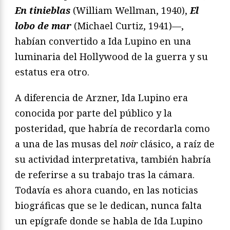
En tinieblas
(William Wellman, 1940),
El
lobo de mar
(Michael Curtiz, 1941)—,
habían convertido a Ida Lupino en una
luminaria del Hollywood de la guerra y su
estatus era otro.
A diferencia de Arzner, Ida Lupino era
conocida por parte del público y la
posteridad, que habría de recordarla como
a una de las musas del
noir
clásico, a raíz de
su actividad interpretativa, también habría
de referirse a su trabajo tras la cámara.
Todavía es ahora cuando, en las noticias
biográficas que se le dedican, nunca falta
un epígrafe donde se habla de Ida Lupino