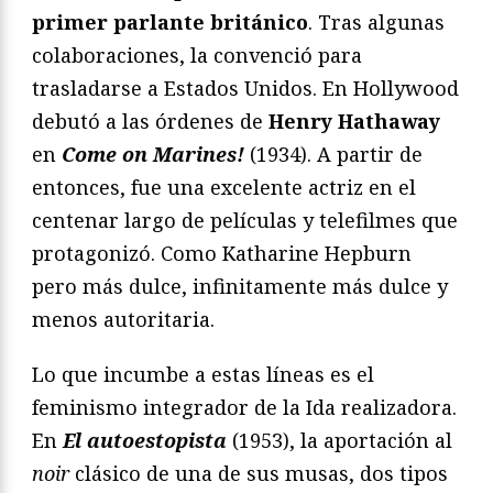
primer parlante británico
. Tras algunas
colaboraciones, la convenció para
trasladarse a Estados Unidos. En Hollywood
debutó a las órdenes de
Henry Hathaway
en
Come on Marines!
(1934). A partir de
entonces, fue una excelente actriz en el
centenar largo de películas y telefilmes que
protagonizó. Como Katharine Hepburn
pero más dulce, infinitamente más dulce y
menos autoritaria.
Lo que incumbe a estas líneas es el
feminismo integrador de la Ida realizadora.
En
El autoestopista
(1953), la aportación al
noir
clásico de una de sus musas, dos tipos