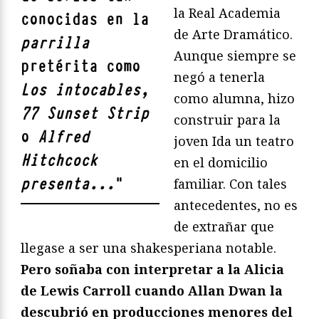
la Real Academia
conocidas en la
de Arte Dramático.
parrilla
Aunque siempre se
pretérita como
negó a tenerla
Los intocables,
como alumna, hizo
77 Sunset Strip
construir para la
o
Alfred
joven Ida un teatro
Hitchcock
en el domicilio
presenta...
"
familiar. Con tales
antecedentes, no es
de extrañar que
llegase a ser una shakesperiana notable.
Pero soñaba con interpretar a la Alicia
de Lewis Carroll cuando Allan Dwan la
descubrió en producciones menores del