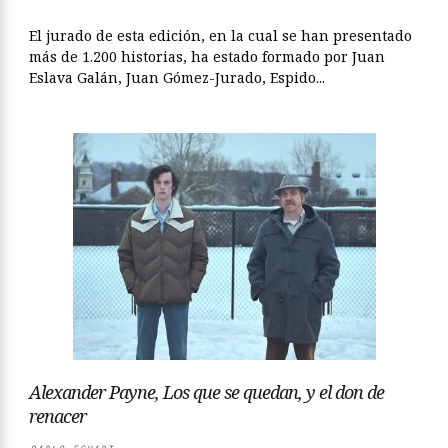
El jurado de esta edición, en la cual se han presentado
más de 1.200 historias, ha estado formado por Juan
Eslava Galán, Juan Gómez-Jurado, Espido...
Alexander Payne, Los que se quedan, y el don de
renacer