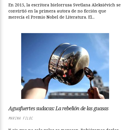
En 2015, la escritora bielorrusa Svetlana Aleksiévich se
convirtió en la primera autora de no ficción que
merecía el Premio Nobel de Literatura. El...
Aguafuertes sudacas: La rebelión de las guasas
MARINA FILOC