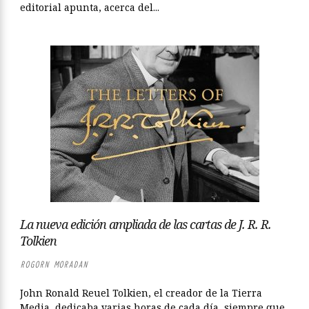
editorial apunta, acerca del...
La nueva edición ampliada de las cartas de J. R. R.
Tolkien
ROGORN MORADAN
John Ronald Reuel Tolkien, el creador de la Tierra
Media, dedicaba varias horas de cada día, siempre que