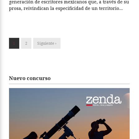
generación de escritores mexicanos que, a través de su
prosa, reivindican la especificidad de un territorio....
1
2
Siguiente ›
Nuevo concurso