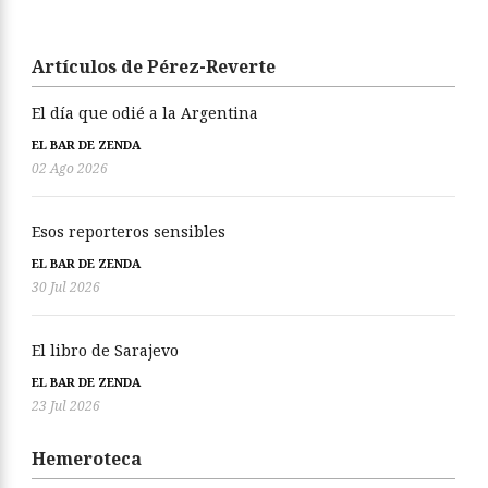
Artículos de Pérez-Reverte
El día que odié a la Argentina
EL BAR DE ZENDA
02 Ago 2026
Esos reporteros sensibles
EL BAR DE ZENDA
30 Jul 2026
El libro de Sarajevo
EL BAR DE ZENDA
23 Jul 2026
Hemeroteca