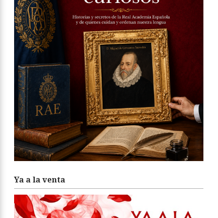
Ya a la venta