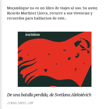
Moçambique no es un libro de viajes al uso. Su autor,
Ricardo Martínez Llorca, recurre a sus vivencias y
recuerdos para hablarnos de este...
De una batalla perdida, de Svetlana Aleksiévich
ZENDALIBROS.COM