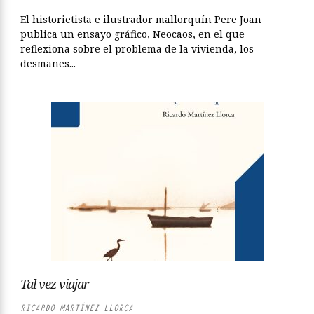
El historietista e ilustrador mallorquín Pere Joan
publica un ensayo gráfico, Neocaos, en el que
reflexiona sobre el problema de la vivienda, los
desmanes...
Tal vez viajar
RICARDO MARTÍNEZ LLORCA