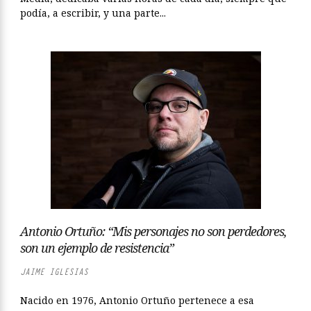
podía, a escribir, y una parte...
Antonio Ortuño: “Mis personajes no son perdedores,
son un ejemplo de resistencia”
JAIME IGLESIAS
Nacido en 1976, Antonio Ortuño pertenece a esa