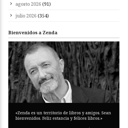
agosto 2026
(91)
julio 2026
(354)
Bienvenidos a Zenda
«Zenda es un territorio de libros y amigos. Sean
bienvenidos. Feliz estancia y felices libros.»