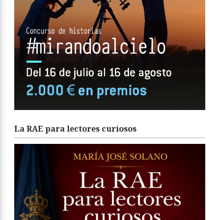
La RAE para lectores curiosos