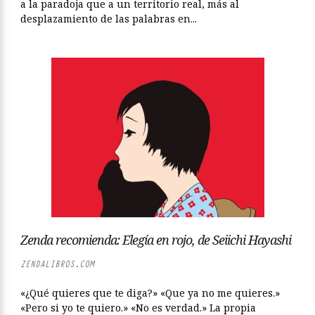
a la paradoja que a un territorio real, más al
desplazamiento de las palabras en...
Zenda recomienda: Elegía en rojo, de Seiichi Hayashi
ZENDALIBROS.COM
«¿Qué quieres que te diga?» «Que ya no me quieres.»
«Pero si yo te quiero.» «No es verdad.» La propia