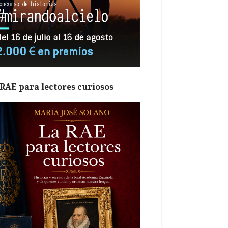
RAE para lectores curiosos