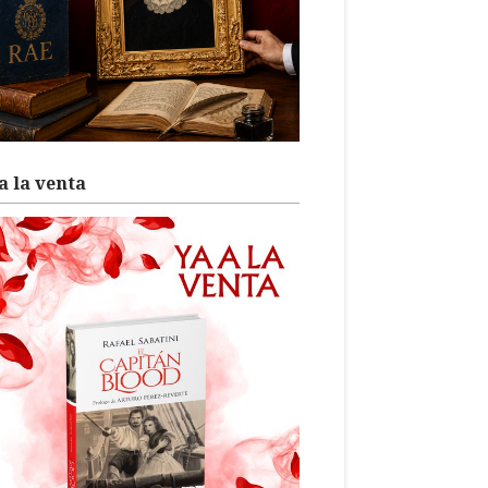
a la venta