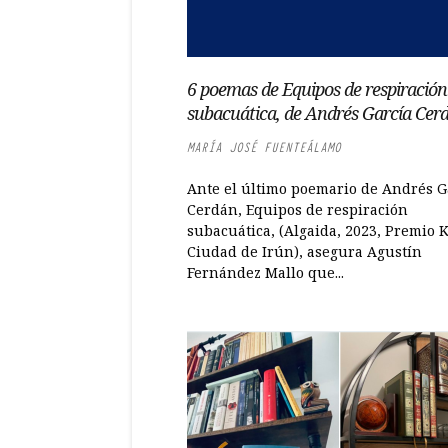
6 poemas de Equipos de respiración
subacuática, de Andrés García Cer
MARÍA JOSÉ FUENTEÁLAMO
Ante el último poemario de Andrés G
Cerdán, Equipos de respiración
subacuática, (Algaida, 2023, Premio 
Ciudad de Irún), asegura Agustín
Fernández Mallo que...