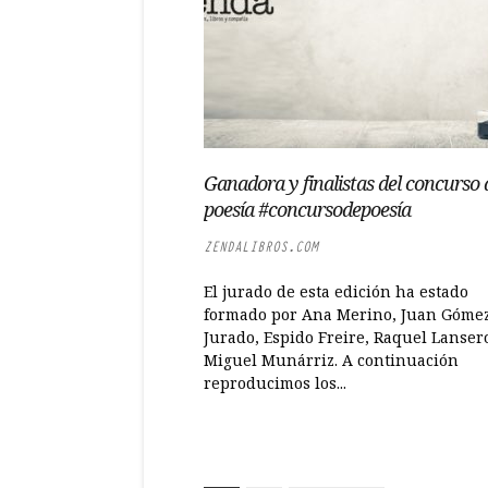
Ganadora y finalistas del concurso 
poesía #concursodepoesía
ZENDALIBROS.COM
El jurado de esta edición ha estado
formado por Ana Merino, Juan Góme
Jurado, Espido Freire, Raquel Lanser
Miguel Munárriz. A continuación
reproducimos los...