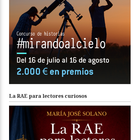
La RAE para lectores curiosos