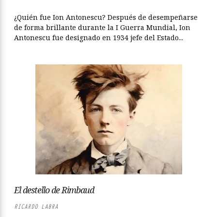
¿Quién fue Ion Antonescu? Después de desempeñarse
de forma brillante durante la I Guerra Mundial, Ion
Antonescu fue designado en 1934 jefe del Estado...
El destello de Rimbaud
RICARDO LABRA