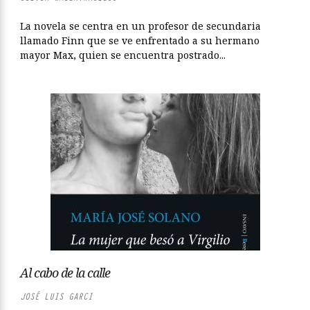
La novela se centra en un profesor de secundaria
llamado Finn que se ve enfrentado a su hermano
mayor Max, quien se encuentra postrado...
Al cabo de la calle
JOSÉ LUIS GARCI