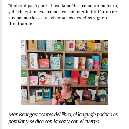
Rimbaud pasó por la bóveda poética como un meteoro,
y desde entonces —como acertadamente tituló uno de
sus poemarios— sus visionarios destellos siguen
iluminando,...
Mar Benegas: “Antes del libro, el lenguaje poético es
popular y se dice con la voz y con el cuerpo”