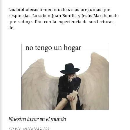
Las bibliotecas tienen muchas más preguntas que
respuestas. Lo saben Juan Bonilla y Jesús Marchamalo
que radiografían con la experiencia de sus lecturas,
de...
Nuestro lugar en el mundo
SILVIA @MIENTRASLEOS