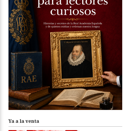
Ya a la venta