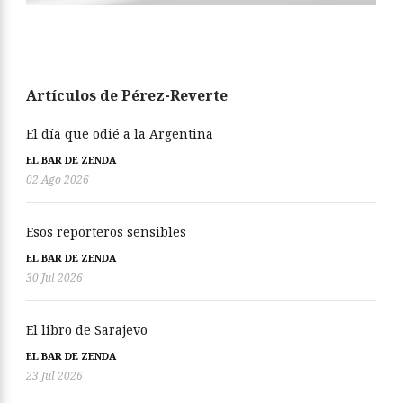
Artículos de Pérez-Reverte
El día que odié a la Argentina
EL BAR DE ZENDA
02 Ago 2026
Esos reporteros sensibles
EL BAR DE ZENDA
30 Jul 2026
El libro de Sarajevo
EL BAR DE ZENDA
23 Jul 2026