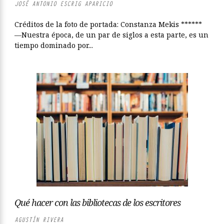
JOSÉ ANTONIO ESCRIG APARICIO
Créditos de la foto de portada: Constanza Mekis ******
—Nuestra época, de un par de siglos a esta parte, es un
tiempo dominado por...
Qué hacer con las bibliotecas de los escritores
AGUSTÍN RIVERA