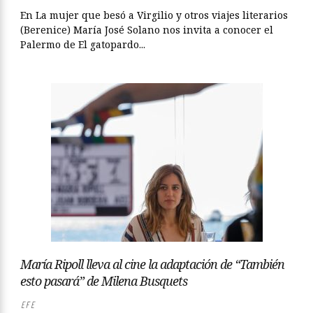
En La mujer que besó a Virgilio y otros viajes literarios
(Berenice) María José Solano nos invita a conocer el
Palermo de El gatopardo...
María Ripoll lleva al cine la adaptación de “También
esto pasará” de Milena Busquets
EFE