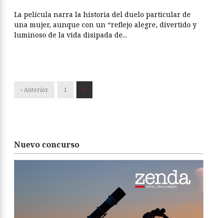
La película narra la historia del duelo particular de
una mujer, aunque con un “reflejo alegre, divertido y
luminoso de la vida disipada de...
‹ Anterior
1
2
Nuevo concurso