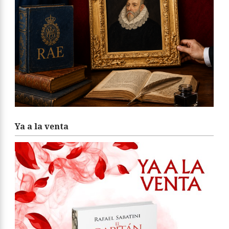
Ya a la venta