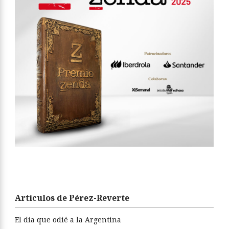
Artículos de Pérez-Reverte
El día que odié a la Argentina