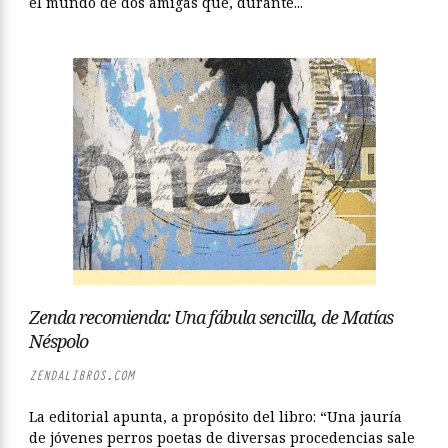
el mundo de dos amigas que, durante...
Zenda recomienda: Una fábula sencilla, de Matías
Néspolo
ZENDALIBROS.COM
La editorial apunta, a propósito del libro: “Una jauría
de jóvenes perros poetas de diversas procedencias sale