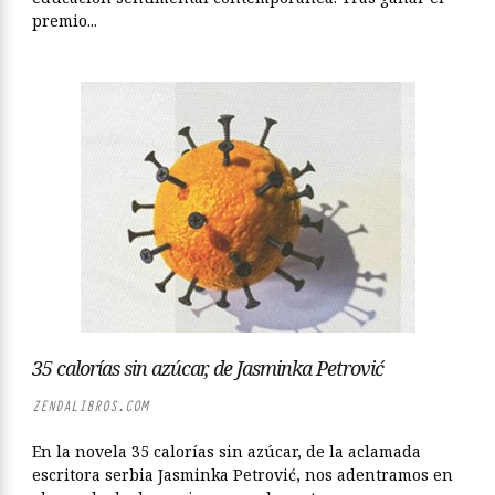
premio...
35 calorías sin azúcar, de Jasminka Petrović
ZENDALIBROS.COM
En la novela 35 calorías sin azúcar, de la aclamada
escritora serbia Jasminka Petrović, nos adentramos en