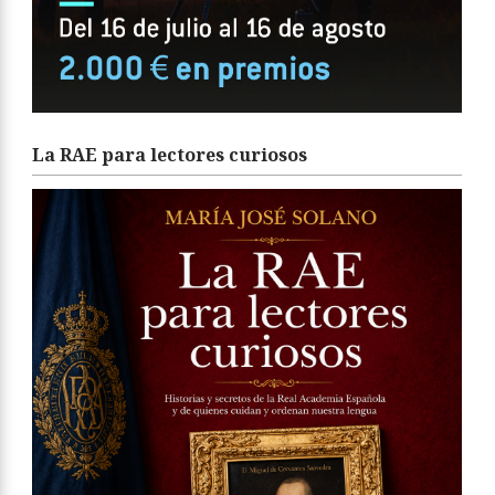
La RAE para lectores curiosos