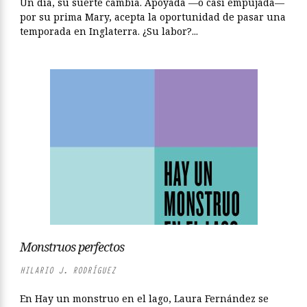
Un día, su suerte cambia. Apoyada —o casi empujada—
por su prima Mary, acepta la oportunidad de pasar una
temporada en Inglaterra. ¿Su labor?...
Monstruos perfectos
HILARIO J. RODRÍGUEZ
En Hay un monstruo en el lago, Laura Fernández se