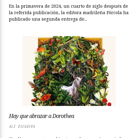
En la primavera de 2024, un cuarto de siglo después de
la referida publicación, la editora madrileña Fórcola ha
publicado una segunda entrega de...
Hay que abrazar a Dorothea
ALE OSEGUERA