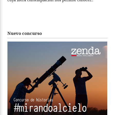
Nuevo concurso