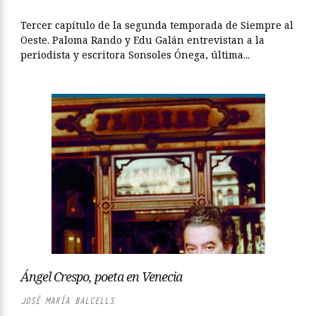
Tercer capítulo de la segunda temporada de Siempre al
Oeste. Paloma Rando y Edu Galán entrevistan a la
periodista y escritora Sonsoles Ónega, última...
Ángel Crespo, poeta en Venecia
JOSÉ MARÍA BALCELLS