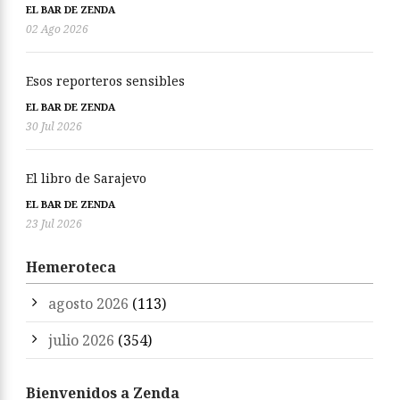
EL BAR DE ZENDA
02 Ago 2026
Esos reporteros sensibles
EL BAR DE ZENDA
30 Jul 2026
El libro de Sarajevo
EL BAR DE ZENDA
23 Jul 2026
Hemeroteca
agosto 2026
(113)
julio 2026
(354)
Bienvenidos a Zenda