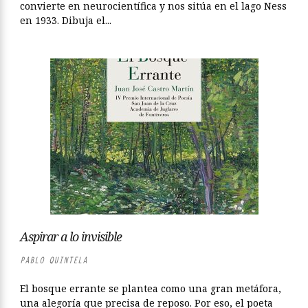
convierte en neurocientífica y nos sitúa en el lago Ness
en 1933. Dibuja el...
Aspirar a lo invisible
PABLO QUINTELA
El bosque errante se plantea como una gran metáfora,
una alegoría que precisa de reposo. Por eso, el poeta