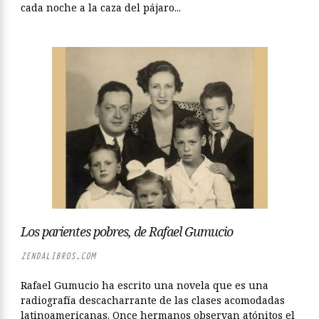
cada noche a la caza del pájaro...
Los parientes pobres, de Rafael Gumucio
ZENDALIBROS.COM
Rafael Gumucio ha escrito una novela que es una
radiografía descacharrante de las clases acomodadas
latinoamericanas. Once hermanos observan atónitos el