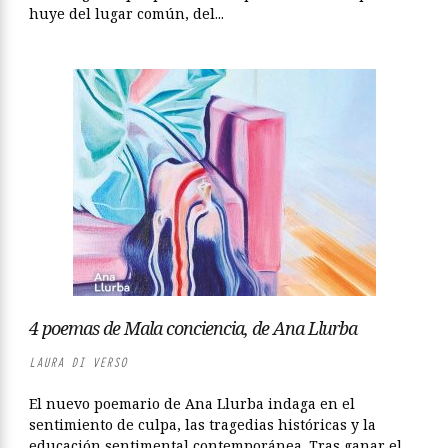
huye del lugar común, del...
4 poemas de Mala conciencia, de Ana Llurba
LAURA DI VERSO
El nuevo poemario de Ana Llurba indaga en el
sentimiento de culpa, las tragedias históricas y la
educación sentimental contemporánea. Tras ganar el