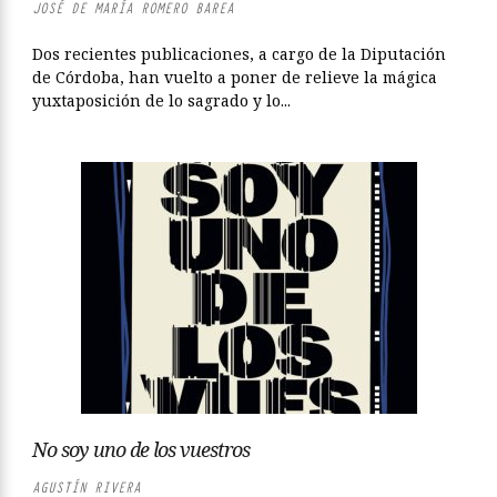
JOSÉ DE MARÍA ROMERO BAREA
Dos recientes publicaciones, a cargo de la Diputación
de Córdoba, han vuelto a poner de relieve la mágica
yuxtaposición de lo sagrado y lo...
No soy uno de los vuestros
AGUSTÍN RIVERA