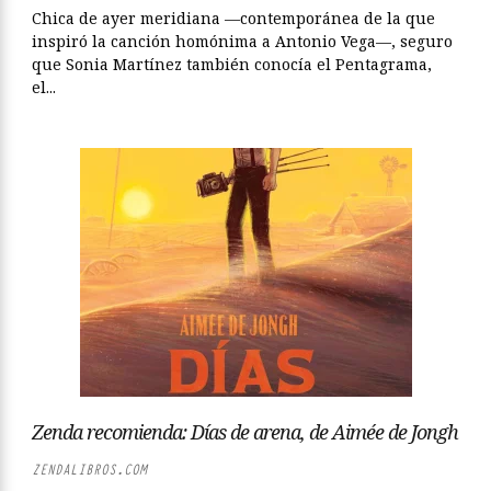
Chica de ayer meridiana —contemporánea de la que
inspiró la canción homónima a Antonio Vega—, seguro
que Sonia Martínez también conocía el Pentagrama,
el...
Zenda recomienda: Días de arena, de Aimée de Jongh
ZENDALIBROS.COM