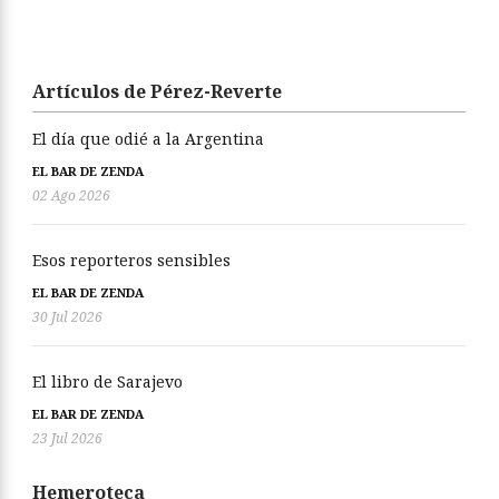
Artículos de Pérez-Reverte
El día que odié a la Argentina
EL BAR DE ZENDA
02 Ago 2026
Esos reporteros sensibles
EL BAR DE ZENDA
30 Jul 2026
El libro de Sarajevo
EL BAR DE ZENDA
23 Jul 2026
Hemeroteca