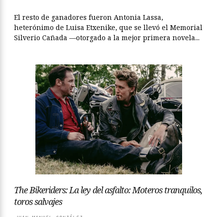
El resto de ganadores fueron Antonia Lassa,
heterónimo de Luisa Etxenike, que se llevó el Memorial
Silverio Cañada —otorgado a la mejor primera novela...
The Bikeriders: La ley del asfalto: Moteros tranquilos,
toros salvajes