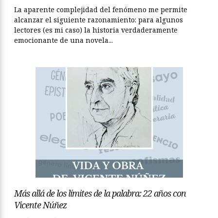
La aparente complejidad del fenómeno me permite
alcanzar el siguiente razonamiento: para algunos
lectores (es mi caso) la historia verdaderamente
emocionante de una novela...
Más allá de los límites de la palabra: 22 años con
Vicente Núñez