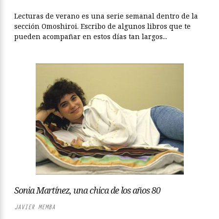
Lecturas de verano es una serie semanal dentro de la
sección Omoshiroi. Escribo de algunos libros que te
pueden acompañar en estos días tan largos...
Sonia Martínez, una chica de los años 80
JAVIER MEMBA