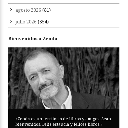
agosto 2026
(81)
julio 2026
(354)
Bienvenidos a Zenda
«Zenda es un territorio de libros y amigos. Sean
bienvenidos. Feliz estancia y felices libros.»