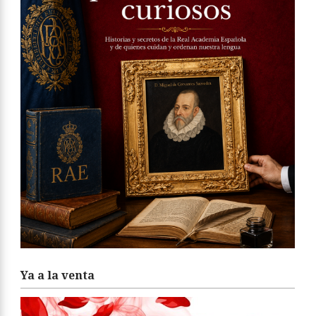
Ya a la venta