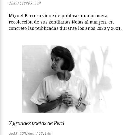
ZENDALIBROS.COM
Miguel Barrero viene de publicar una primera
recolección de sus zendianas Notas al margen, en
concreto las publicadas durante los años 2020 y 2021,...
7 grandes poetas de Perú
JUAN DOMINGO AGUILAR