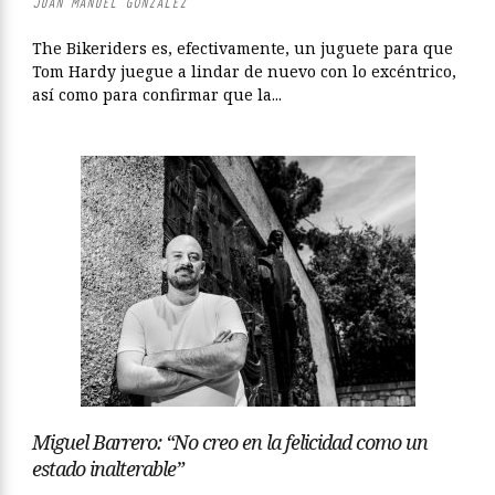
JUAN MANUEL GONZÁLEZ
The Bikeriders es, efectivamente, un juguete para que
Tom Hardy juegue a lindar de nuevo con lo excéntrico,
así como para confirmar que la...
Miguel Barrero: “No creo en la felicidad como un
estado inalterable”