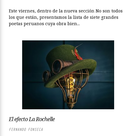
Este viernes, dentro de la nueva sección No son todos
los que están, presentamos la lista de siete grandes
poetas peruanos cuya obra bien...
El efecto La Rochelle
FERNANDO FONSECA