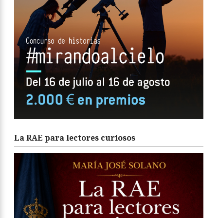
La RAE para lectores curiosos