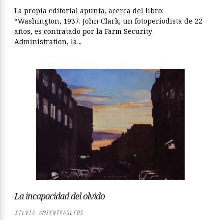
La propia editorial apunta, acerca del libro:
“Washington, 1937. John Clark, un fotoperiodista de 22
años, es contratado por la Farm Security
Administration, la...
La incapacidad del olvido
SILVIA @MIENTRASLEOS