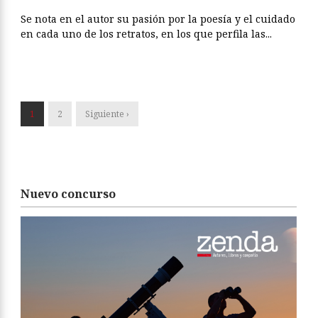
Se nota en el autor su pasión por la poesía y el cuidado
en cada uno de los retratos, en los que perfila las...
1
2
Siguiente ›
Nuevo concurso