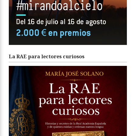
La RAE para lectores curiosos