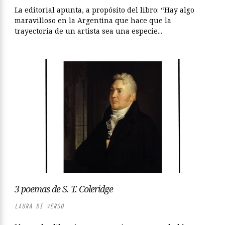
La editorial apunta, a propósito del libro: “Hay algo
maravilloso en la Argentina que hace que la
trayectoria de un artista sea una especie...
3 poemas de S. T. Coleridge
LAURA DI VERSO