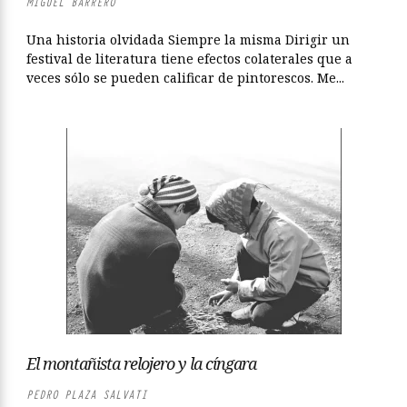
MIGUEL BARRERO
Una historia olvidada Siempre la misma Dirigir un
festival de literatura tiene efectos colaterales que a
veces sólo se pueden calificar de pintorescos. Me...
El montañista relojero y la cíngara
PEDRO PLAZA SALVATI