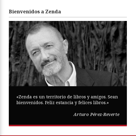
Bienvenidos a Zenda
«Zenda es un territorio de libros y amigos. Sean
bienvenidos. Feliz estancia y felices libros.»
Arturo Pérez-Reverte