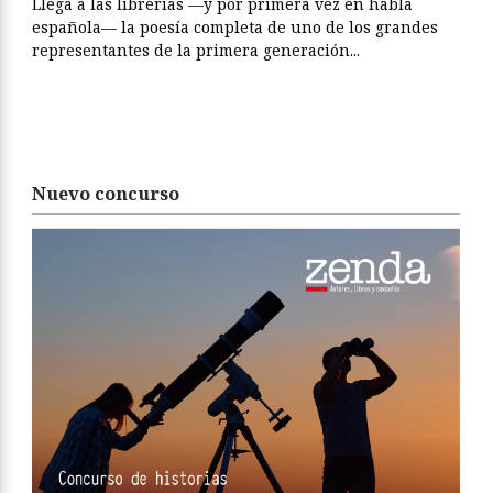
Llega a las librerías —y por primera vez en habla
española— la poesía completa de uno de los grandes
representantes de la primera generación...
Nuevo concurso