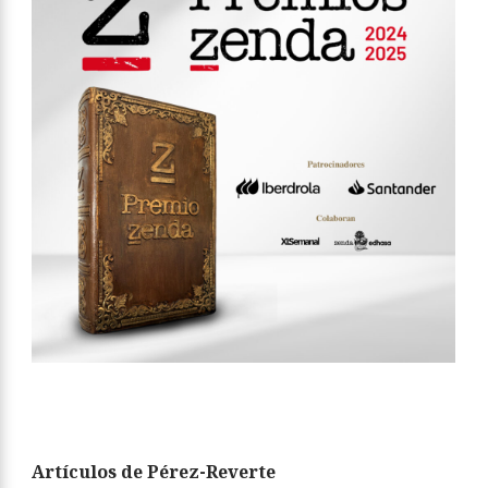
Artículos de Pérez-Reverte