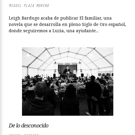
MIGUEL PLAZA MORENO
Leigh Bardugo acaba de publicar El familiar, una
novela que se desarrolla en pleno Siglo de Oro español,
donde seguiremos a Luzia, una ayudante...
De lo desconocido