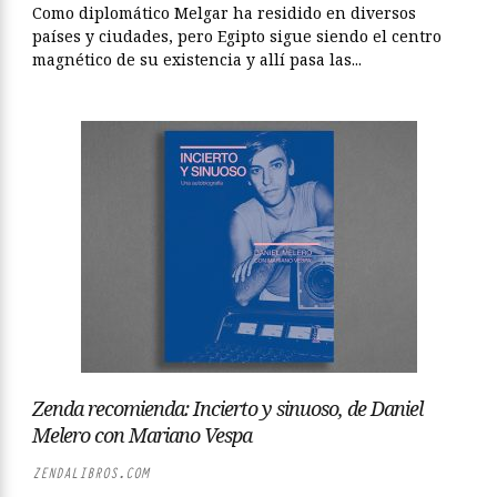
Como diplomático Melgar ha residido en diversos
países y ciudades, pero Egipto sigue siendo el centro
magnético de su existencia y allí pasa las...
Zenda recomienda: Incierto y sinuoso, de Daniel
Melero con Mariano Vespa
ZENDALIBROS.COM