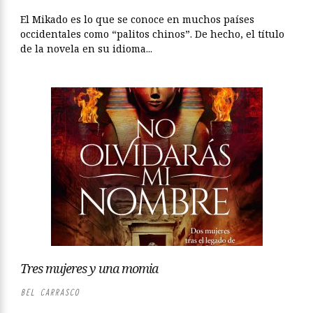
El Mikado es lo que se conoce en muchos países
occidentales como “palitos chinos”. De hecho, el título
de la novela en su idioma...
Tres mujeres y una momia
BEL CARRASCO