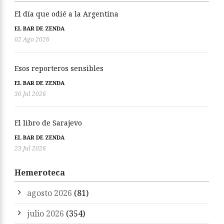
El día que odié a la Argentina
EL BAR DE ZENDA
02 Ago 2026
Esos reporteros sensibles
EL BAR DE ZENDA
30 Jul 2026
El libro de Sarajevo
EL BAR DE ZENDA
23 Jul 2026
Hemeroteca
agosto 2026
(81)
julio 2026
(354)