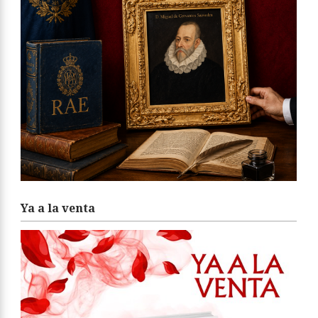
Ya a la venta