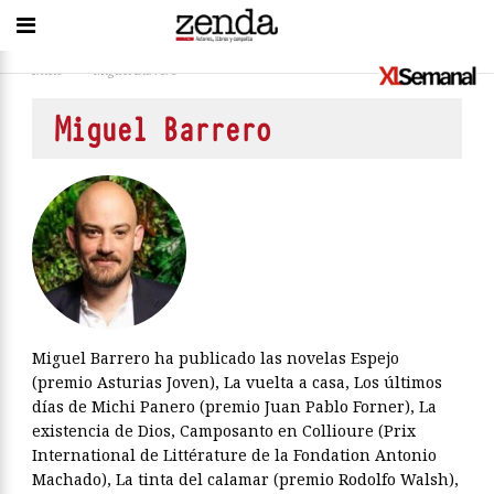
Inicio
>
Miguel Barrero
Miguel Barrero
Miguel Barrero ha publicado las novelas Espejo
(premio Asturias Joven), La vuelta a casa, Los últimos
días de Michi Panero (premio Juan Pablo Forner), La
existencia de Dios, Camposanto en Collioure (Prix
International de Littérature de la Fondation Antonio
Machado), La tinta del calamar (premio Rodolfo Walsh),