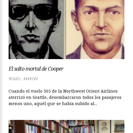
El salto mortal de Cooper
MIGUEL BARRERO
Cuando el vuelo 305 de la Northwest Orient Airlines
aterrizó en Seattle, desembarcaron todos los pasajeros
menos uno, aquél que se había subido al...