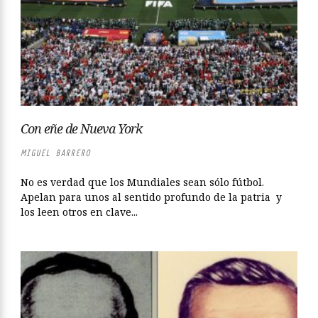
Con eñe de Nueva York
MIGUEL BARRERO
No es verdad que los Mundiales sean sólo fútbol.
Apelan para unos al sentido profundo de la patria y
los leen otros en clave...