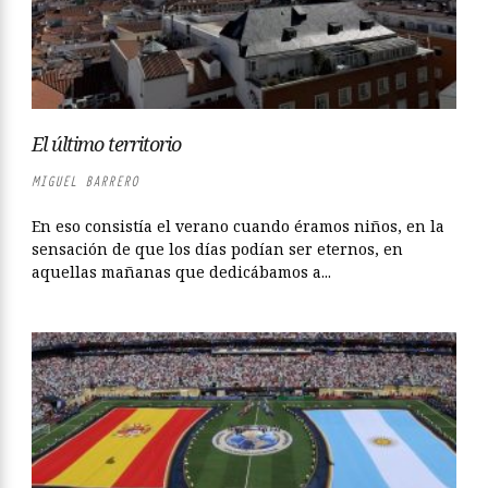
El último territorio
MIGUEL BARRERO
En eso consistía el verano cuando éramos niños, en la
sensación de que los días podían ser eternos, en
aquellas mañanas que dedicábamos a...