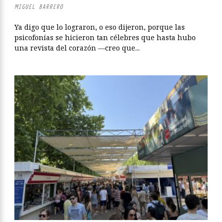
MIGUEL BARRERO
Ya digo que lo lograron, o eso dijeron, porque las
psicofonías se hicieron tan célebres que hasta hubo
una revista del corazón ―creo que...