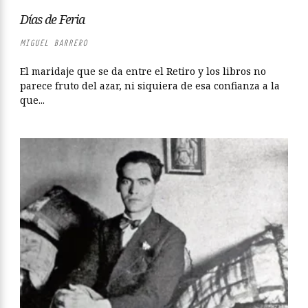
Días de Feria
MIGUEL BARRERO
El maridaje que se da entre el Retiro y los libros no
parece fruto del azar, ni siquiera de esa confianza a la
que...