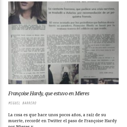
Françoise Hardy, que estuvo en Mieres
MIGUEL BARRERO
La cosa es que hace unos pocos años, a raíz de su
muerte, recordé en Twitter el paso de Françoise Hardy
por Mieres y...