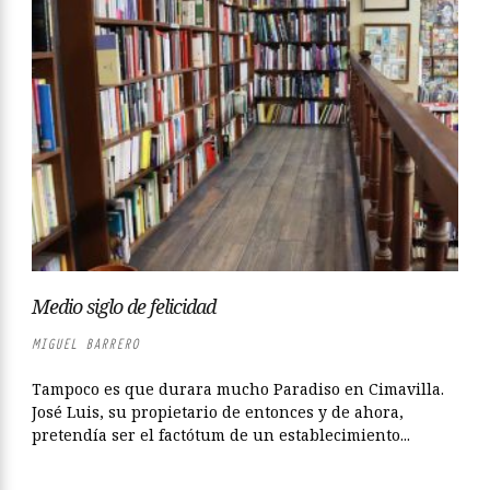
Medio siglo de felicidad
MIGUEL BARRERO
Tampoco es que durara mucho Paradiso en Cimavilla.
José Luis, su propietario de entonces y de ahora,
pretendía ser el factótum de un establecimiento...