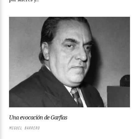
Una evocación de Garfias
MIGUEL BARRERO