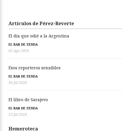
Artículos de Pérez-Reverte
El día que odié a la Argentina
EL BAR DE ZENDA
02 Ago 2026
Esos reporteros sensibles
EL BAR DE ZENDA
30 Jul 2026
El libro de Sarajevo
EL BAR DE ZENDA
23 Jul 2026
Hemeroteca