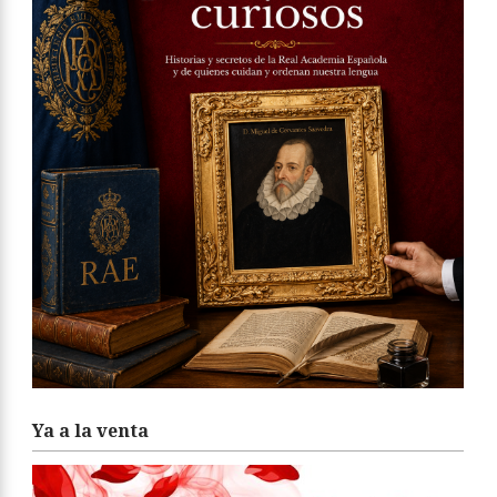
Ya a la venta