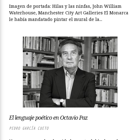
Imagen de portada: Hilas y las ninfas, John William
Waterhouse, Manchester City Art Galleries El Monarca
le había mandatado pintar el mural de la...
El lenguaje poético en Octavio Paz
PEDRO GARCÍA CUETO