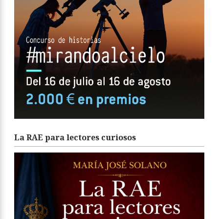
La RAE para lectores curiosos