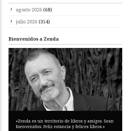
agosto 2026
(68)
julio 2026
(354)
Bienvenidos a Zenda
«Zenda es un territorio de libros y amigos. Sean
bienvenidos. Feliz estancia y felices libros.»