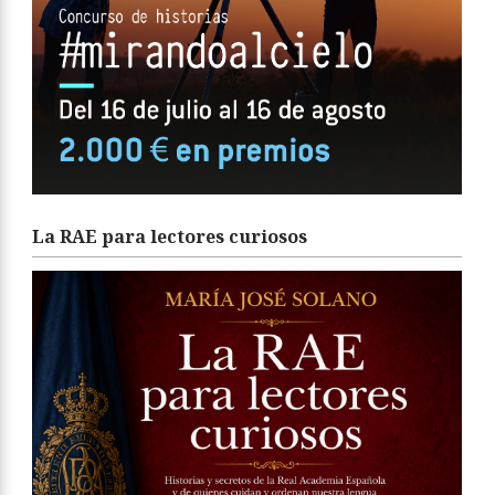
La RAE para lectores curiosos