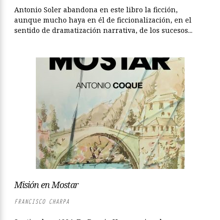
Antonio Soler abandona en este libro la ficción,
aunque mucho haya en él de ficcionalización, en el
sentido de dramatización narrativa, de los sucesos...
Misión en Mostar
FRANCISCO CHARPA