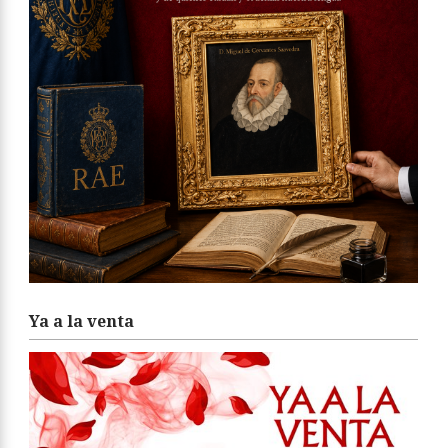
Ya a la venta