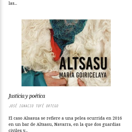
las...
Justicia y poética
JOSÉ IGNACIO TOFÉ ORTEGO
El caso Alsasua se refiere a una pelea ocurrida en 2016
en un bar de Altsasu, Navarra, en la que dos guardias
civiles y...