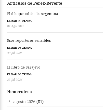
Artículos de Pérez-Reverte
El día que odié a la Argentina
EL BAR DE ZENDA
02 Ago 2026
Esos reporteros sensibles
EL BAR DE ZENDA
30 Jul 2026
El libro de Sarajevo
EL BAR DE ZENDA
23 Jul 2026
Hemeroteca
agosto 2026
(81)