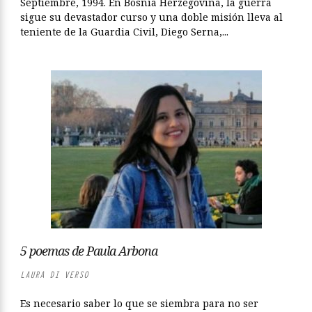
Septiembre, 1994. En Bosnia Herzegovina, la guerra
sigue su devastador curso y una doble misión lleva al
teniente de la Guardia Civil, Diego Serna,...
5 poemas de Paula Arbona
LAURA DI VERSO
Es necesario saber lo que se siembra para no ser