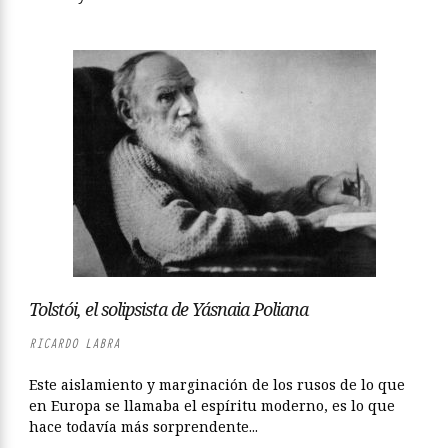
Tolstói, el solipsista de Yásnaia Poliana
RICARDO LABRA
Este aislamiento y marginación de los rusos de lo que
en Europa se llamaba el espíritu moderno, es lo que
hace todavía más sorprendente...