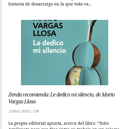
historia de desarraigo en la que todo va...
Zenda recomienda: Le dedico mi silencio, de Mario
Vargas Llosa
ZENDALIBROS.COM
La propia editorial apunta, acerca del libro: “Toño