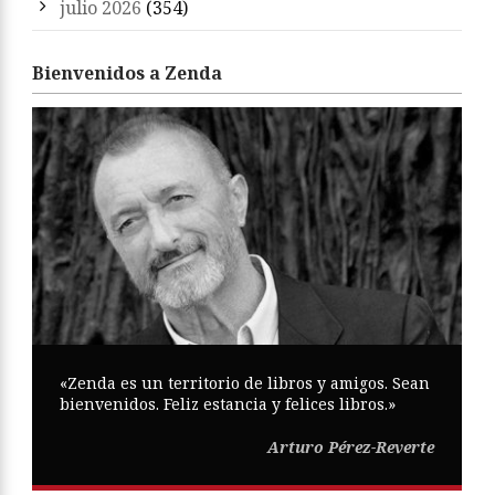
julio 2026
(354)
Bienvenidos a Zenda
«Zenda es un territorio de libros y amigos. Sean
bienvenidos. Feliz estancia y felices libros.»
Arturo Pérez-Reverte