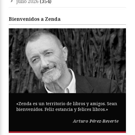
julio 2026
(354)
Bienvenidos a Zenda
«Zenda es un territorio de libros y amigos. Sean
bienvenidos. Feliz estancia y felices libros.»
Arturo Pérez-Reverte