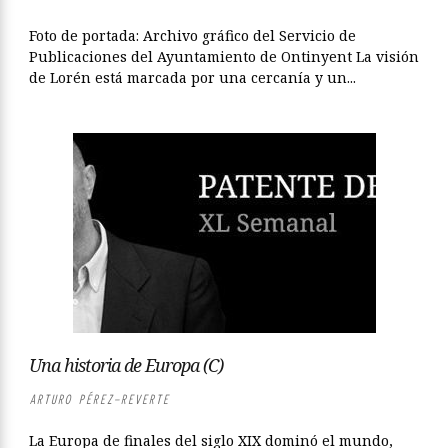
Foto de portada: Archivo gráfico del Servicio de
Publicaciones del Ayuntamiento de Ontinyent La visión
de Lorén está marcada por una cercanía y un...
Una historia de Europa (C)
ARTURO PÉREZ-REVERTE
La Europa de finales del siglo XIX dominó el mundo,