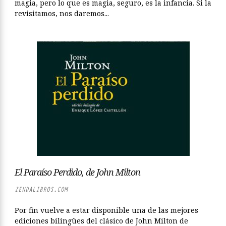
magia, pero lo que es magia, seguro, es la infancia. Si la
revisitamos, nos daremos...
El Paraíso Perdido, de John Milton
ZENDALIBROS.COM
Por fin vuelve a estar disponible una de las mejores
ediciones bilingües del clásico de John Milton de