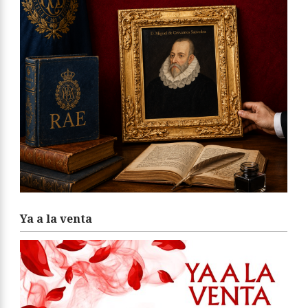
Ya a la venta