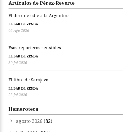
Artículos de Pérez-Reverte
El día que odié a la Argentina
EL BAR DE ZENDA
02 Ago 2026
Esos reporteros sensibles
EL BAR DE ZENDA
30 Jul 2026
El libro de Sarajevo
EL BAR DE ZENDA
23 Jul 2026
Hemeroteca
agosto 2026
(82)