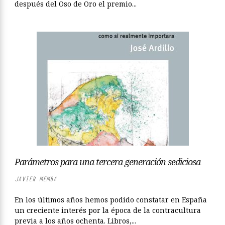
después del Oso de Oro el premio...
Parámetros para una tercera generación sediciosa
JAVIER MEMBA
En los últimos años hemos podido constatar en España
un creciente interés por la época de la contracultura
previa a los años ochenta. Libros,...