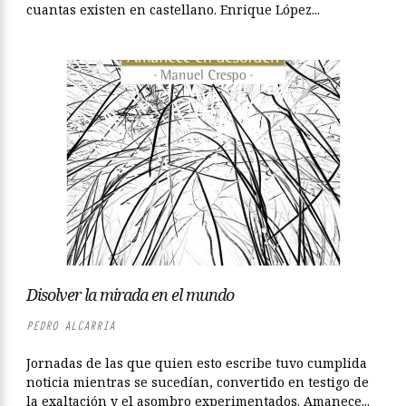
cuantas existen en castellano. Enrique López...
Disolver la mirada en el mundo
PEDRO ALCARRIA
Jornadas de las que quien esto escribe tuvo cumplida
noticia mientras se sucedían, convertido en testigo de
la exaltación y el asombro experimentados. Amanece...