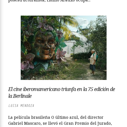
El cine iberomamericano triunfa en la 75 edición de
la Berlinale
LUISA MENDOZA
La película brasileña O último azul, del director
Gabriel Mascaro, se llevó el Gran Premio del Jurado,