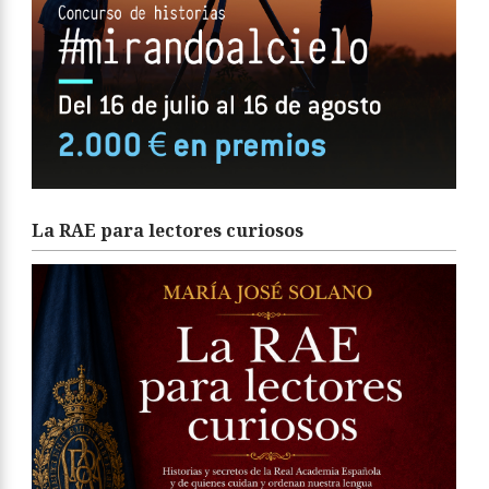
La RAE para lectores curiosos