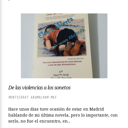
De las violencias a los sonetos
MONTSERRAT ABUMALHAM MAS
Hace unos días tuve ocasión de estar en Madrid
hablando de mi última novela, pero lo importante, con
serlo, no fue el encuentro, en...