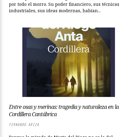
por todo el morro. Su poder financiero, sus técnicas
industriales, sus ideas modernas, habían...
Entre osas y merinas: tragedia y naturaleza en la
Cordillera Cantábrica
FERNANDO ARIZA