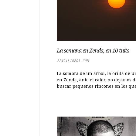
La semana en Zenda, en 10 tuits
ZENDALIBROS.COM
La sombra de un árbol, la orilla de un
en Zenda, ante el calor, no dejamos d
buscar pequeños rincones en los que.