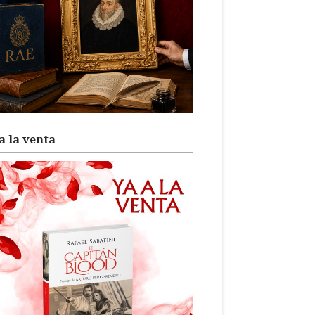
a la venta