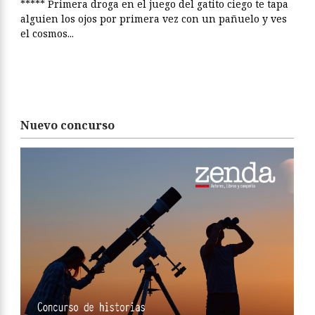
***** Primera droga en el juego del gatito ciego te tapa
alguien los ojos por primera vez con un pañuelo y ves
el cosmos...
Nuevo concurso