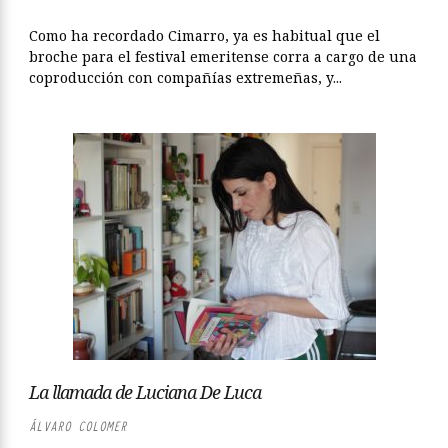
Como ha recordado Cimarro, ya es habitual que el
broche para el festival emeritense corra a cargo de una
coproducción con compañías extremeñas, y...
La llamada de Luciana De Luca
ÁLVARO COLOMER