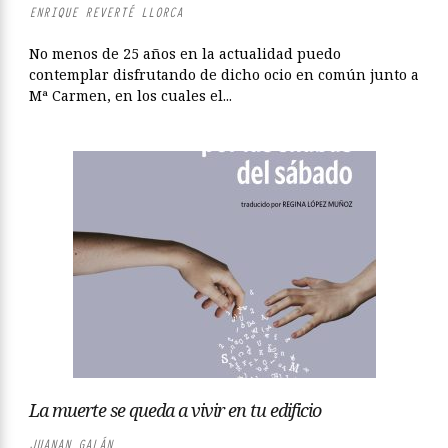
ENRIQUE REVERTÉ LLORCA
No menos de 25 años en la actualidad puedo
contemplar disfrutando de dicho ocio en común junto a
Mª Carmen, en los cuales el...
La muerte se queda a vivir en tu edificio
JUANAN GALÁN