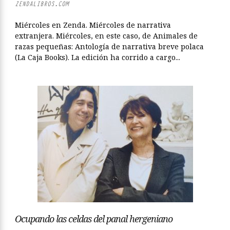
ZENDALIBROS.COM
Miércoles en Zenda. Miércoles de narrativa
extranjera. Miércoles, en este caso, de Animales de
razas pequeñas: Antología de narrativa breve polaca
(La Caja Books). La edición ha corrido a cargo...
Ocupando las celdas del panal hergeniano