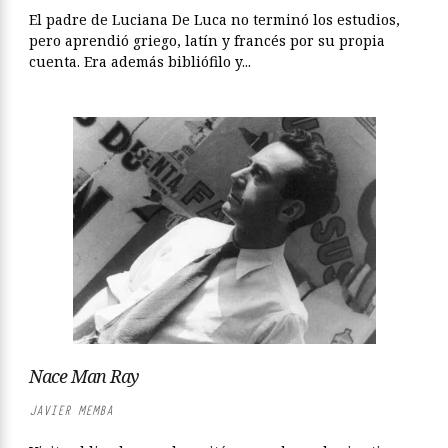
El padre de Luciana De Luca no terminó los estudios,
pero aprendió griego, latín y francés por su propia
cuenta. Era además bibliófilo y...
Nace Man Ray
JAVIER MEMBA