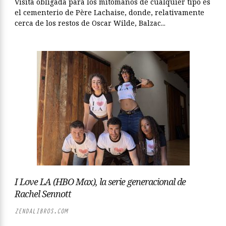
Visita obligada para los mitómanos de cualquier tipo es
el cementerio de Père Lachaise, donde, relativamente
cerca de los restos de Oscar Wilde, Balzac...
I Love LA (HBO Max), la serie generacional de
Rachel Sennott
ZENDALIBROS.COM