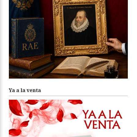
Ya a la venta