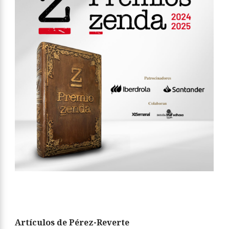
Artículos de Pérez-Reverte