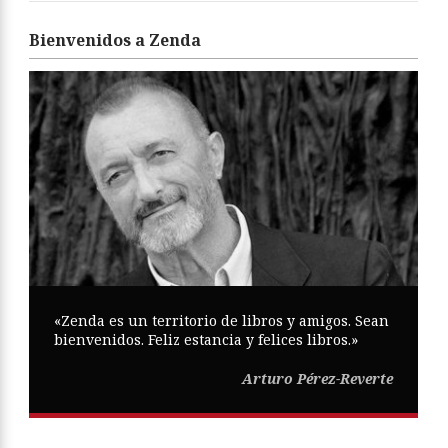
Bienvenidos a Zenda
«Zenda es un territorio de libros y amigos. Sean
bienvenidos. Feliz estancia y felices libros.»
Arturo Pérez-Reverte