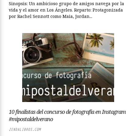
Sinopsis: Un ambicioso grupo de amigos navega por la
vida y el amor en Los Ángeles. Reparto: Protagonizada
por Rachel Sennott como Maia, Jordan...
10 finalistas del concurso de fotografía en Instagram
#mipostaldelverano
ZENDALIBROS.COM