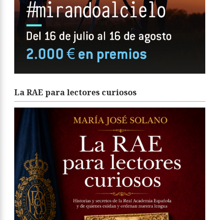
La RAE para lectores curiosos