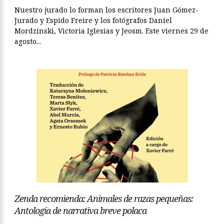
Nuestro jurado lo forman los escritores Juan Gómez-
Jurado y Espido Freire y los fotógrafos Daniel
Mordzinski, Victoria Iglesias y Jeosm. Este viernes 29 de
agosto...
Zenda recomienda: Animales de razas pequeñas:
Antología de narrativa breve polaca