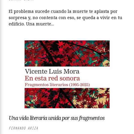
El problema sucede cuando la muerte te aplasta por
sorpresa y, no contenta con eso, se queda a vivir en tu
edificio. Una muerte...
Una vida literaria unida por sus fragmentos
FERNANDO ARIZA