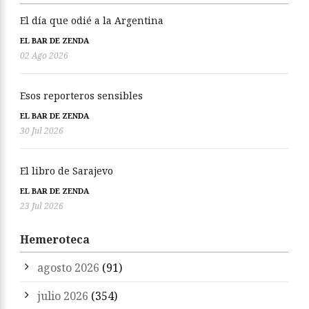
El día que odié a la Argentina
EL BAR DE ZENDA
02 Ago 2026
Esos reporteros sensibles
EL BAR DE ZENDA
30 Jul 2026
El libro de Sarajevo
EL BAR DE ZENDA
23 Jul 2026
Hemeroteca
agosto 2026
(91)
julio 2026
(354)