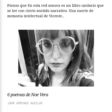
Pienso que En esta red sonora es un libro unitario que
se lee con cierto sentido narrativo. Una suerte de
memoria intelectual de Vicente...
6 poemas de Noe Vera
JUAN DOMINGO AGUILAR