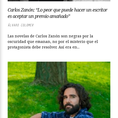
Carlos Zanón: “Lo peor que puede hacer un escritor
es aceptar un premio amañado”
ÁLVARO COLOMER
Las novelas de Carlos Zanón son negras por la
oscuridad que emanan, no por el misterio que el
protagonista debe resolver. Así era en...