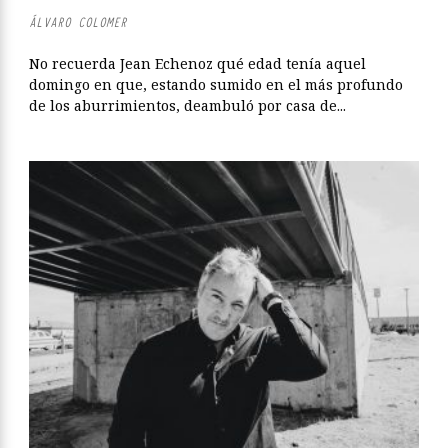
ÁLVARO COLOMER
No recuerda Jean Echenoz qué edad tenía aquel
domingo en que, estando sumido en el más profundo
de los aburrimientos, deambuló por casa de...