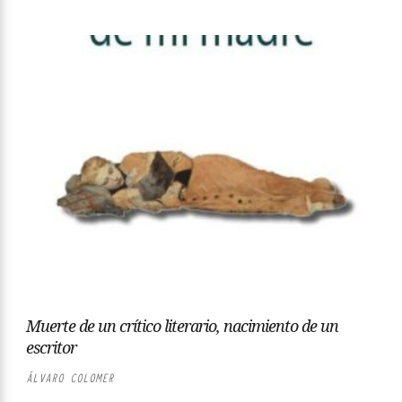
Muerte de un crítico literario, nacimiento de un
escritor
ÁLVARO COLOMER