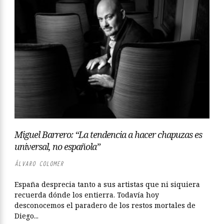
Miguel Barrero: “La tendencia a hacer chapuzas es
universal, no española”
ÁLVARO COLOMER
España desprecia tanto a sus artistas que ni siquiera
recuerda dónde los entierra. Todavía hoy
desconocemos el paradero de los restos mortales de
Diego...