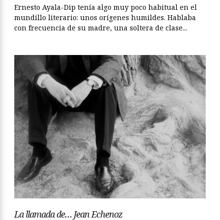
Ernesto Ayala-Dip tenía algo muy poco habitual en el
mundillo literario: unos orígenes humildes. Hablaba
con frecuencia de su madre, una soltera de clase...
La llamada de… Jean Echenoz