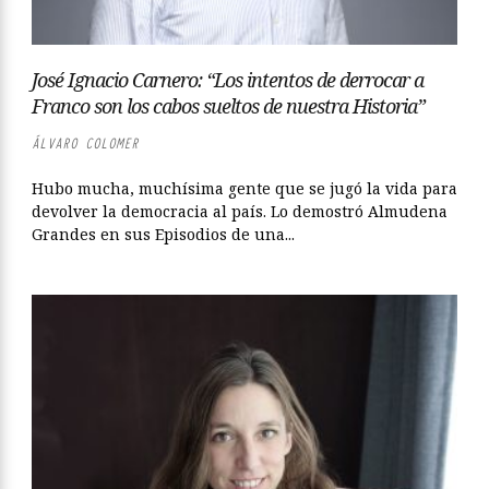
José Ignacio Carnero: “Los intentos de derrocar a
Franco son los cabos sueltos de nuestra Historia”
ÁLVARO COLOMER
Hubo mucha, muchísima gente que se jugó la vida para
devolver la democracia al país. Lo demostró Almudena
Grandes en sus Episodios de una...