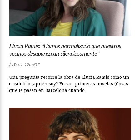
Llucia Ramis: “Hemos normalizado que nuestros
vecinos desaparezcan silenciosamente”
ÁLVARO COLOMER
Una pregunta recorre la obra de Llucia Ramis como un
escalofrío: ¿quién soy? En sus primeras novelas (Cosas
que te pasan en Barcelona cuando...