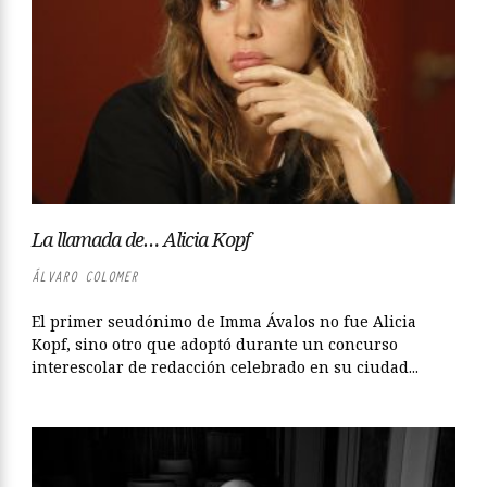
La llamada de… Alicia Kopf
ÁLVARO COLOMER
El primer seudónimo de Imma Ávalos no fue Alicia
Kopf, sino otro que adoptó durante un concurso
interescolar de redacción celebrado en su ciudad...