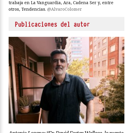
trabaja en La Vanguardia, Ara, Cadena Ser y, entre
otros, Tendencias.
@AlvaroColomer
Publicaciones del autor