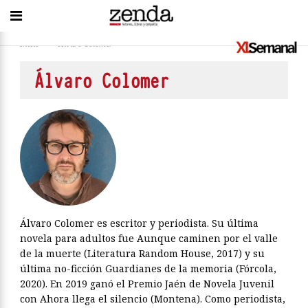
Inicio
>
Álvaro Colomer
Álvaro Colomer
Álvaro Colomer es escritor y periodista. Su última
novela para adultos fue Aunque caminen por el valle
de la muerte (Literatura Random House, 2017) y su
última no-ficción Guardianes de la memoria (Fórcola,
2020). En 2019 ganó el Premio Jaén de Novela Juvenil
con Ahora llega el silencio (Montena). Como periodista,