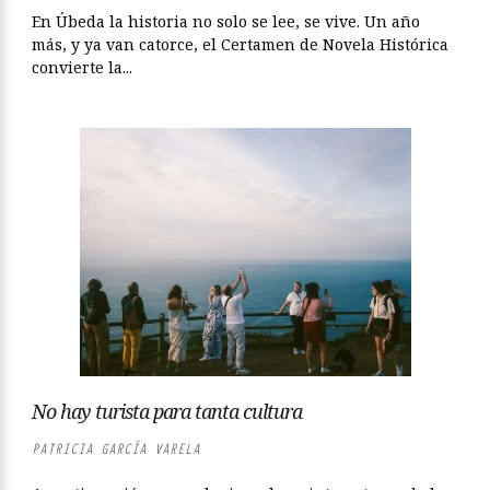
En Úbeda la historia no solo se lee, se vive. Un año
más, y ya van catorce, el Certamen de Novela Histórica
convierte la...
No hay turista para tanta cultura
PATRICIA GARCÍA VARELA