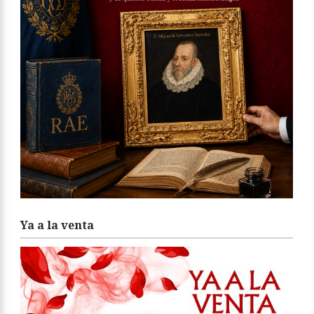
Ya a la venta