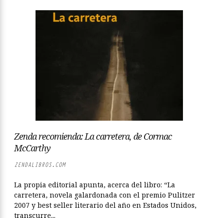
Zenda recomienda: La carretera, de Cormac
McCarthy
ZENDALIBROS.COM
La propia editorial apunta, acerca del libro: “La
carretera, novela galardonada con el premio Pulitzer
2007 y best seller literario del año en Estados Unidos,
transcurre...