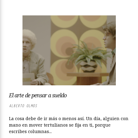
El arte de pensar a sueldo
ALBERTO OLMOS
La cosa debe de ir más o menos así. Un día, alguien con
mano en mover tertulianos se fija en ti, porque
escribes columnas...