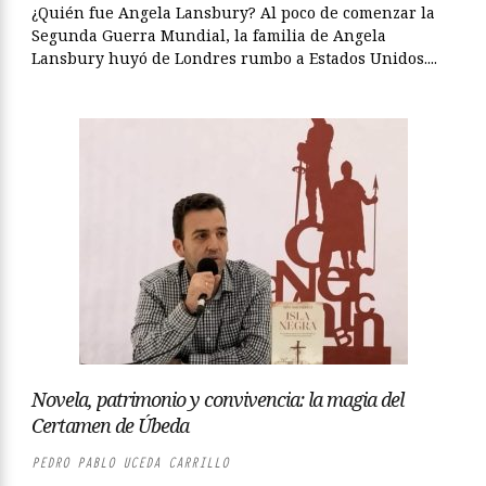
¿Quién fue Angela Lansbury? Al poco de comenzar la
Segunda Guerra Mundial, la familia de Angela
Lansbury huyó de Londres rumbo a Estados Unidos....
Novela, patrimonio y convivencia: la magia del
Certamen de Úbeda
PEDRO PABLO UCEDA CARRILLO