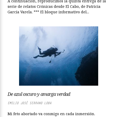
A continuación, reproducimos la quinta entrega de la
serie de relatos Crónicas desde El Cabo, de Patricia
García Varela. *** El bloque informativo del...
De azul oscuro y amarga verdad
EMILIO JOSÉ SERRANO LOBA
Mi feto abortado va conmigo en cada inmersión.