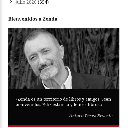
julio 2026
(354)
Bienvenidos a Zenda
«Zenda es un territorio de libros y amigos. Sean
bienvenidos. Feliz estancia y felices libros.»
Arturo Pérez-Reverte