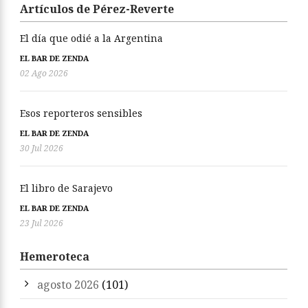
Artículos de Pérez-Reverte
El día que odié a la Argentina
EL BAR DE ZENDA
02 Ago 2026
Esos reporteros sensibles
EL BAR DE ZENDA
30 Jul 2026
El libro de Sarajevo
EL BAR DE ZENDA
23 Jul 2026
Hemeroteca
agosto 2026
(101)