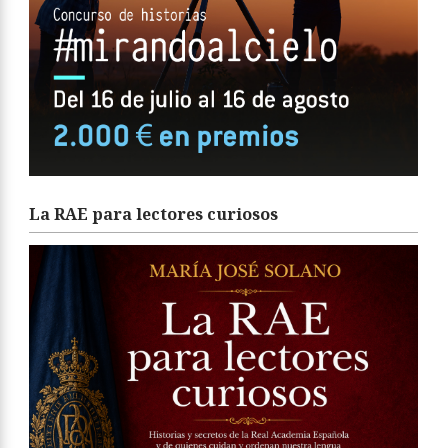
La RAE para lectores curiosos