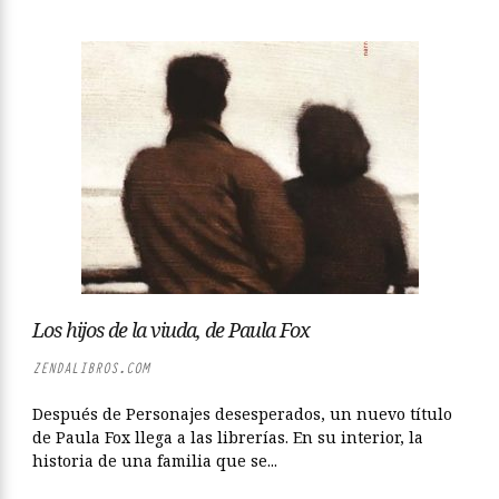
Los hijos de la viuda, de Paula Fox
ZENDALIBROS.COM
Después de Personajes desesperados, un nuevo título
de Paula Fox llega a las librerías. En su interior, la
historia de una familia que se...