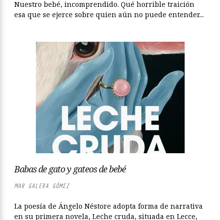
Nuestro bebé, incomprendido. Qué horrible traición
esa que se ejerce sobre quien aún no puede entender...
Babas de gato y gateos de bebé
MAR GALERA GÓMEZ
La poesía de Ángelo Néstore adopta forma de narrativa
en su primera novela, Leche cruda, situada en Lecce,