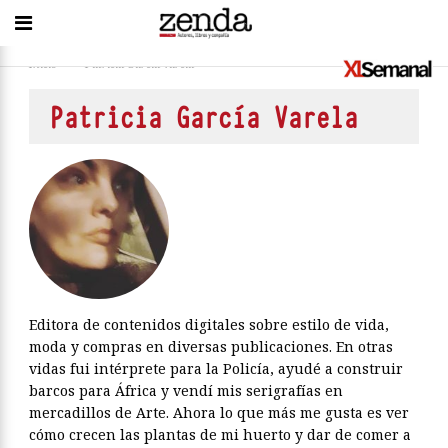
Inicio
>
Patricia García Varela
Patricia García Varela
Editora de contenidos digitales sobre estilo de vida,
moda y compras en diversas publicaciones. En otras
vidas fui intérprete para la Policía, ayudé a construir
barcos para África y vendí mis serigrafías en
mercadillos de Arte. Ahora lo que más me gusta es ver
cómo crecen las plantas de mi huerto y dar de comer a