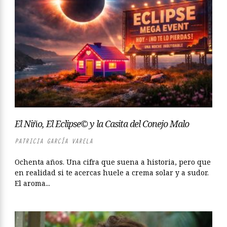
El Niño, El Eclipse© y la Casita del Conejo Malo
PATRICIA GARCÍA VARELA
Ochenta años. Una cifra que suena a historia, pero que
en realidad si te acercas huele a crema solar y a sudor.
El aroma...