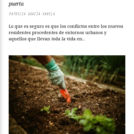
puerta
PATRICIA GARCÍA VARELA
Lo que es seguro es que los conflictos entre los nuevos
residentes procedentes de entornos urbanos y
aquellos que llevan toda la vida en...