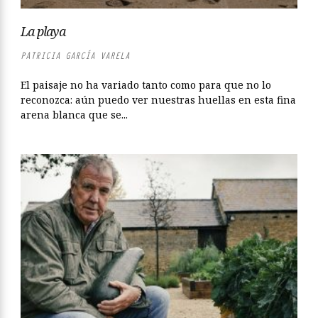
La playa
PATRICIA GARCÍA VARELA
El paisaje no ha variado tanto como para que no lo
reconozca: aún puedo ver nuestras huellas en esta fina
arena blanca que se...