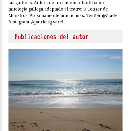
las gallinas. Autora de un cuento infantil sobre
mitología gallega adaptado al teatro: O Censor de
Monstros. Próximamente mucho más. Twitter @ZiaGe
Instagram @patriciag.varela
Publicaciones del autor