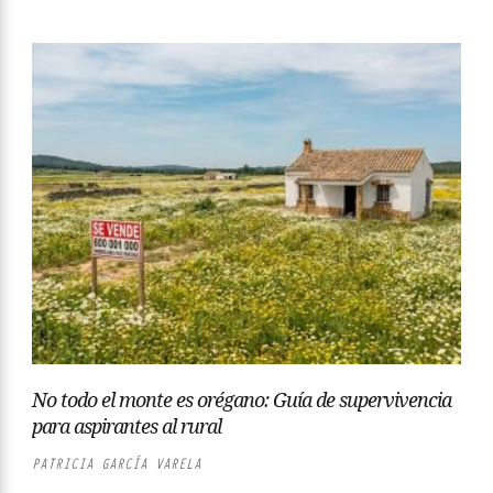
No todo el monte es orégano: Guía de supervivencia
para aspirantes al rural
PATRICIA GARCÍA VARELA