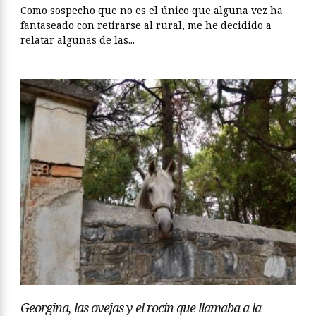
Como sospecho que no es el único que alguna vez ha
fantaseado con retirarse al rural, me he decidido a
relatar algunas de las...
Georgina, las ovejas y el rocín que llamaba a la