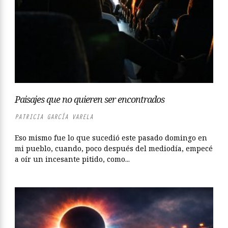
Paisajes que no quieren ser encontrados
PATRICIA GARCÍA VARELA
Eso mismo fue lo que sucedió este pasado domingo en
mi pueblo, cuando, poco después del mediodía, empecé
a oír un incesante pitido, como...