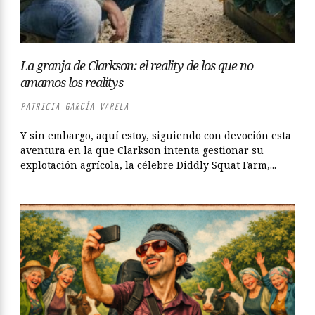
La granja de Clarkson: el reality de los que no
amamos los realitys
PATRICIA GARCÍA VARELA
Y sin embargo, aquí estoy, siguiendo con devoción esta
aventura en la que Clarkson intenta gestionar su
explotación agrícola, la célebre Diddly Squat Farm,...