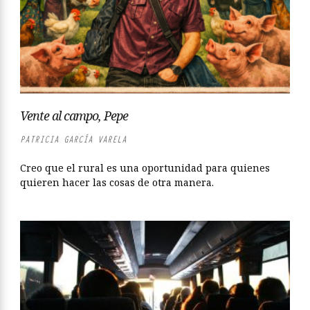
Vente al campo, Pepe
PATRICIA GARCÍA VARELA
Creo que el rural es una oportunidad para quienes
quieren hacer las cosas de otra manera.