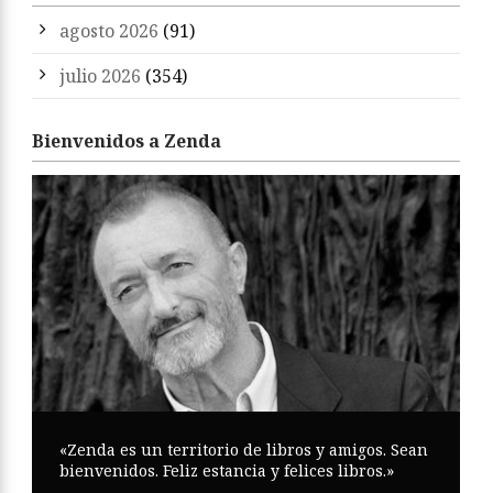
agosto 2026
(91)
julio 2026
(354)
Bienvenidos a Zenda
«Zenda es un territorio de libros y amigos. Sean
bienvenidos. Feliz estancia y felices libros.»