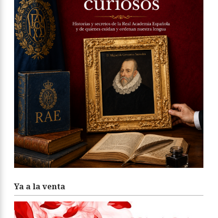
Ya a la venta