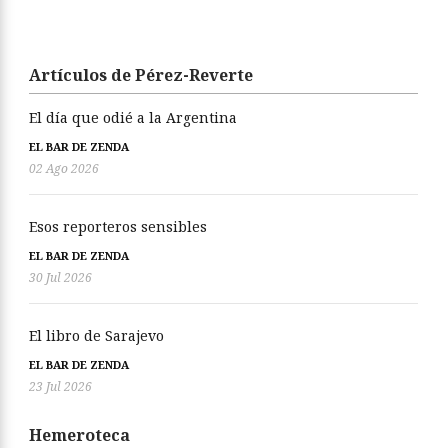
Artículos de Pérez-Reverte
El día que odié a la Argentina
EL BAR DE ZENDA
02 Ago 2026
Esos reporteros sensibles
EL BAR DE ZENDA
30 Jul 2026
El libro de Sarajevo
EL BAR DE ZENDA
23 Jul 2026
Hemeroteca