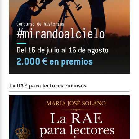
La RAE para lectores curiosos