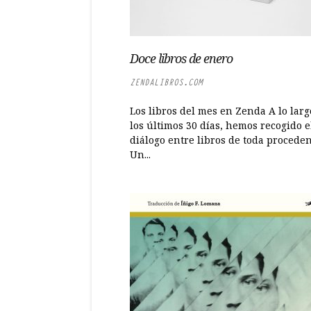
Doce libros de enero
ZENDALIBROS.COM
Los libros del mes en Zenda A lo larg
los últimos 30 días, hemos recogido e
diálogo entre libros de toda proceden
Un...