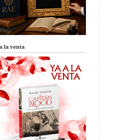
a la venta