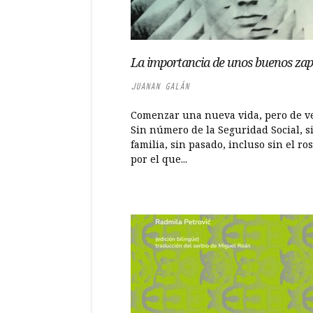
La importancia de unos buenos zap
JUANAN GALÁN
Comenzar una nueva vida, pero de v
Sin número de la Seguridad Social, s
familia, sin pasado, incluso sin el ros
por el que...