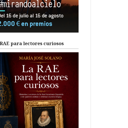
RAE para lectores curiosos