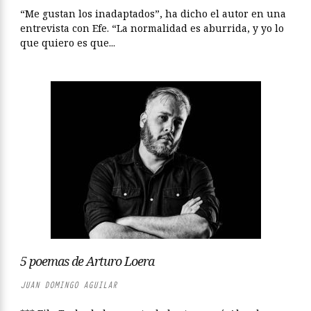
“Me gustan los inadaptados”, ha dicho el autor en una
entrevista con Efe. “La normalidad es aburrida, y yo lo
que quiero es que...
5 poemas de Arturo Loera
JUAN DOMINGO AGUILAR