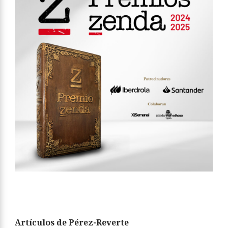
Artículos de Pérez-Reverte