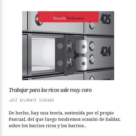
Trabajar para los ricos sale muy caro
JOSÉ BELMONTE SERRANO
De hecho, hay una teoría, sostenida por el propio
Pascual, del que luego tendremos ocasión de hablar,
sobre los barrios ricos y los barrios...