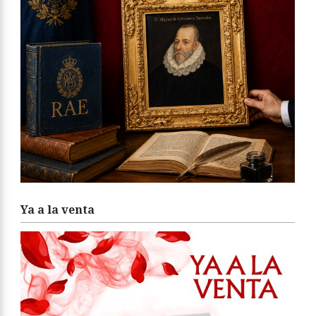
Ya a la venta