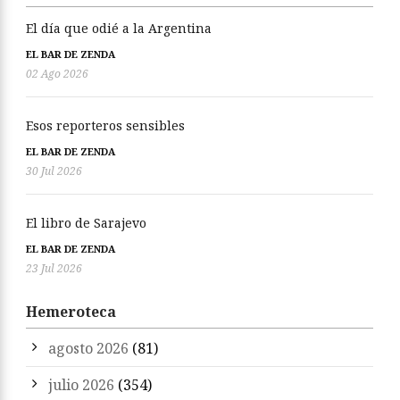
El día que odié a la Argentina
EL BAR DE ZENDA
02 Ago 2026
Esos reporteros sensibles
EL BAR DE ZENDA
30 Jul 2026
El libro de Sarajevo
EL BAR DE ZENDA
23 Jul 2026
Hemeroteca
agosto 2026
(81)
julio 2026
(354)