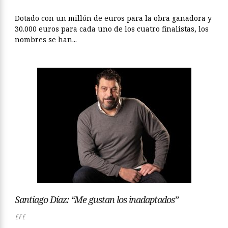
Dotado con un millón de euros para la obra ganadora y
30.000 euros para cada uno de los cuatro finalistas, los
nombres se han...
Santiago Díaz: “Me gustan los inadaptados”
EFE