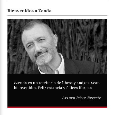
Bienvenidos a Zenda
«Zenda es un territorio de libros y amigos. Sean
bienvenidos. Feliz estancia y felices libros.»
Arturo Pérez-Reverte