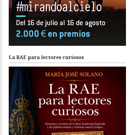
La RAE para lectores curiosos