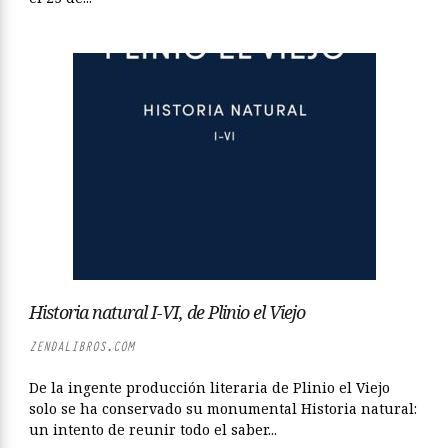
Historia natural I-VI, de Plinio el Viejo
ZENDALIBROS.COM
De la ingente producción literaria de Plinio el Viejo
solo se ha conservado su monumental Historia natural:
un intento de reunir todo el saber...