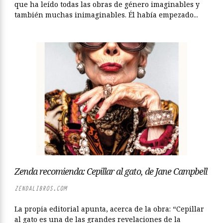
que ha leído todas las obras de género imaginables y
también muchas inimaginables. Él había empezado...
Zenda recomienda: Cepillar al gato, de Jane Campbell
ZENDALIBROS.COM
La propia editorial apunta, acerca de la obra: “Cepillar
al gato es una de las grandes revelaciones de la