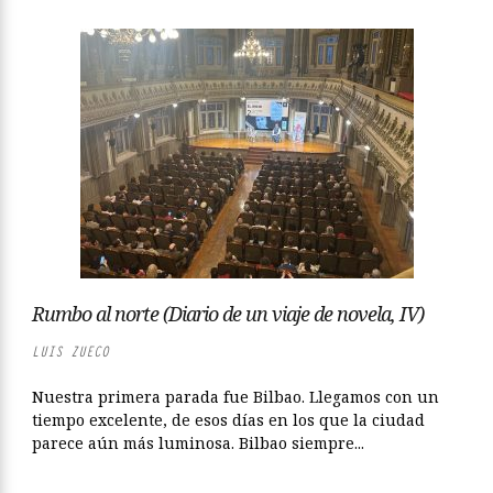
Rumbo al norte (Diario de un viaje de novela, IV)
LUIS ZUECO
Nuestra primera parada fue Bilbao. Llegamos con un
tiempo excelente, de esos días en los que la ciudad
parece aún más luminosa. Bilbao siempre...