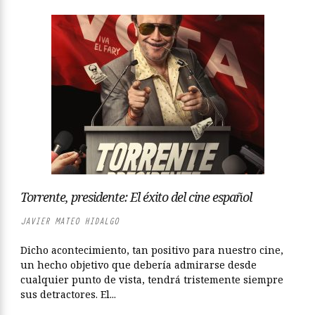
Torrente, presidente: El éxito del cine español
JAVIER MATEO HIDALGO
Dicho acontecimiento, tan positivo para nuestro cine,
un hecho objetivo que debería admirarse desde
cualquier punto de vista, tendrá tristemente siempre
sus detractores. El...