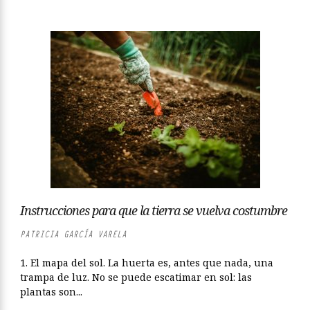
Instrucciones para que la tierra se vuelva costumbre
PATRICIA GARCÍA VARELA
1. El mapa del sol. La huerta es, antes que nada, una
trampa de luz. No se puede escatimar en sol: las
plantas son...