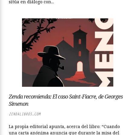
sitúa en diálogo con...
Zenda recomienda: El caso Saint-Fiacre, de Georges
Simenon
ZENDALIBROS.COM
La propia editorial apunta, acerca del libro: “Cuando
una carta anónima anuncia que durante la misa del