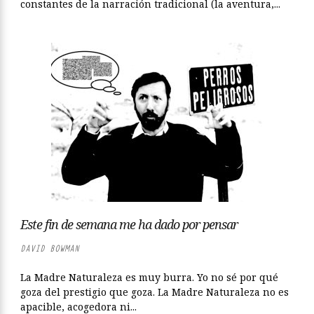
constantes de la narración tradicional (la aventura,...
Este fin de semana me ha dado por pensar
DAVID BOWMAN
La Madre Naturaleza es muy burra. Yo no sé por qué
goza del prestigio que goza. La Madre Naturaleza no es
apacible, acogedora ni...