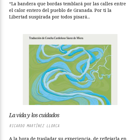
“La bandera que bordas temblará por las calles entre
el calor entero del pueblo de Granada. Por ti la
Libertad suspirada por todos pisará...
La vida y los cuidados
RICARDO MARTÍNEZ LLORCA
A la hora de trasladar su experiencia, de reflejarla en