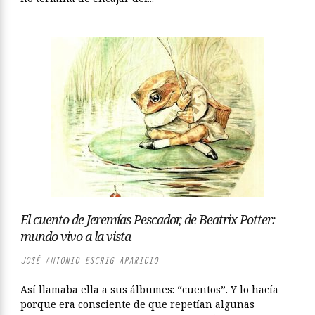
El cuento de Jeremías Pescador, de Beatrix Potter:
mundo vivo a la vista
JOSÉ ANTONIO ESCRIG APARICIO
Así llamaba ella a sus álbumes: “cuentos”. Y lo hacía
porque era consciente de que repetían algunas