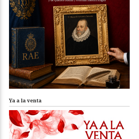
Ya a la venta