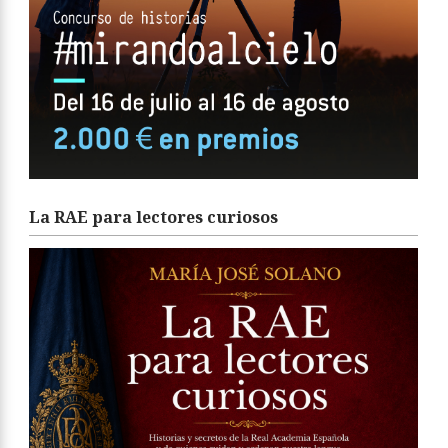
La RAE para lectores curiosos