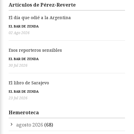
Artículos de Pérez-Reverte
El día que odié a la Argentina
EL BAR DE ZENDA
02 Ago 2026
Esos reporteros sensibles
EL BAR DE ZENDA
30 Jul 2026
El libro de Sarajevo
EL BAR DE ZENDA
23 Jul 2026
Hemeroteca
agosto 2026
(68)