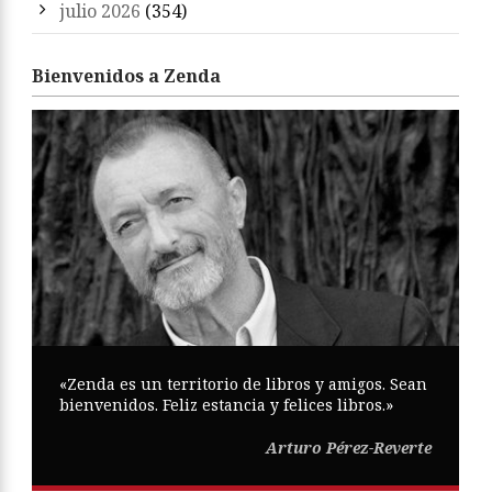
julio 2026
(354)
Bienvenidos a Zenda
«Zenda es un territorio de libros y amigos. Sean
bienvenidos. Feliz estancia y felices libros.»
Arturo Pérez-Reverte