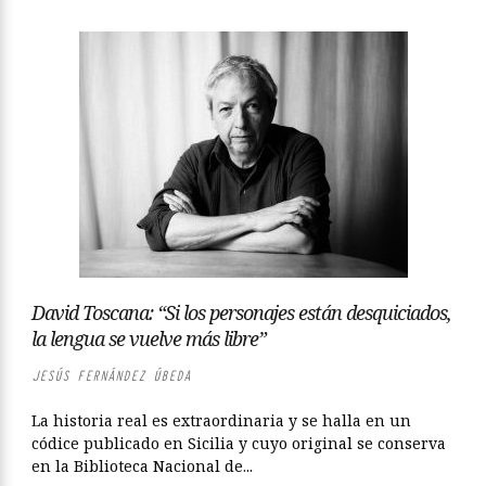
David Toscana: “Si los personajes están desquiciados,
la lengua se vuelve más libre”
JESÚS FERNÁNDEZ ÚBEDA
La historia real es extraordinaria y se halla en un
códice publicado en Sicilia y cuyo original se conserva
en la Biblioteca Nacional de...