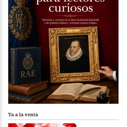
Ya a la venta