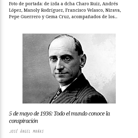
Foto de portada: de izda a dcha Charo Ruiz, Andrés
López, Manoly Rodríguez, Francisco Velasco, Nirava,
Pepe Guerrero y Gema Cruz, acompañados de los...
5 de mayo de 1936: Todo el mundo conoce la
conspiración
JOSÉ ÁNGEL MAÑAS