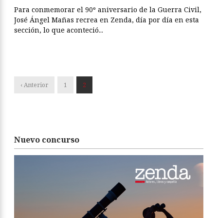
Para conmemorar el 90º aniversario de la Guerra Civil,
José Ángel Mañas recrea en Zenda, día por día en esta
sección, lo que aconteció...
‹ Anterior
1
2
Nuevo concurso