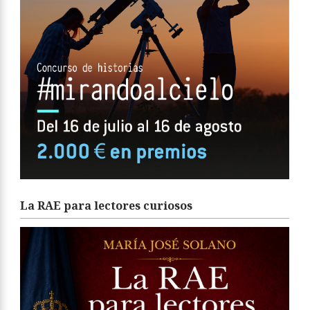
La RAE para lectores curiosos