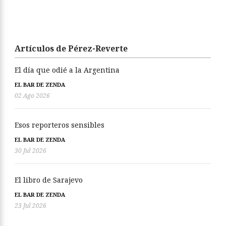
Artículos de Pérez-Reverte
El día que odié a la Argentina
EL BAR DE ZENDA
02 Ago 2026
Esos reporteros sensibles
EL BAR DE ZENDA
30 Jul 2026
El libro de Sarajevo
EL BAR DE ZENDA
23 Jul 2026