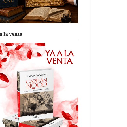
a la venta