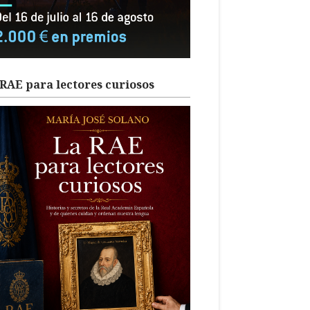
RAE para lectores curiosos