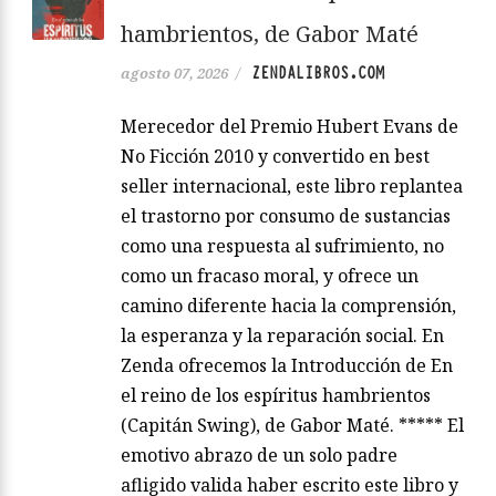
hambrientos, de Gabor Maté
ZENDALIBROS.COM
agosto 07, 2026
/
Merecedor del Premio Hubert Evans de
No Ficción 2010 y convertido en best
seller internacional, este libro replantea
el trastorno por consumo de sustancias
como una respuesta al sufrimiento, no
como un fracaso moral, y ofrece un
camino diferente hacia la comprensión,
la esperanza y la reparación social. En
Zenda ofrecemos la Introducción de En
el reino de los espíritus hambrientos
(Capitán Swing), de Gabor Maté. ***** El
emotivo abrazo de un solo padre
afligido valida haber escrito este libro y