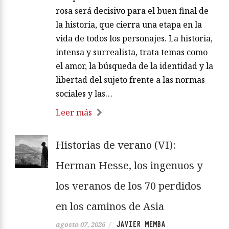
rosa será decisivo para el buen final de
la historia, que cierra una etapa en la
vida de todos los personajes. La historia,
intensa y surrealista, trata temas como
el amor, la búsqueda de la identidad y la
libertad del sujeto frente a las normas
sociales y las…
Leer más
Historias de verano (VI):
Herman Hesse, los ingenuos y
los veranos de los 70 perdidos
en los caminos de Asia
JAVIER MEMBA
agosto 07, 2026
/