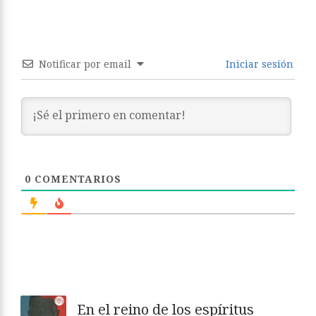
Notificar por email
Iniciar sesión
0
COMENTARIOS
En el reino de los espíritus