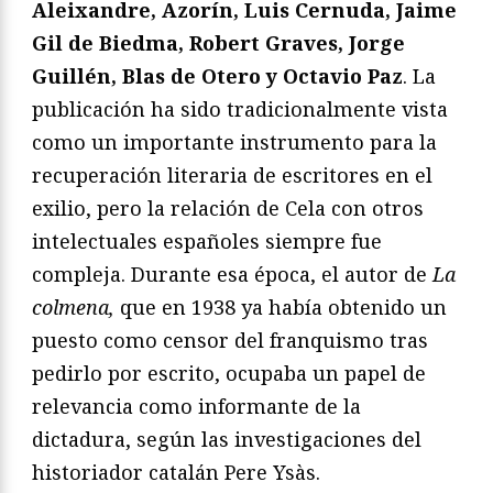
Aleixandre, Azorín, Luis Cernuda, Jaime
Gil de Biedma, Robert Graves, Jorge
Guillén, Blas de Otero y Octavio Paz
. La
publicación ha sido tradicionalmente vista
como un importante instrumento para la
recuperación literaria de escritores en el
exilio, pero la relación de Cela con otros
intelectuales españoles siempre fue
compleja. Durante esa época, el autor de
La
colmena,
que en 1938 ya había obtenido un
puesto como censor del franquismo tras
pedirlo por escrito, ocupaba un papel de
relevancia como informante de la
dictadura, según las investigaciones del
historiador catalán Pere Ysàs.