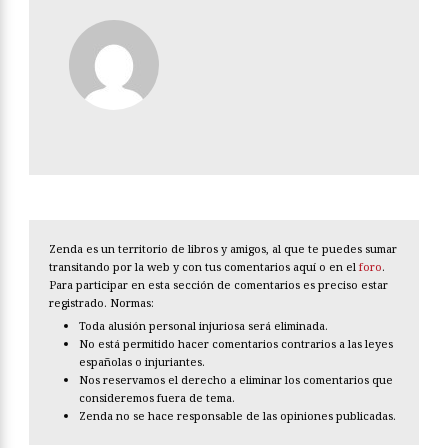
Zenda es un territorio de libros y amigos, al que te puedes sumar
transitando por la web y con tus comentarios aquí o en el
foro
.
Para participar en esta sección de comentarios es preciso estar
registrado. Normas:
Toda alusión personal injuriosa será eliminada.
No está permitido hacer comentarios contrarios a las leyes
españolas o injuriantes.
Nos reservamos el derecho a eliminar los comentarios que
consideremos fuera de tema.
Zenda no se hace responsable de las opiniones publicadas.