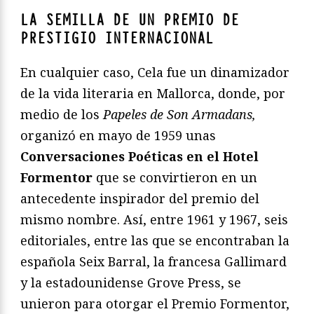
LA SEMILLA DE UN PREMIO DE
PRESTIGIO INTERNACIONAL
En cualquier caso, Cela fue un dinamizador
de la vida literaria en Mallorca, donde, por
medio de los
Papeles de Son Armadans,
organizó en mayo de 1959 unas
Conversaciones Poéticas en el Hotel
Formentor
que se convirtieron en un
antecedente inspirador del premio del
mismo nombre. Así, entre 1961 y 1967, seis
editoriales, entre las que se encontraban la
española Seix Barral, la francesa Gallimard
y la estadounidense Grove Press, se
unieron para otorgar el Premio Formentor,