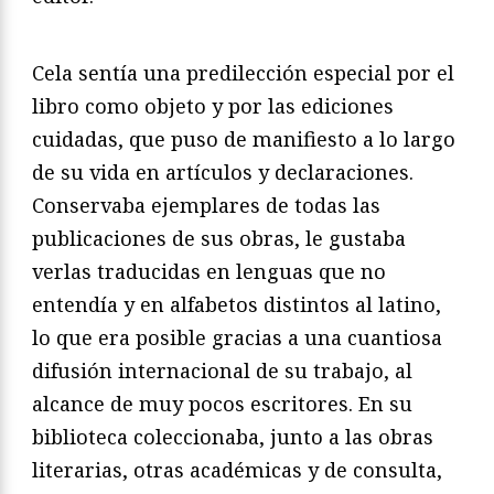
Cela sentía una predilección especial por el
libro como objeto y por las ediciones
cuidadas, que puso de manifiesto a lo largo
de su vida en artículos y declaraciones.
Conservaba ejemplares de todas las
publicaciones de sus obras, le gustaba
verlas traducidas en lenguas que no
entendía y en alfabetos distintos al latino,
lo que era posible gracias a una cuantiosa
difusión internacional de su trabajo, al
alcance de muy pocos escritores. En su
biblioteca coleccionaba, junto a las obras
literarias, otras académicas y de consulta,