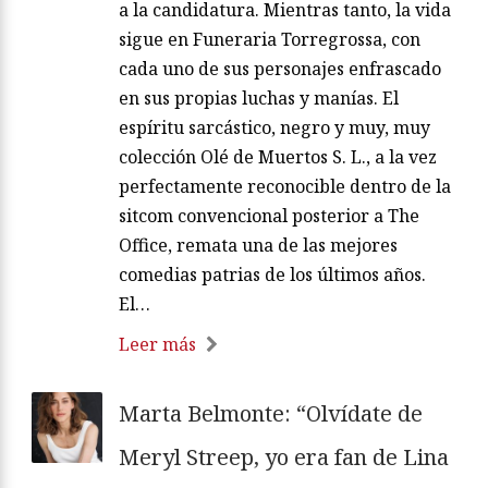
a la candidatura. Mientras tanto, la vida
sigue en Funeraria Torregrossa, con
cada uno de sus personajes enfrascado
en sus propias luchas y manías. El
espíritu sarcástico, negro y muy, muy
colección Olé de Muertos S. L., a la vez
perfectamente reconocible dentro de la
sitcom convencional posterior a The
Office, remata una de las mejores
comedias patrias de los últimos años.
El…
Leer más
Marta Belmonte: “Olvídate de
Meryl Streep, yo era fan de Lina