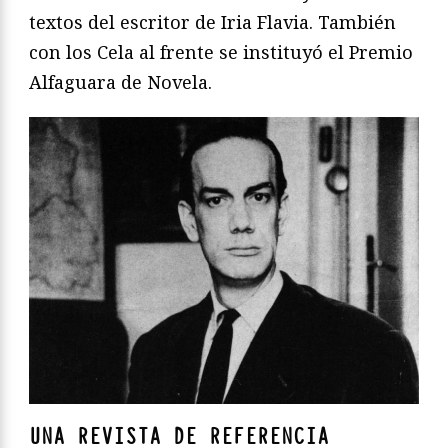
textos del escritor de Iria Flavia. También
con los Cela al frente se instituyó el Premio
Alfaguara de Novela.
UNA REVISTA DE REFERENCIA