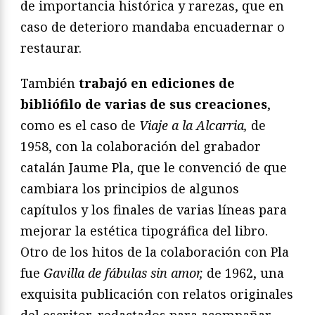
de importancia histórica y rarezas, que en
caso de deterioro mandaba encuadernar o
restaurar.
También
trabajó en ediciones de
bibliófilo de varias de sus creaciones
,
como es el caso de
Viaje a la Alcarria,
de
1958, con la colaboración del grabador
catalán Jaume Pla, que le convenció de que
cambiara los principios de algunos
capítulos y los finales de varias líneas para
mejorar la estética tipográfica del libro.
Otro de los hitos de la colaboración con Pla
fue
Gavilla de fábulas sin amor,
de 1962, una
exquisita publicación con relatos originales
del escritor, redactados para acompañar