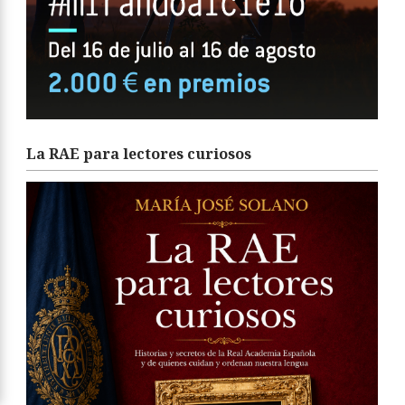
La RAE para lectores curiosos