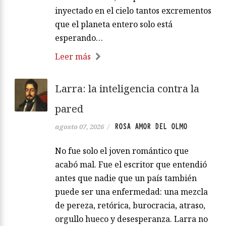
inyectado en el cielo tantos excrementos
que el planeta entero solo está
esperando…
Leer más
Larra: la inteligencia contra la
pared
ROSA AMOR DEL OLMO
agosto 07, 2026
/
No fue solo el joven romántico que
acabó mal. Fue el escritor que entendió
antes que nadie que un país también
puede ser una enfermedad: una mezcla
de pereza, retórica, burocracia, atraso,
orgullo hueco y desesperanza. Larra no