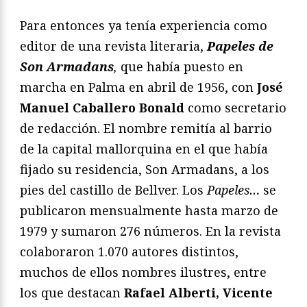
Para entonces ya tenía experiencia como
editor de una revista literaria,
Papeles de
Son Armadans
,
que había puesto en
marcha en Palma en abril de 1956, con
José
Manuel Caballero Bonald
como secretario
de redacción. El nombre remitía al barrio
de la capital mallorquina en el que había
fijado su residencia, Son Armadans, a los
pies del castillo de Bellver. Los
Papeles…
se
publicaron mensualmente hasta marzo de
1979 y sumaron 276 números. En la revista
colaboraron 1.070 autores distintos,
muchos de ellos nombres ilustres, entre
los que destacan
Rafael Alberti, Vicente