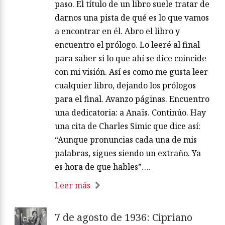
paso. El título de un libro suele tratar de
darnos una pista de qué es lo que vamos
a encontrar en él. Abro el libro y
encuentro el prólogo. Lo leeré al final
para saber si lo que ahí se dice coincide
con mi visión. Así es como me gusta leer
cualquier libro, dejando los prólogos
para el final. Avanzo páginas. Encuentro
una dedicatoria: a Anaïs. Continúo. Hay
una cita de Charles Simic que dice así:
“Aunque pronuncias cada una de mis
palabras, sigues siendo un extraño. Ya
es hora de que hables”….
Leer más
7 de agosto de 1936: Cipriano