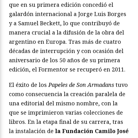
que en su primera edición concedió el
galardón internacional a Jorge Luis Borges
y a Samuel Beckett, lo que contribuyó de
manera crucial a la difusión de la obra del
argentino en Europa. Tras más de cuatro
décadas de interrupción y con ocasión del
aniversario de los 50 años de su primera
edición, el Formentor se recuperó en 2011.
El éxito de los
Papeles de Son Armadans
tuvo
como consecuencia la creación paralela de
una editorial del mismo nombre, con la
que se imprimieron varias colecciones de
libros. En la etapa final de su carrera, tras
la instalación de
la Fundación Camilo José