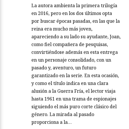
La autora ambienta la primera trilogía
en 2016, pero en los dos últimos opta
por buscar épocas pasadas, en las que la
reina era mucho más joven,
apareciendo a su lado su ayudante, Joan,
como fiel compañera de pesquisas,
convirtiéndose además en esta entrega
en un personaje consolidado, con un
pasado y, aventuro, un futuro
garantizado en la serie. En esta ocasión,
y como el título indica en una clara
alusión a la Guerra Fría, el lector viaja
hasta 1961 en una trama de espionajes
siguiendo el más puro corte clásico del
género. La mirada al pasado
proporciona a la…