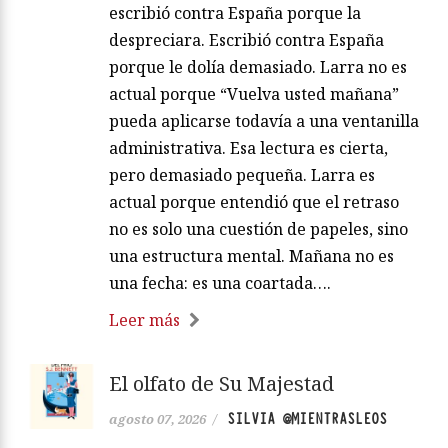
escribió contra España porque la
despreciara. Escribió contra España
porque le dolía demasiado. Larra no es
actual porque “Vuelva usted mañana”
pueda aplicarse todavía a una ventanilla
administrativa. Esa lectura es cierta,
pero demasiado pequeña. Larra es
actual porque entendió que el retraso
no es solo una cuestión de papeles, sino
una estructura mental. Mañana no es
una fecha: es una coartada….
Leer más
El olfato de Su Majestad
SILVIA @MIENTRASLEOS
agosto 07, 2026
/