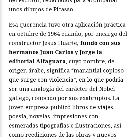
unos dibujos de Picasso.
Esa querencia tuvo otra aplicación práctica
en octubre de 1964 cuando, por encargo del
constructor Jesús Huarte,
fundó con sus
hermanos Juan Carlos y Jorge la
editorial Alfaguara
, cuyo nombre, de
origen árabe, significa “manantial copioso
que surge con violencia”, en lo que podría
ser una analogía del carácter del Nobel
gallego, conocido por sus exabruptos. La
joven empresa publicó libros de viajes,
poesía, novelas, impresiones con
esmeradas tipografías e ilustraciones, así
como reediciones de las obras y nuevos