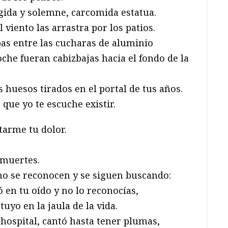
rígida y solemne, carcomida estatua.
 viento las arrastra por los patios.
as entre las cucharas de aluminio
che fueran cabizbajas hacia el fondo de la
s huesos tirados en el portal de tus años.
 que yo te escuche existir.
tarme tu dolor.
 muertes.
no se reconocen y se siguen buscando:
 en tu oído y no lo reconocías,
uyo en la jaula de la vida.
hospital, cantó hasta tener plumas,