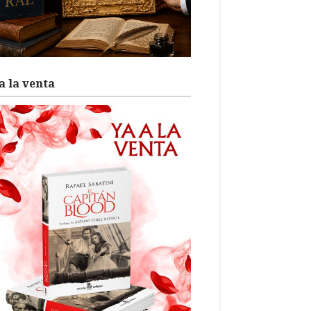
a la venta