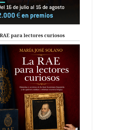
RAE para lectores curiosos