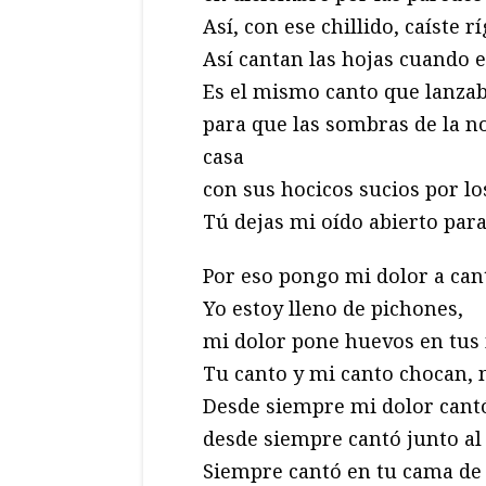
Así, con ese chillido, caíste 
Así cantan las hojas cuando el
Es el mismo canto que lanzab
para que las sombras de la no
casa
con sus hocicos sucios por lo
Tú dejas mi oído abierto para
Por eso pongo mi dolor a can
Yo estoy lleno de pichones,
mi dolor pone huevos en tus
Tu canto y mi canto chocan, 
Desde siempre mi dolor cantó
desde siempre cantó junto al t
Siempre cantó en tu cama de 