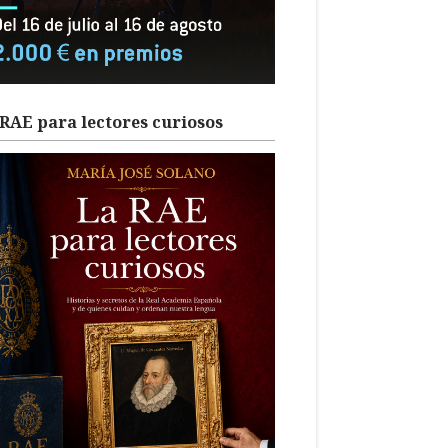
RAE para lectores curiosos