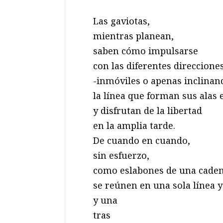
Las gaviotas,
mientras planean,
saben cómo impulsarse
con las diferentes direccione
-inmóviles o apenas inclinan
la línea que forman sus alas 
y disfrutan de la libertad
en la amplia tarde.
De cuando en cuando,
sin esfuerzo,
como eslabones de una caden
se reúnen en una sola línea y
y una
tras