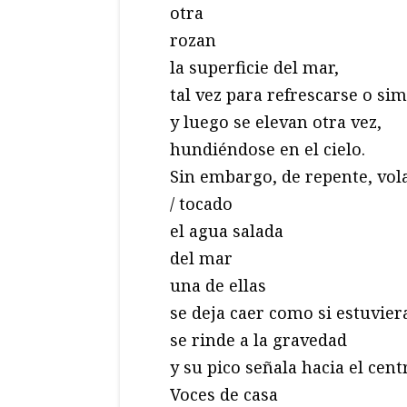
otra
rozan
la superficie del mar,
tal vez para refrescarse o s
y luego se elevan otra vez,
hundiéndose en el cielo.
Sin embargo, de repente, vol
/ tocado
el agua salada
del mar
una de ellas
se deja caer como si estuvier
se rinde a la gravedad
y su pico señala hacia el centr
Voces de casa