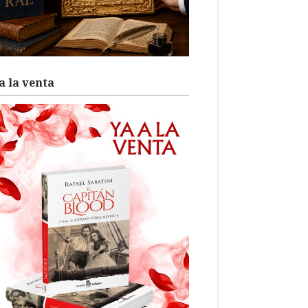
a la venta