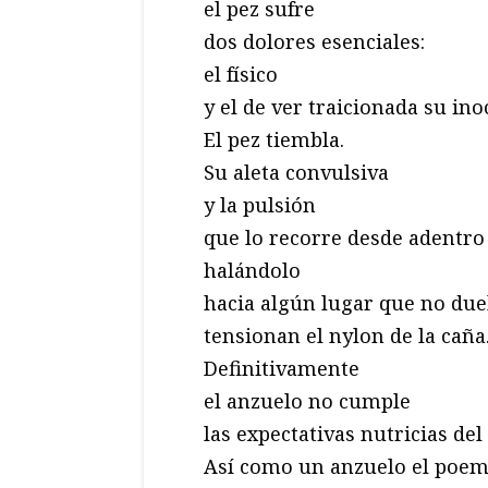
el pez sufre
dos dolores esenciales:
el físico
y el de ver traicionada su ino
El pez tiembla.
Su aleta convulsiva
y la pulsión
que lo recorre desde adentro
halándolo
hacia algún lugar que no due
tensionan el nylon de la caña
Definitivamente
el anzuelo no cumple
las expectativas nutricias del
Así como un anzuelo el poema