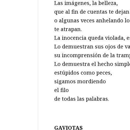
Las imágenes, la belleza,
que al fin de cuentas te dejan
o algunas veces anhelando lo
te atrapan.
La inocencia queda violada, es
Lo demuestran sus ojos de va
su incomprensión de la tram
Lo demuestra el hecho simple
estúpidos como peces,
sigamos mordiendo
el filo
de todas las palabras.
GAVIOTAS