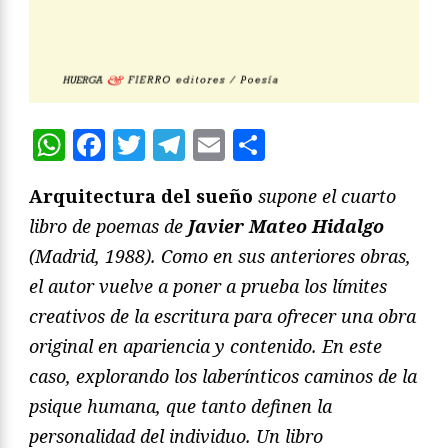
WhatsApp
Facebook
Twitter
Telegram
Email
Compartir
Arquitectura del sueño
supone el cuarto
libro de poemas de
Javier Mateo Hidalgo
(Madrid, 1988). Como en sus anteriores obras,
el autor vuelve a poner a prueba los límites
creativos de la escritura para ofrecer una obra
original en apariencia y contenido. En este
caso, explorando los laberínticos caminos de la
psique humana, que tanto definen la
personalidad del individuo. Un libro