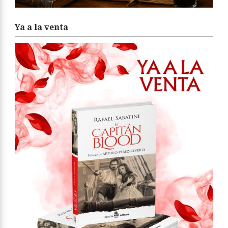
Ya a la venta