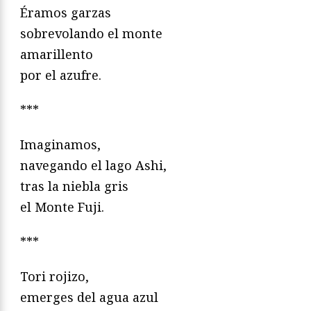
Éramos garzas
sobrevolando el monte
amarillento
por el azufre.
***
Imaginamos,
navegando el lago Ashi,
tras la niebla gris
el Monte Fuji.
***
Tori rojizo,
emerges del agua azul