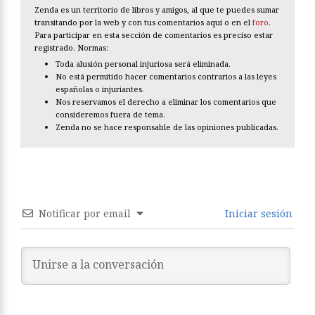
Zenda es un territorio de libros y amigos, al que te puedes sumar
transitando por la web y con tus comentarios aquí o en el
foro
.
Para participar en esta sección de comentarios es preciso estar
registrado. Normas:
Toda alusión personal injuriosa será eliminada.
No está permitido hacer comentarios contrarios a las leyes
españolas o injuriantes.
Nos reservamos el derecho a eliminar los comentarios que
consideremos fuera de tema.
Zenda no se hace responsable de las opiniones publicadas.
Notificar por email
Iniciar sesión