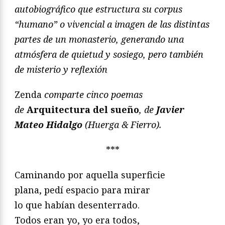
autobiográfico que estructura su corpus
“humano” o vivencial a imagen de las distintas
partes de un monasterio, generando una
atmósfera de quietud y sosiego, pero también
de misterio y reflexión
Zenda
comparte cinco poemas
de
Arquitectura del sueño
, de
Javier
Mateo Hidalgo
(Huerga & Fierro).
***
Caminando por aquella superficie
plana, pedí espacio para mirar
lo que habían desenterrado.
Todos eran yo, yo era todos,