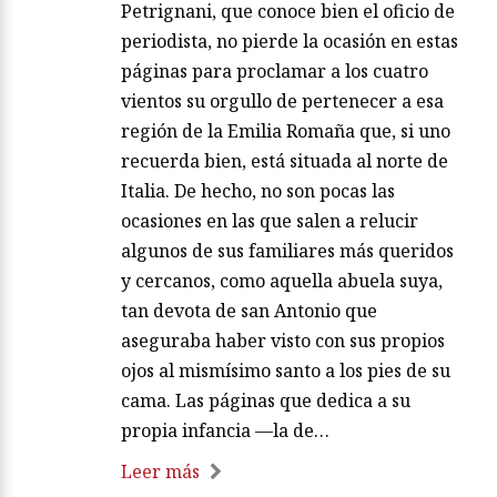
Petrignani, que conoce bien el oficio de
periodista, no pierde la ocasión en estas
páginas para proclamar a los cuatro
vientos su orgullo de pertenecer a esa
región de la Emilia Romaña que, si uno
recuerda bien, está situada al norte de
Italia. De hecho, no son pocas las
ocasiones en las que salen a relucir
algunos de sus familiares más queridos
y cercanos, como aquella abuela suya,
tan devota de san Antonio que
aseguraba haber visto con sus propios
ojos al mismísimo santo a los pies de su
cama. Las páginas que dedica a su
propia infancia —la de…
Leer más