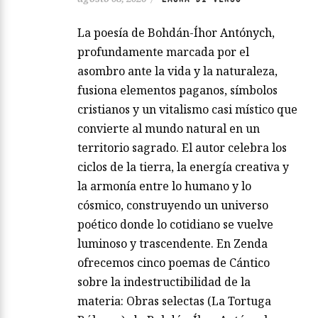
La poesía de Bohdán-Íhor Antónych,
profundamente marcada por el
asombro ante la vida y la naturaleza,
fusiona elementos paganos, símbolos
cristianos y un vitalismo casi místico que
convierte al mundo natural en un
territorio sagrado. El autor celebra los
ciclos de la tierra, la energía creativa y
la armonía entre lo humano y lo
cósmico, construyendo un universo
poético donde lo cotidiano se vuelve
luminoso y trascendente. En Zenda
ofrecemos cinco poemas de Cántico
sobre la indestructibilidad de la
materia: Obras selectas (La Tortuga