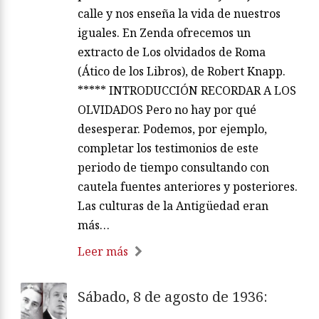
calle y nos enseña la vida de nuestros
iguales. En Zenda ofrecemos un
extracto de Los olvidados de Roma
(Ático de los Libros), de Robert Knapp.
***** INTRODUCCIÓN RECORDAR A LOS
OLVIDADOS Pero no hay por qué
desesperar. Podemos, por ejemplo,
completar los testimonios de este
periodo de tiempo consultando con
cautela fuentes anteriores y posteriores.
Las culturas de la Antigüedad eran
más…
Leer más
Sábado, 8 de agosto de 1936: