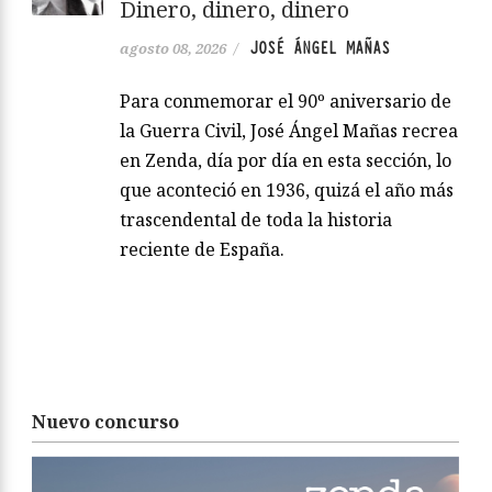
Dinero, dinero, dinero
JOSÉ ÁNGEL MAÑAS
agosto 08, 2026
/
Para conmemorar el 90º aniversario de
la Guerra Civil, José Ángel Mañas recrea
en Zenda, día por día en esta sección, lo
que aconteció en 1936, quizá el año más
trascendental de toda la historia
reciente de España.
Nuevo concurso