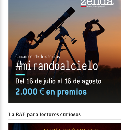
La RAE para lectores curiosos