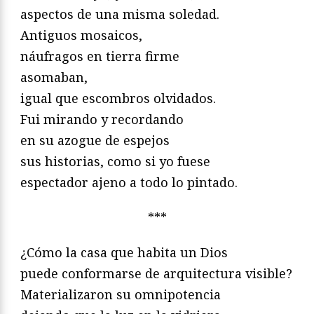
aspectos de una misma soledad.
Antiguos mosaicos,
náufragos en tierra firme
asomaban,
igual que escombros olvidados.
Fui mirando y recordando
en su azogue de espejos
sus historias, como si yo fuese
espectador ajeno a todo lo pintado.
***
¿Cómo la casa que habita un Dios
puede conformarse de arquitectura visible?
Materializaron su omnipotencia