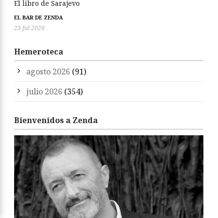
El libro de Sarajevo
EL BAR DE ZENDA
23 Jul 2026
Hemeroteca
agosto 2026
(91)
julio 2026
(354)
Bienvenidos a Zenda