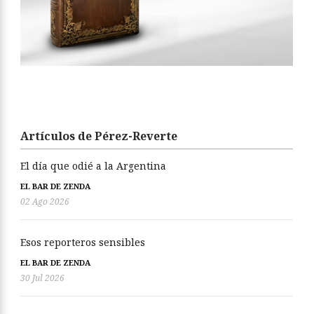
Artículos de Pérez-Reverte
El día que odié a la Argentina
EL BAR DE ZENDA
02 Ago 2026
Esos reporteros sensibles
EL BAR DE ZENDA
30 Jul 2026