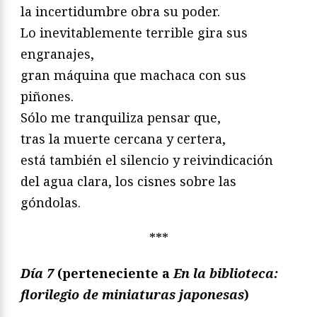
la incertidumbre obra su poder.
Lo inevitablemente terrible gira sus
engranajes,
gran máquina que machaca con sus
piñones.
Sólo me tranquiliza pensar que,
tras la muerte cercana y certera,
está también el silencio y reivindicación
del agua clara, los cisnes sobre las
góndolas.
***
Día 7
(perteneciente a
En la biblioteca:
florilegio de miniaturas japonesas
)