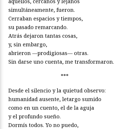
aquellos, cercanos y lejanos
simultáneamente, fueron.
Cerraban espacios y tiempos,
su pasado remarcando.
Atrás dejaron tantas cosas,
y, sin embargo,
abrieron —prodigiosas— otras.
Sin darse uno cuenta, me transformaron.
***
Desde el silencio y la quietud observo:
humanidad ausente, letargo sumido
como en un cuento, el de la aguja
y el profundo sueño.
Dormís todos. Yo no puedo,