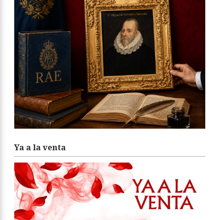
Ya a la venta