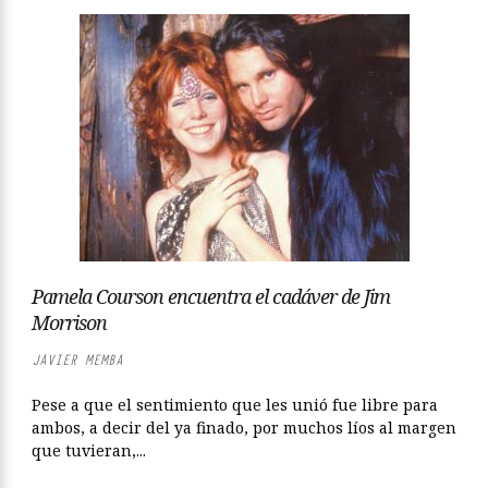
Pamela Courson encuentra el cadáver de Jim
Morrison
JAVIER MEMBA
Pese a que el sentimiento que les unió fue libre para
ambos, a decir del ya finado, por muchos líos al margen
que tuvieran,...