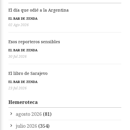
El día que odié a la Argentina
EL BAR DE ZENDA
02 Ago 2026
Esos reporteros sensibles
EL BAR DE ZENDA
30 Jul 2026
El libro de Sarajevo
EL BAR DE ZENDA
23 Jul 2026
Hemeroteca
agosto 2026
(81)
julio 2026
(354)