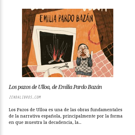
Los pazos de Ulloa, de Emilia Pardo Bazán
ZENDALIBROS.COM
Los Pazos de Ulloa es una de las obras fundamentales
de la narrativa española, principalmente por la forma
en que muestra la decadencia, la...