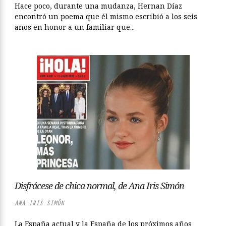
Hace poco, durante una mudanza, Hernan Díaz
encontró un poema que él mismo escribió a los seis
años en honor a un familiar que...
Disfrácese de chica normal, de Ana Iris Simón
ANA IRIS SIMÓN
La España actual y la España de los próximos años