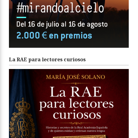
La RAE para lectores curiosos