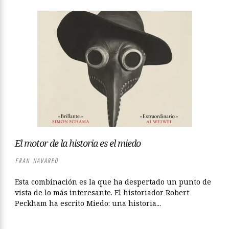
El motor de la historia es el miedo
FRAN NAVARRO
Esta combinación es la que ha despertado un punto de
vista de lo más interesante. El historiador Robert
Peckham ha escrito Miedo: una historia...