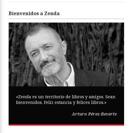
Bienvenidos a Zenda
«Zenda es un territorio de libros y amigos. Sean
bienvenidos. Feliz estancia y felices libros.»
Arturo Pérez-Reverte