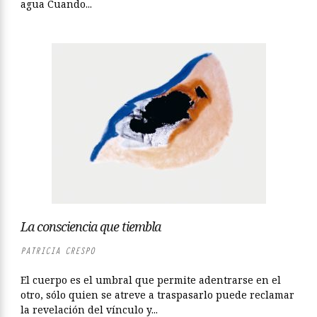
agua Cuando...
La consciencia que tiembla
PATRICIA CRESPO
El cuerpo es el umbral que permite adentrarse en el
otro, sólo quien se atreve a traspasarlo puede reclamar
la revelación del vínculo y...