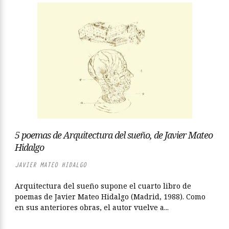
5 poemas de Arquitectura del sueño, de Javier Mateo
Hidalgo
JAVIER MATEO HIDALGO
Arquitectura del sueño supone el cuarto libro de
poemas de Javier Mateo Hidalgo (Madrid, 1988). Como
en sus anteriores obras, el autor vuelve a...