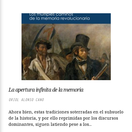
La apertura infinita de la memoria
ORIOL ALONSO CANO
Ahora bien, estas tradiciones soterradas en el subsuelo
de la historia, y por ello reprimidas por los discursos
dominantes, siguen latiendo pese a los...