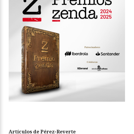
Artículos de Pérez-Reverte