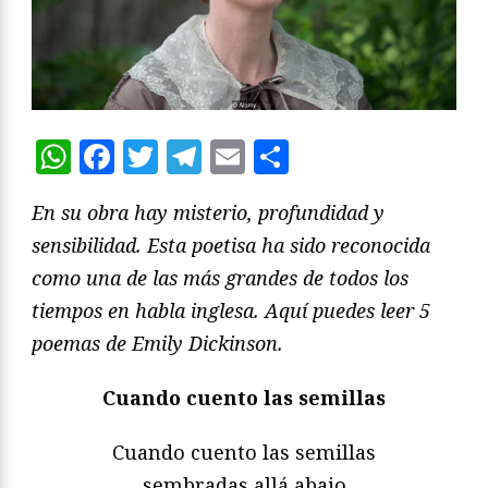
WhatsApp
Facebook
Twitter
Telegram
Email
Compartir
En su obra hay misterio, profundidad y
sensibilidad. Esta poetisa ha sido reconocida
como una de las más grandes de todos los
tiempos en habla inglesa. Aquí puedes leer 5
poemas de Emily Dickinson.
Cuando cuento las semillas
Cuando cuento las semillas
sembradas allá abajo