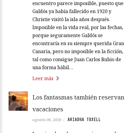
encuentro parece imposible, puesto que
Galdós ya había fallecido en 1920 y
Christie visitó la isla años después.
Imposible en la vida real, por las fechas,
porque seguramente Galdós se
encontraría en su siempre querida Gran
Canaria, pero no imposible en la ficción,
tal como consigue Juan Carlos Rubio de
una forma hábil…
Leer más
Los fantasmas también reservan
vacaciones
ARIADNA TUXELL
agosto 06, 2026
/