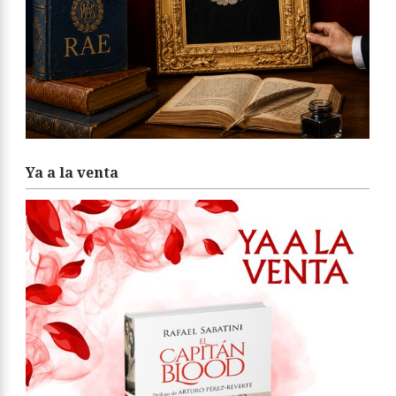
Ya a la venta