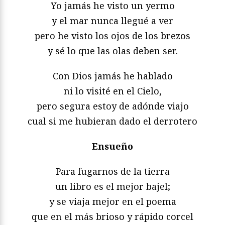
Yo jamás he visto un yermo
y el mar nunca llegué a ver
pero he visto los ojos de los brezos
y sé lo que las olas deben ser.
Con Dios jamás he hablado
ni lo visité en el Cielo,
pero segura estoy de adónde viajo
cual si me hubieran dado el derrotero
Ensueño
Para fugarnos de la tierra
un libro es el mejor bajel;
y se viaja mejor en el poema
que en el más brioso y rápido corcel