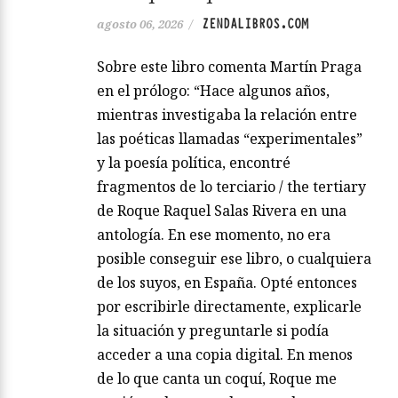
ZENDALIBROS.COM
agosto 06, 2026
/
Sobre este libro comenta Martín Praga
en el prólogo: “Hace algunos años,
mientras investigaba la relación entre
las poéticas llamadas “experimentales”
y la poesía política, encontré
fragmentos de lo terciario / the tertiary
de Roque Raquel Salas Rivera en una
antología. En ese momento, no era
posible conseguir ese libro, o cualquiera
de los suyos, en España. Opté entonces
por escribirle directamente, explicarle
la situación y preguntarle si podía
acceder a una copia digital. En menos
de lo que canta un coquí, Roque me