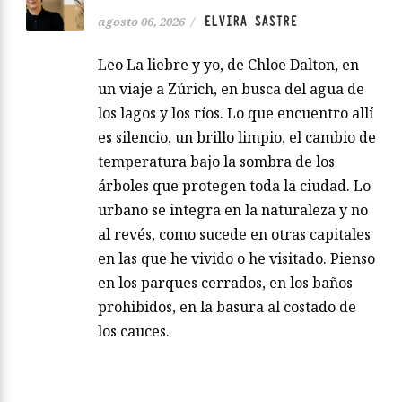
ELVIRA SASTRE
agosto 06, 2026
/
Leo La liebre y yo, de Chloe Dalton, en
un viaje a Zúrich, en busca del agua de
los lagos y los ríos. Lo que encuentro allí
es silencio, un brillo limpio, el cambio de
temperatura bajo la sombra de los
árboles que protegen toda la ciudad. Lo
urbano se integra en la naturaleza y no
al revés, como sucede en otras capitales
en las que he vivido o he visitado. Pienso
en los parques cerrados, en los baños
prohibidos, en la basura al costado de
los cauces.