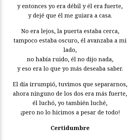
y entonces yo era débil y él era fuerte,
y dejé que él me guiara a casa.
No era lejos, la puerta estaba cerca,
tampoco estaba oscuro, él avanzaba a mi
lado,
no había ruido, él no dijo nada,
y eso era lo que yo más deseaba saber.
El día irrumpió, tuvimos que separarnos,
ahora ninguno de los dos era más fuerte,
él luchó, yo también luché,
¡pero no lo hicimos a pesar de todo!
Certidumbre