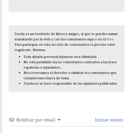
Zenda es un territorio de libros y amigos, al que te puedes sumar
transitando por la web y con tus comentarios aquí o en el
foro
.
Para participar en esta sección de comentarios es preciso estar
registrado. Normas:
Toda alusión personal injuriosa será eliminada.
No está permitido hacer comentarios contrarios a las leyes
españolas o injuriantes.
Nos reservamos el derecho a eliminar los comentarios que
consideremos fuera de tema.
Zenda no se hace responsable de las opiniones publicadas.
Notificar por email
Iniciar sesión