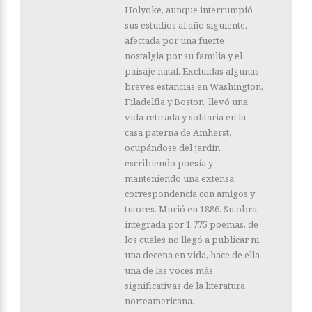
Holyoke, aunque interrumpió
sus estudios al año siguiente,
afectada por una fuerte
nostalgia por su familia y el
paisaje natal. Excluidas algunas
breves estancias en Washington,
Filadelfia y Boston, llevó una
vida retirada y solitaria en la
casa paterna de Amherst,
ocupándose del jardín,
escribiendo poesía y
manteniendo una extensa
correspondencia con amigos y
tutores. Murió en 1886. Su obra,
integrada por 1.775 poemas, de
los cuales no llegó a publicar ni
una decena en vida, hace de ella
una de las voces más
significativas de la literatura
norteamericana.