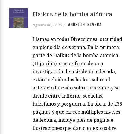
Haikus de la bomba atómica
AGUSTÍN RIVERA
agosto 06, 2026
/
Llamas en todas Direcciones: oscuridad
en pleno día de verano. En la primera
parte de Haikus de la bomba atómica
(Hiperión), que es fruto de una
investigación de más de una década,
están incluidos los haikus sobre el
artefacto lanzado sobre inocentes y se
divide entre infierno, secuelas,
huérfanos y posguerra. La obra, de 235
páginas y que ofrece múltiples niveles
de lectura, incluye pies de página e
ilustraciones que dan contexto sobre