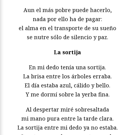
Aun el más pobre puede hacerlo,
nada por ello ha de pagar:
el alma en el transporte de su sueño
se nutre sólo de silencio y paz.
La sortija
En mi dedo tenía una sortija.
La brisa entre los árboles erraba.
El día estaba azul, cálido y bello.
Y me dormí sobre la yerba fina.
Al despertar miré sobresaltada
mi mano pura entre la tarde clara.
La sortija entre mi dedo ya no estaba.