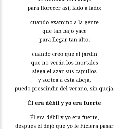
para florecer así, lado a lado;
cuando examino a la gente
que tan bajo yace
para llegar tan alto;
cuando creo que el jardín
que no verán los mortales
siega el azar sus capullos
y sortea a esta abeja,
puedo prescindir del verano, sin queja.
Él era débil y yo era fuerte
Él era débil y yo era fuerte,
después él dejó que yo le hiciera pasar