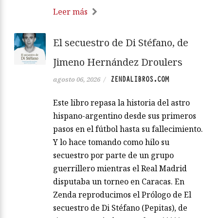
Leer más
El secuestro de Di Stéfano, de
Jimeno Hernández Droulers
ZENDALIBROS.COM
agosto 06, 2026
/
Este libro repasa la historia del astro
hispano-argentino desde sus primeros
pasos en el fútbol hasta su fallecimiento.
Y lo hace tomando como hilo su
secuestro por parte de un grupo
guerrillero mientras el Real Madrid
disputaba un torneo en Caracas. En
Zenda reproducimos el Prólogo de El
secuestro de Di Stéfano (Pepitas), de