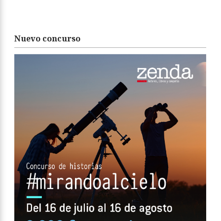
Nuevo concurso