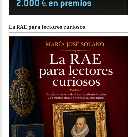
La RAE para lectores curiosos