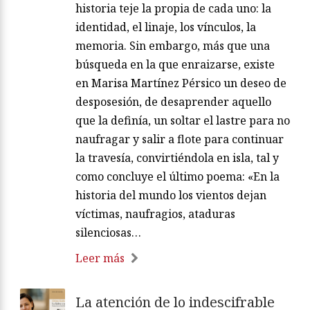
historia teje la propia de cada uno: la
identidad, el linaje, los vínculos, la
memoria. Sin embargo, más que una
búsqueda en la que enraizarse, existe
en Marisa Martínez Pérsico un deseo de
desposesión, de desaprender aquello
que la definía, un soltar el lastre para no
naufragar y salir a flote para continuar
la travesía, convirtiéndola en isla, tal y
como concluye el último poema: «En la
historia del mundo los vientos dejan
víctimas, naufragios, ataduras
silenciosas…
Leer más
La atención de lo indescifrable