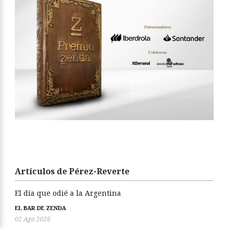
Artículos de Pérez-Reverte
El día que odié a la Argentina
EL BAR DE ZENDA
02 Ago 2026