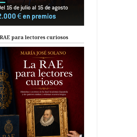
RAE para lectores curiosos