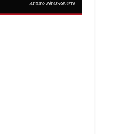
Arturo Pérez-Reverte