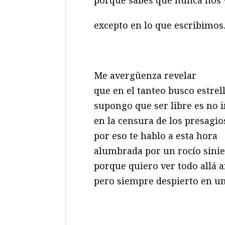
excepto en lo que escribimos
Me avergüenza revelar
que en el tanteo busco estrel
supongo que ser libre es no i
en la censura de los presagio
por eso te hablo a esta hora
alumbrada por un rocío sinie
porque quiero ver todo allá a
pero siempre despierto en un