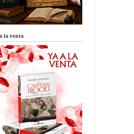
a la venta