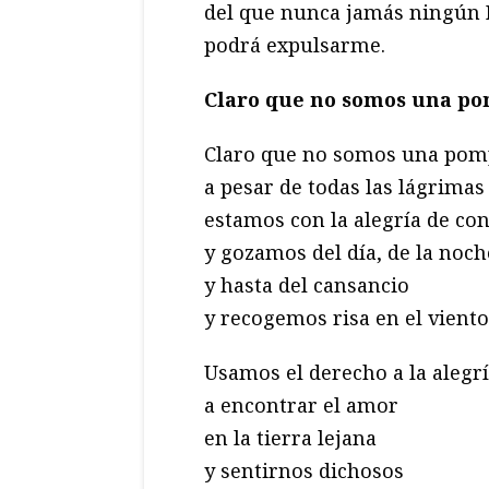
del que nunca jamás ningún 
podrá expulsarme.
Claro que no somos una p
Claro que no somos una pom
a pesar de todas las lágrimas
estamos con la alegría de con
y gozamos del día, de la noch
y hasta del cansancio
y recogemos risa en el viento 
Usamos el derecho a la alegrí
a encontrar el amor
en la tierra lejana
y sentirnos dichosos