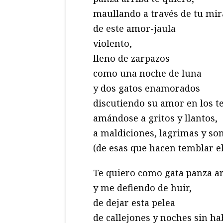
maullando a través de tu mir
de este amor-jaula
violento,
lleno de zarpazos
como una noche de luna
y dos gatos enamorados
discutiendo su amor en los te
amándose a gritos y llantos,
a maldiciones, lagrimas y so
(de esas que hacen temblar el
Te quiero como gata panza a
y me defiendo de huir,
de dejar esta pelea
de callejones y noches sin ha