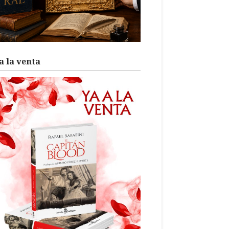
a la venta