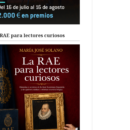
RAE para lectores curiosos