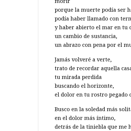
morir
porque la muerte podía ser 
podía haber llamado con ter
y haber abierto el mar en tu
un cambio de sustancia,
un abrazo con pena por el m
Jamás volveré a verte,
trato de recordar aquella cas
tu mirada perdida
buscando el horizonte,
el dolor en tu rostro pegado
Busco en la soledad más solit
en el dolor más íntimo,
detrás de la tiniebla que me h