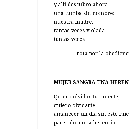
y allí descubro ahora
una tumba sin nombre:
nuestra madre,
tantas veces violada
tantas veces
rota por la obedienc
MUJER SANGRA UNA HEREN
Quiero olvidar tu muerte,
quiero olvidarte,
amanecer un día sin este mi
parecido a una herencia