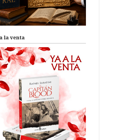
a la venta