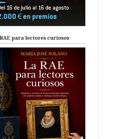
RAE para lectores curiosos