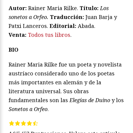
Autor:
Rainer Maria Rilke.
Título:
Los
sonetos a Orfeo.
Traducción:
Juan Barja y
Patxi Lanceros.
Editorial:
Abada.
Venta:
Todos tus libros
.
BIO
Rainer Maria Rilke fue un poeta y novelista
austríaco considerado uno de los poetas
más importantes en alemán y de la
literatura universal. Sus obras
fundamentales son las
Elegías de Duino
y los
Sonetos a Orfeo
.