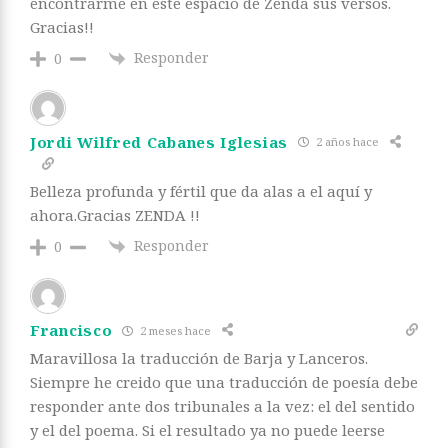
encontrarme en este espacio de Zenda sus versos.
Gracias!!
Responder
0
Jordi Wilfred Cabanes Iglesias
2 años hace
Belleza profunda y fértil que da alas a el aquí y
ahora.Gracias ZENDA !!
Responder
0
Francisco
2 meses hace
Maravillosa la traducción de Barja y Lanceros.
Siempre he creido que una traducción de poesía debe
responder ante dos tribunales a la vez: el del sentido
y el del poema. Si el resultado ya no puede leerse