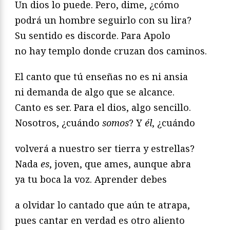
Un dios lo puede. Pero, dime, ¿cómo
podrá un hombre seguirlo con su lira?
Su sentido es discorde. Para Apolo
no hay templo donde cruzan dos caminos.
El canto que tú enseñas no es ni ansia
ni demanda de algo que se alcance.
Canto es ser. Para el dios, algo sencillo.
Nosotros, ¿cuándo
somos
? Y
él
, ¿cuándo
volverá a nuestro ser tierra y estrellas?
Nada
es
, joven, que ames, aunque abra
ya tu boca la voz. Aprender debes
a olvidar lo cantado que aún te atrapa,
pues cantar en verdad es otro aliento