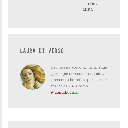
García-
Mina
LAURA DI VERSO
Leo poesía, con o sin rima. Y me
gusta que me cuenten cuentos.
Frecuento las redes, poco, desde
marzo de 2020, como
@lauradiverso
.