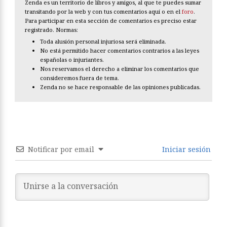
Zenda es un territorio de libros y amigos, al que te puedes sumar
transitando por la web y con tus comentarios aquí o en el
foro
.
Para participar en esta sección de comentarios es preciso estar
registrado. Normas:
Toda alusión personal injuriosa será eliminada.
No está permitido hacer comentarios contrarios a las leyes
españolas o injuriantes.
Nos reservamos el derecho a eliminar los comentarios que
consideremos fuera de tema.
Zenda no se hace responsable de las opiniones publicadas.
Notificar por email
Iniciar sesión