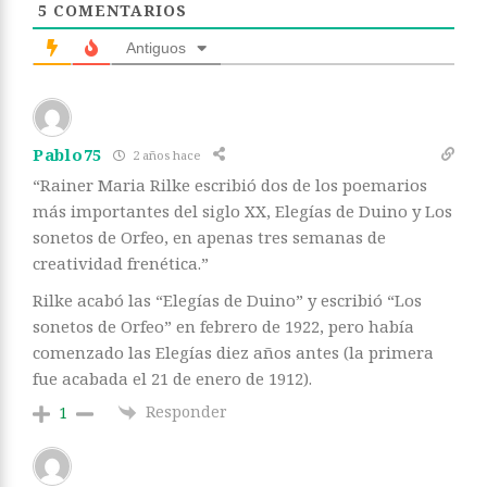
5
COMENTARIOS
Antiguos
Pablo75
2 años hace
“Rainer Maria Rilke escribió dos de los poemarios
más importantes del siglo XX, Elegías de Duino y Los
sonetos de Orfeo, en apenas tres semanas de
creatividad frenética.”
Rilke acabó las “Elegías de Duino” y escribió “Los
sonetos de Orfeo” en febrero de 1922, pero había
comenzado las Elegías diez años antes (la primera
fue acabada el 21 de enero de 1912).
Responder
1