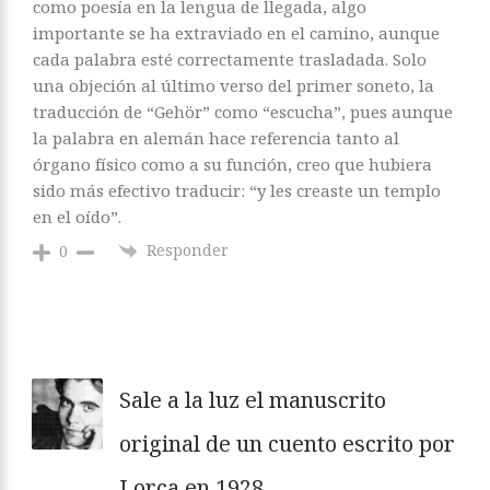
como poesía en la lengua de llegada, algo
importante se ha extraviado en el camino, aunque
cada palabra esté correctamente trasladada. Solo
una objeción al último verso del primer soneto, la
traducción de “Gehör” como “escucha”, pues aunque
la palabra en alemán hace referencia tanto al
órgano físico como a su función, creo que hubiera
sido más efectivo traducir: “y les creaste un templo
en el oído”.
Responder
0
Sale a la luz el manuscrito
original de un cuento escrito por
Lorca en 1928