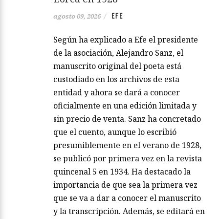
EFE
agosto 09, 2026
/
Según ha explicado a Efe el presidente
de la asociación, Alejandro Sanz, el
manuscrito original del poeta está
custodiado en los archivos de esta
entidad y ahora se dará a conocer
oficialmente en una edición limitada y
sin precio de venta. Sanz ha concretado
que el cuento, aunque lo escribió
presumiblemente en el verano de 1928,
se publicó por primera vez en la revista
quincenal 5 en 1934. Ha destacado la
importancia de que sea la primera vez
que se va a dar a conocer el manuscrito
y la transcripción. Además, se editará en