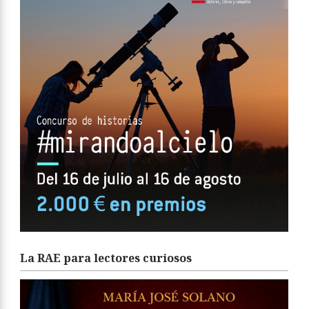
La RAE para lectores curiosos