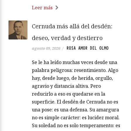
Leer más
Cernuda más allá del desdén:
deseo, verdad y destierro
ROSA AMOR DEL OLMO
agosto 09, 2026
/
Se le ha leído muchas veces desde una
palabra peligrosa: resentimiento. Algo
hay, desde luego, de herida, orgullo,
agravio y distancia altiva. Pero
reducirlo a eso es quedarse en la
superficie. El desdén de Cernuda no es
una pose: es una defensa. Su amargura
no es simple carácter: es lucidez moral.
Su soledad no es solo temperamento: es