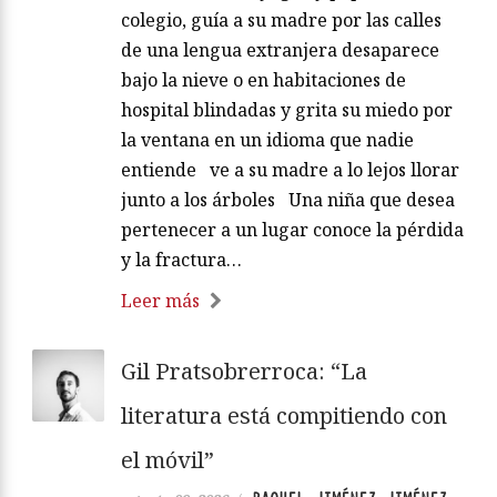
colegio, guía a su madre por las calles
de una lengua extranjera desaparece
bajo la nieve o en habitaciones de
hospital blindadas y grita su miedo por
la ventana en un idioma que nadie
entiende ve a su madre a lo lejos llorar
junto a los árboles Una niña que desea
pertenecer a un lugar conoce la pérdida
y la fractura…
Leer más
Gil Pratsobrerroca: “La
literatura está compitiendo con
el móvil”