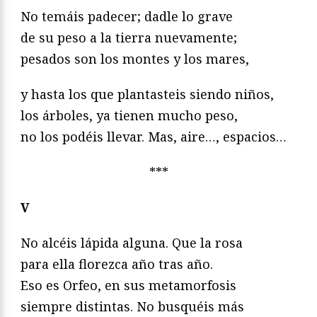
No temáis padecer; dadle lo grave
de su peso a la tierra nuevamente;
pesados son los montes y los mares,
y hasta los que plantasteis siendo niños,
los árboles, ya tienen mucho peso,
no los podéis llevar. Mas, aire…, espacios…
***
V
No alcéis lápida alguna. Que la rosa
para ella florezca año tras año.
Eso es Orfeo, en sus metamorfosis
siempre distintas. No busquéis más