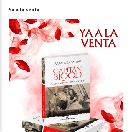
Ya a la venta