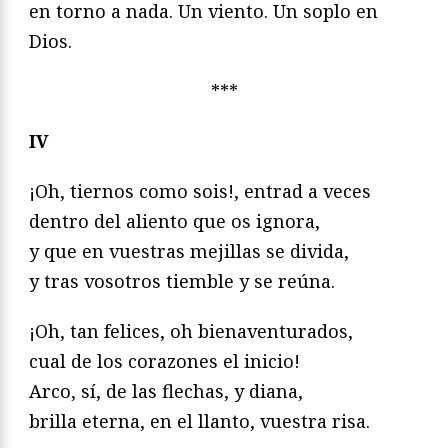
en torno a nada. Un viento. Un soplo en
Dios.
***
IV
¡Oh, tiernos como sois!, entrad a veces
dentro del aliento que os ignora,
y que en vuestras mejillas se divida,
y tras vosotros tiemble y se reúna.
¡Oh, tan felices, oh bienaventurados,
cual de los corazones el inicio!
Arco, sí, de las flechas, y diana,
brilla eterna, en el llanto, vuestra risa.