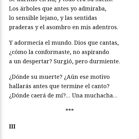
Los árboles que antes yo admiraba,
lo sensible lejano, y las sentidas
praderas y el asombro en mis adentros.
Y adormecía el mundo. Dios que cantas,
¿cómo la conformaste, no aspirando
a un despertar? Surgió, pero durmiente.
¿Dónde su muerte? ¿Aún ese motivo
hallarás antes que termine el canto?
¿Dónde caerá de mí?… Una muchacha…
***
III