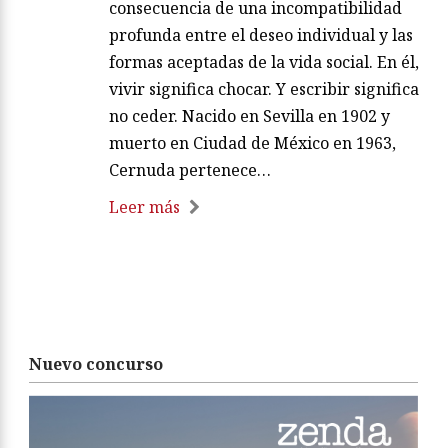
consecuencia de una incompatibilidad
profunda entre el deseo individual y las
formas aceptadas de la vida social. En él,
vivir significa chocar. Y escribir significa
no ceder. Nacido en Sevilla en 1902 y
muerto en Ciudad de México en 1963,
Cernuda pertenece…
Leer más
Nuevo concurso