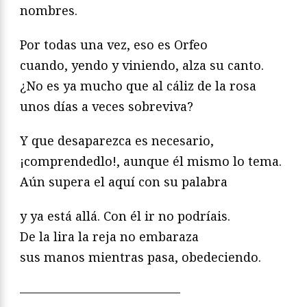
nombres.
Por todas una vez, eso es Orfeo
cuando, yendo y viniendo, alza su canto.
¿No es ya mucho que al cáliz de la rosa
unos días a veces sobreviva?
Y que desaparezca es necesario,
¡comprendedlo!, aunque él mismo lo tema.
Aún supera el aquí con su palabra
y ya está allá. Con él ir no podríais.
De la lira la reja no embaraza
sus manos mientras pasa, obedeciendo.
—————————————