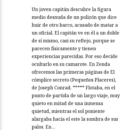
Un joven capitán descubre la figura
medio desnuda de un polizón que dice
huir de otro barco, acusado de matar a
un oficial. El capitán ve en él a un doble
de sí mismo, casi su reflejo, porque se
parecen físicamente y tienen
experiencias parecidas. Por eso decide
ocultarlo en su camarote. En Zenda
ofrecemos las primeras páginas de El
cómplice secreto (Pequeños Placeres),
de Joseph Conrad. ***** Flotaba, en el
punto de partida de un largo viaje, muy
quieto en mitad de una inmensa
quietud, mientras el sol poniente
alargaba hacia el este la sombra de sus
palos. En…