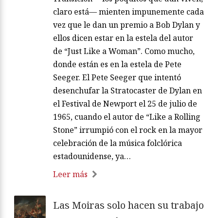
claro está— mienten impunemente cada
vez que le dan un premio a Bob Dylan y
ellos dicen estar en la estela del autor
de “Just Like a Woman”. Como mucho,
donde están es en la estela de Pete
Seeger. El Pete Seeger que intentó
desenchufar la Stratocaster de Dylan en
el Festival de Newport el 25 de julio de
1965, cuando el autor de “Like a Rolling
Stone” irrumpió con el rock en la mayor
celebración de la música folclórica
estadounidense, ya…
Leer más
Las Moiras solo hacen su trabajo