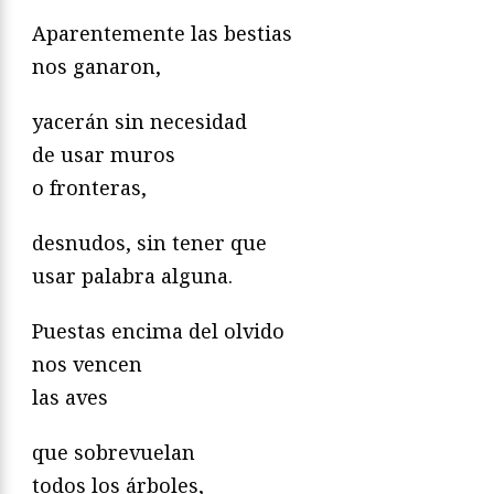
Aparentemente las bestias
nos ganaron,
yacerán sin necesidad
de usar muros
o fronteras,
desnudos, sin tener que
usar palabra alguna.
Puestas encima del olvido
nos vencen
las aves
que sobrevuelan
todos los árboles,