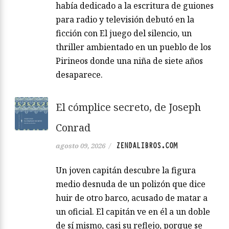
había dedicado a la escritura de guiones
para radio y televisión debutó en la
ficción con El juego del silencio, un
thriller ambientado en un pueblo de los
Pirineos donde una niña de siete años
desaparece.
El cómplice secreto, de Joseph
Conrad
ZENDALIBROS.COM
agosto 09, 2026
/
Un joven capitán descubre la figura
medio desnuda de un polizón que dice
huir de otro barco, acusado de matar a
un oficial. El capitán ve en él a un doble
de sí mismo, casi su reflejo, porque se