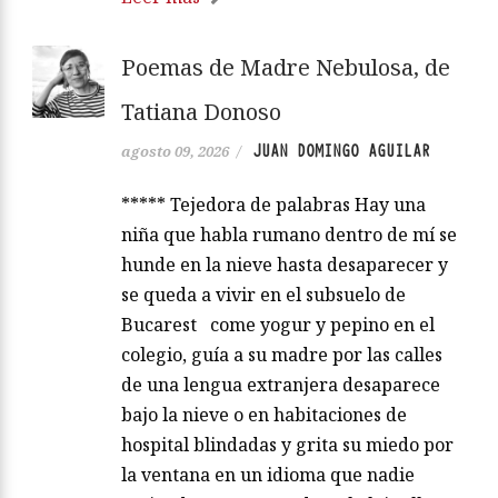
Poemas de Madre Nebulosa, de
Tatiana Donoso
JUAN DOMINGO AGUILAR
agosto 09, 2026
/
***** Tejedora de palabras Hay una
niña que habla rumano dentro de mí se
hunde en la nieve hasta desaparecer y
se queda a vivir en el subsuelo de
Bucarest come yogur y pepino en el
colegio, guía a su madre por las calles
de una lengua extranjera desaparece
bajo la nieve o en habitaciones de
hospital blindadas y grita su miedo por
la ventana en un idioma que nadie