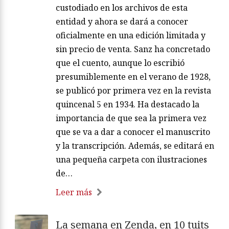
custodiado en los archivos de esta
entidad y ahora se dará a conocer
oficialmente en una edición limitada y
sin precio de venta. Sanz ha concretado
que el cuento, aunque lo escribió
presumiblemente en el verano de 1928,
se publicó por primera vez en la revista
quincenal 5 en 1934. Ha destacado la
importancia de que sea la primera vez
que se va a dar a conocer el manuscrito
y la transcripción. Además, se editará en
una pequeña carpeta con ilustraciones
de…
Leer más
La semana en Zenda, en 10 tuits