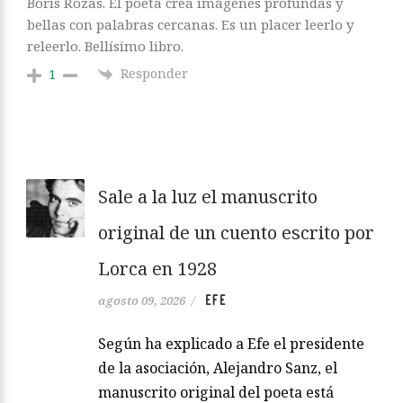
Boris Rozas. El poeta crea imágenes profundas y
bellas con palabras cercanas. Es un placer leerlo y
releerlo. Bellísimo libro.
Responder
1
Sale a la luz el manuscrito
original de un cuento escrito por
Lorca en 1928
EFE
agosto 09, 2026
/
Según ha explicado a Efe el presidente
de la asociación, Alejandro Sanz, el
manuscrito original del poeta está