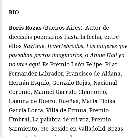
BIO
Boris Rozas
(Buenos Aires). Autor de
dieciséis poemarios hasta la fecha, entre
ellos
Ragtime
,
Invertebrados
,
Las mujeres que
paseaban perros imaginarios
, o
Annie Hall ya
no vive aquí
. Es Premio León Felipe, Pilar
Fernández Labrador, Francisco de Aldana,
Hernán Esquío, Gonzalo Rojas, Nacional
Coronio, Manuel Garrido Chamorro,
Laguna de Duero, Dueñas, María Eloísa
García Lorca, Villa de Ermua, Premio
Umbral, La palabra de mi voz, Premio
Sarmiento, etc. Reside en Valladolid. Rozas