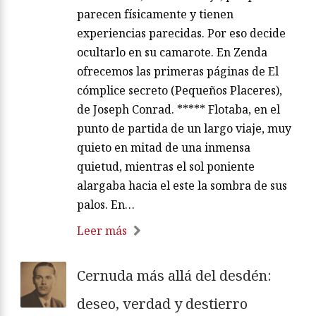
parecen físicamente y tienen
experiencias parecidas. Por eso decide
ocultarlo en su camarote. En Zenda
ofrecemos las primeras páginas de El
cómplice secreto (Pequeños Placeres),
de Joseph Conrad. ***** Flotaba, en el
punto de partida de un largo viaje, muy
quieto en mitad de una inmensa
quietud, mientras el sol poniente
alargaba hacia el este la sombra de sus
palos. En…
Leer más
Cernuda más allá del desdén:
deseo, verdad y destierro