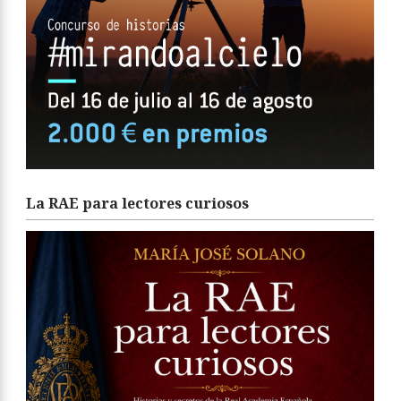
La RAE para lectores curiosos