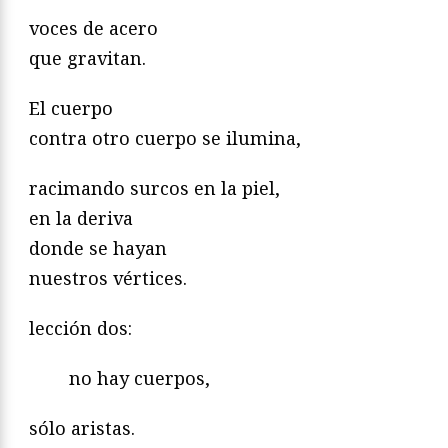
voces de acero
que gravitan.
El cuerpo
contra otro cuerpo se ilumina,
racimando surcos en la piel,
en la deriva
donde se hayan
nuestros vértices.
lección dos:
no hay cuerpos,
sólo aristas.