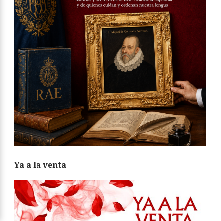
Ya a la venta