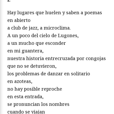
Hay lugares que huelen y saben a poemas
en abierto
a club de jazz, a microclima.
A un poco del cielo de Lugones,
a un mucho que esconder
en mi guantera,
nuestra historia entrecruzada por congojas
que no se detuvieron,
los problemas de danzar en solitario
en azoteas,
no hay posible reproche
en esta entrada,
se pronuncian los nombres
cuando se viajan