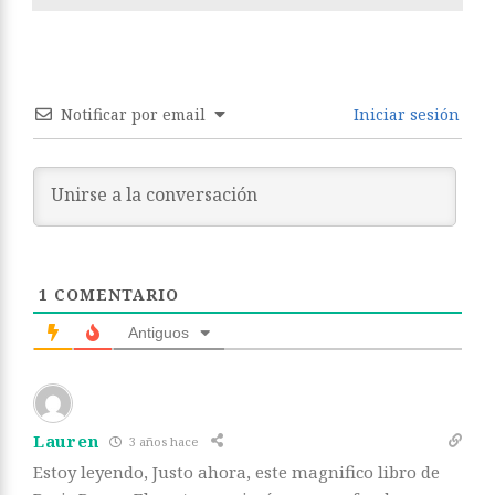
Notificar por email
Iniciar sesión
1
COMENTARIO
Antiguos
Lauren
3 años hace
Estoy leyendo, Justo ahora, este magnifico libro de