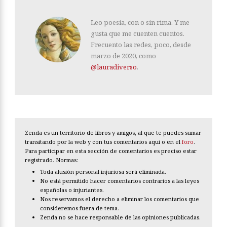
Leo poesía, con o sin rima. Y me
gusta que me cuenten cuentos.
Frecuento las redes, poco, desde
marzo de 2020, como
@lauradiverso
.
Zenda es un territorio de libros y amigos, al que te puedes sumar
transitando por la web y con tus comentarios aquí o en el
foro
.
Para participar en esta sección de comentarios es preciso estar
registrado. Normas:
Toda alusión personal injuriosa será eliminada.
No está permitido hacer comentarios contrarios a las leyes
españolas o injuriantes.
Nos reservamos el derecho a eliminar los comentarios que
consideremos fuera de tema.
Zenda no se hace responsable de las opiniones publicadas.