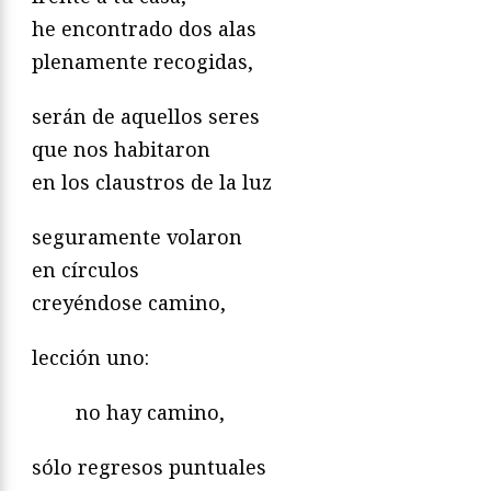
he encontrado dos alas
plenamente recogidas,
serán de aquellos seres
que nos habitaron
en los claustros de la luz
seguramente volaron
en círculos
creyéndose camino,
lección uno:
no hay camino,
sólo regresos puntuales