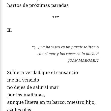
hartos de próximas paradas.
***
II.
“(…) La ha visto en un paraje solitario
con el mar y las rocas en la noche.”
JOAN MARGARIT
Si fuera verdad que el cansancio
me ha vencido
no dejes de salir al mar
por las mañanas,
aunque llueva en tu barco, nuestro hijo,
azules olas