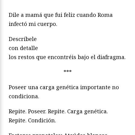
Dile a mamá que fui feliz cuando Roma
infectó mi cuerpo.
Descríbele
con detalle
los restos que encontréis bajo el diafragma.
***
Poseer una carga genética importante no
condiciona.
Repite. Poseer. Repite. Carga genética.
Repite. Condición.