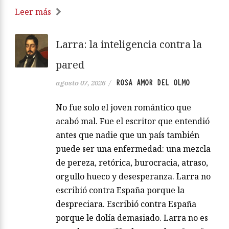
Leer más
Larra: la inteligencia contra la
pared
ROSA AMOR DEL OLMO
agosto 07, 2026
/
No fue solo el joven romántico que
acabó mal. Fue el escritor que entendió
antes que nadie que un país también
puede ser una enfermedad: una mezcla
de pereza, retórica, burocracia, atraso,
orgullo hueco y desesperanza. Larra no
escribió contra España porque la
despreciara. Escribió contra España
porque le dolía demasiado. Larra no es