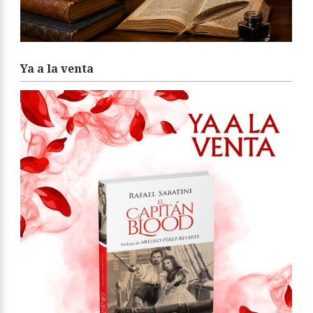
Ya a la venta