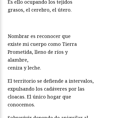
Es ello ocupando los tejidos
grasos, el cerebro, el útero.
Nombrar es reconocer que
existe mi cuerpo como Tierra
Prometida, lleno de ríos y
alambre,
ceniza y leche.
El territorio se defiende a intervalos,
expulsando los cadáveres por las
cloacas. El único hogar que
conocemos.
Sobrevivir depende de aniquilar al