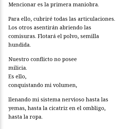
Mencionar es la primera maniobra.
Para ello, cubriré todas las articulaciones.
Los otros asentirán abriendo las
comisuras. Flotará el polvo, semilla
hundida.
Nuestro conflicto no posee
milicia.
Es ello,
conquistando mi volumen,
llenando mi sistema nervioso hasta las
yemas, hasta la cicatriz en el ombligo,
hasta la ropa.