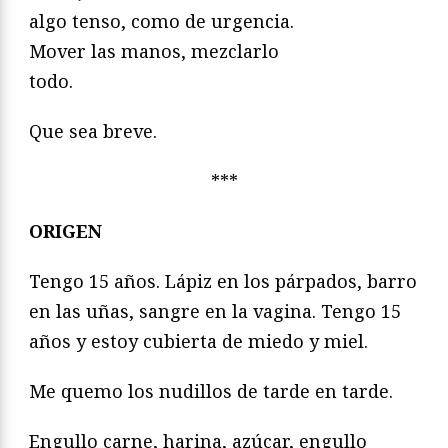
algo tenso, como de urgencia.
Mover las manos, mezclarlo
todo.
Que sea breve.
***
ORIGEN
Tengo 15 años. Lápiz en los párpados, barro
en las uñas, sangre en la vagina. Tengo 15
años y estoy cubierta de miedo y miel.
Me quemo los nudillos de tarde en tarde.
Engullo carne, harina, azúcar, engullo