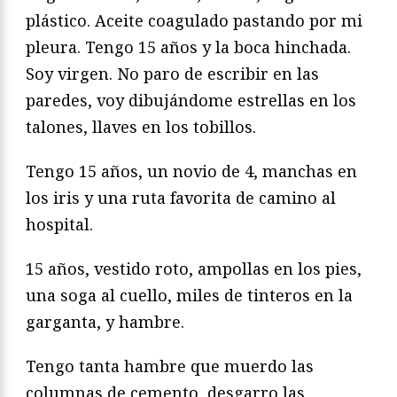
plástico. Aceite coagulado pastando por mi
pleura. Tengo 15 años y la boca hinchada.
Soy virgen. No paro de escribir en las
paredes, voy dibujándome estrellas en los
talones, llaves en los tobillos.
Tengo 15 años, un novio de 4, manchas en
los iris y una ruta favorita de camino al
hospital.
15 años, vestido roto, ampollas en los pies,
una soga al cuello, miles de tinteros en la
garganta, y hambre.
Tengo tanta hambre que muerdo las
columnas de cemento, desgarro las