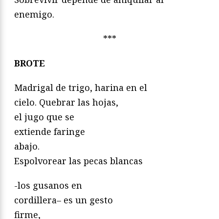
enemigo.
***
BROTE
Madrigal de trigo, harina en el
cielo. Quebrar las hojas,
el jugo que se
extiende faringe
abajo.
Espolvorear las pecas blancas
-los gusanos en
cordillera– es un gesto
firme,