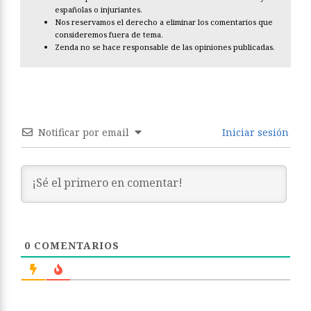
españolas o injuriantes.
Nos reservamos el derecho a eliminar los comentarios que
consideremos fuera de tema.
Zenda no se hace responsable de las opiniones publicadas.
Notificar por email
Iniciar sesión
0
COMENTARIOS