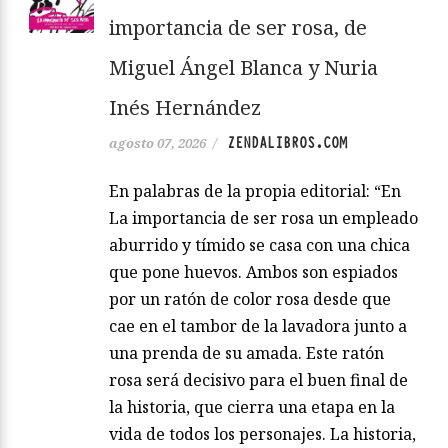
importancia de ser rosa, de
Miguel Ángel Blanca y Nuria
Inés Hernández
ZENDALIBROS.COM
agosto 07, 2026
/
En palabras de la propia editorial: “En
La importancia de ser rosa un empleado
aburrido y tímido se casa con una chica
que pone huevos. Ambos son espiados
por un ratón de color rosa desde que
cae en el tambor de la lavadora junto a
una prenda de su amada. Este ratón
rosa será decisivo para el buen final de
la historia, que cierra una etapa en la
vida de todos los personajes. La historia,