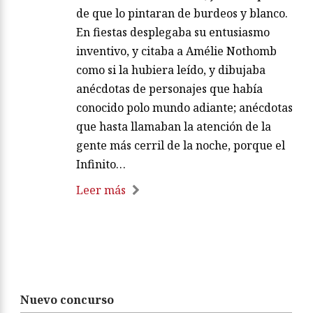
de que lo pintaran de burdeos y blanco.
En fiestas desplegaba su entusiasmo
inventivo, y citaba a Amélie Nothomb
como si la hubiera leído, y dibujaba
anécdotas de personajes que había
conocido polo mundo adiante; anécdotas
que hasta llamaban la atención de la
gente más cerril de la noche, porque el
Infinito…
Leer más
Nuevo concurso