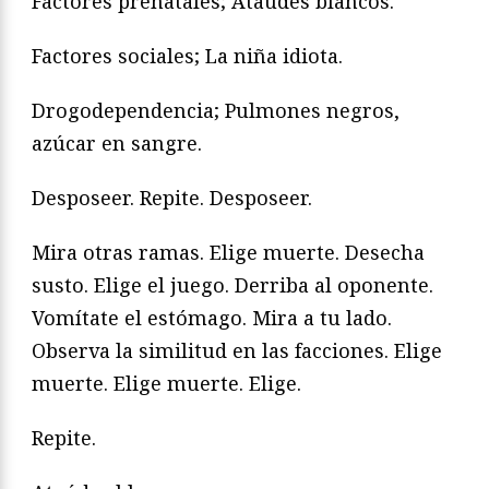
Factores prenatales; Ataúdes blancos.
Factores sociales; La niña idiota.
Drogodependencia; Pulmones negros,
azúcar en sangre.
Desposeer. Repite. Desposeer.
Mira otras ramas. Elige muerte. Desecha
susto. Elige el juego. Derriba al oponente.
Vomítate el estómago. Mira a tu lado.
Observa la similitud en las facciones. Elige
muerte. Elige muerte. Elige.
Repite.