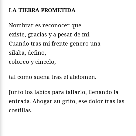
LA TIERRA PROMETIDA
Nombrar es reconocer que
existe, gracias y a pesar de mí.
Cuando tras mi frente genero una
sílaba, defino,
coloreo y cincelo,
tal como suena tras el abdomen.
Junto los labios para tallarlo, llenando la
entrada. Ahogar su grito, ese dolor tras las
costillas.