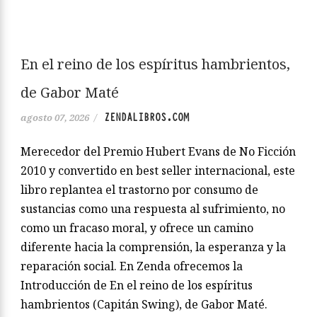
En el reino de los espíritus hambrientos,
de Gabor Maté
ZENDALIBROS.COM
agosto 07, 2026
/
Merecedor del Premio Hubert Evans de No Ficción
2010 y convertido en best seller internacional, este
libro replantea el trastorno por consumo de
sustancias como una respuesta al sufrimiento, no
como un fracaso moral, y ofrece un camino
diferente hacia la comprensión, la esperanza y la
reparación social. En Zenda ofrecemos la
Introducción de En el reino de los espíritus
hambrientos (Capitán Swing), de Gabor Maté.