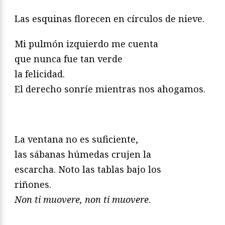
Las esquinas florecen en círculos de nieve.
Mi pulmón izquierdo me cuenta
que nunca fue tan verde
la felicidad.
El derecho sonríe mientras nos ahogamos.
La ventana no es suficiente,
las sábanas húmedas crujen la
escarcha. Noto las tablas bajo los
riñones.
Non ti muovere, non ti muovere
.