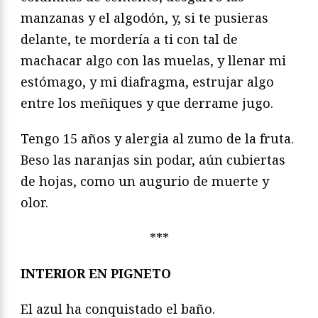
manzanas y el algodón, y, si te pusieras
delante, te mordería a ti con tal de
machacar algo con las muelas, y llenar mi
estómago, y mi diafragma, estrujar algo
entre los meñiques y que derrame jugo.
Tengo 15 años y alergia al zumo de la fruta.
Beso las naranjas sin podar, aún cubiertas
de hojas, como un augurio de muerte y
olor.
***
INTERIOR EN PIGNETO
El azul ha conquistado el baño.