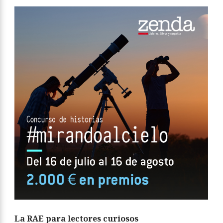
La RAE para lectores curiosos