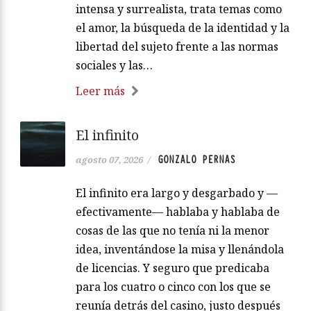
intensa y surrealista, trata temas como
el amor, la búsqueda de la identidad y la
libertad del sujeto frente a las normas
sociales y las…
Leer más
El infinito
GONZALO PERNAS
agosto 07, 2026
/
El infinito era largo y desgarbado y —
efectivamente— hablaba y hablaba de
cosas de las que no tenía ni la menor
idea, inventándose la misa y llenándola
de licencias. Y seguro que predicaba
para los cuatro o cinco con los que se
reunía detrás del casino, justo después