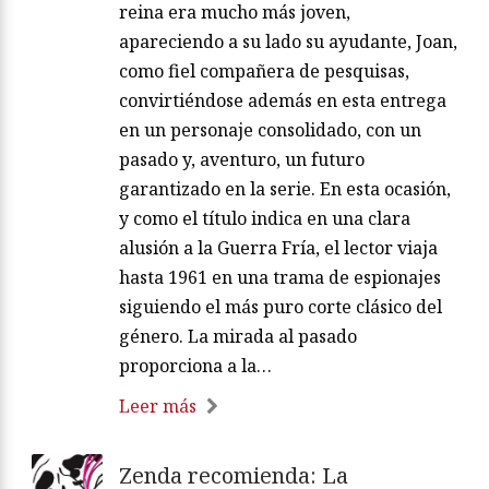
reina era mucho más joven,
apareciendo a su lado su ayudante, Joan,
como fiel compañera de pesquisas,
convirtiéndose además en esta entrega
en un personaje consolidado, con un
pasado y, aventuro, un futuro
garantizado en la serie. En esta ocasión,
y como el título indica en una clara
alusión a la Guerra Fría, el lector viaja
hasta 1961 en una trama de espionajes
siguiendo el más puro corte clásico del
género. La mirada al pasado
proporciona a la…
Leer más
Zenda recomienda: La