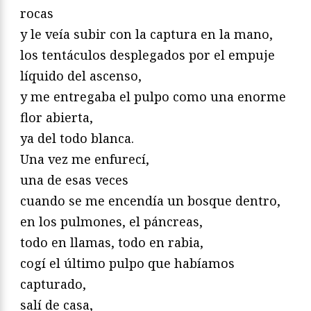
rocas
y le veía subir con la captura en la mano,
los tentáculos desplegados por el empuje
líquido del ascenso,
y me entregaba el pulpo como una enorme
flor abierta,
ya del todo blanca.
Una vez me enfurecí,
una de esas veces
cuando se me encendía un bosque dentro,
en los pulmones, el páncreas,
todo en llamas, todo en rabia,
cogí el último pulpo que habíamos
capturado,
salí de casa,