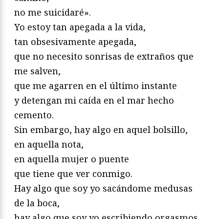
no me suicidaré».
Yo estoy tan apegada a la vida,
tan obsesivamente apegada,
que no necesito sonrisas de extraños que
me salven,
que me agarren en el último instante
y detengan mi caída en el mar hecho
cemento.
Sin embargo, hay algo en aquel bolsillo,
en aquella nota,
en aquella mujer o puente
que tiene que ver conmigo.
Hay algo que soy yo sacándome medusas
de la boca,
hay algo que soy yo escribiendo orgasmos