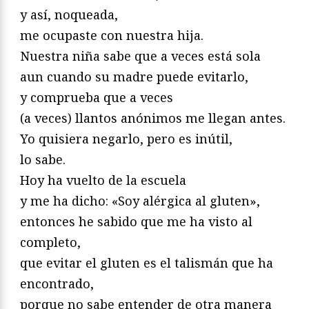
y así, noqueada,
me ocupaste con nuestra hija.
Nuestra niña sabe que a veces está sola
aun cuando su madre puede evitarlo,
y comprueba que a veces
(a veces) llantos anónimos me llegan antes.
Yo quisiera negarlo, pero es inútil,
lo sabe.
Hoy ha vuelto de la escuela
y me ha dicho: «Soy alérgica al gluten»,
entonces he sabido que me ha visto al
completo,
que evitar el gluten es el talismán que ha
encontrado,
porque no sabe entender de otra manera