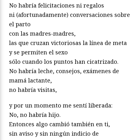
No habría felicitaciones ni regalos
ni (afortunadamente) conversaciones sobre
el parto
con las madres-madres,
las que cruzan victoriosas la línea de meta
y se permiten el sexo
sólo cuando los puntos han cicatrizado.
No habría leche, consejos, exámenes de
mamá lactante,
no habría visitas,
y por un momento me sentí liberada:
No, no habría hijo.
Entonces algo cambió también en ti,
sin aviso y sin ningún indicio de