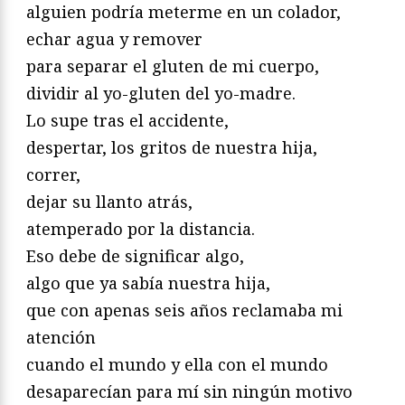
alguien podría meterme en un colador,
echar agua y remover
para separar el gluten de mi cuerpo,
dividir al yo-gluten del yo-madre.
Lo supe tras el accidente,
despertar, los gritos de nuestra hija,
correr,
dejar su llanto atrás,
atemperado por la distancia.
Eso debe de significar algo,
algo que ya sabía nuestra hija,
que con apenas seis años reclamaba mi
atención
cuando el mundo y ella con el mundo
desaparecían para mí sin ningún motivo