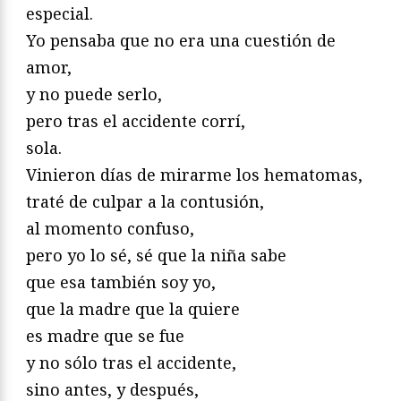
especial.
Yo pensaba que no era una cuestión de
amor,
y no puede serlo,
pero tras el accidente corrí,
sola.
Vinieron días de mirarme los hematomas,
traté de culpar a la contusión,
al momento confuso,
pero yo lo sé, sé que la niña sabe
que esa también soy yo,
que la madre que la quiere
es madre que se fue
y no sólo tras el accidente,
sino antes, y después,