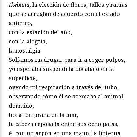
Ikebana
, la elección de flores, tallos y ramas
que se arreglan de acuerdo con el estado
anímico,
con la estación del año,
con la alegría,
la nostalgia.
Solíamos madrugar para ir a coger pulpos,
yo esperaba suspendida bocabajo en la
superficie,
oyendo mi respiración a través del tubo,
observando cómo él se acercaba al animal
dormido,
hora temprana en la mar,
la cabeza reposada entre sus ocho patas,
él con un arpón en una mano, la linterna