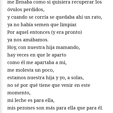
me llenaba como si quisiera recuperar los
óvulos perdidos,
y cuando se corría se quedaba ahí un rato,
ya no había semen que limpiar.
Por aquel entonces (y era pronto)
ya nos amábamos.
Hoy, con nuestra hija mamando,
hay veces en que le aparto
como él me apartaba a mí,
me molesta un poco,
estamos nuestra hija y yo, a solas,
no sé por qué tiene que venir en este
momento,
mi leche es para ella,
mis pezones son más para ella que para él.