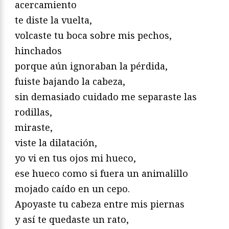
acercamiento
te diste la vuelta,
volcaste tu boca sobre mis pechos,
hinchados
porque aún ignoraban la pérdida,
fuiste bajando la cabeza,
sin demasiado cuidado me separaste las
rodillas,
miraste,
viste la dilatación,
yo vi en tus ojos mi hueco,
ese hueco como si fuera un animalillo
mojado caído en un cepo.
Apoyaste tu cabeza entre mis piernas
y así te quedaste un rato,