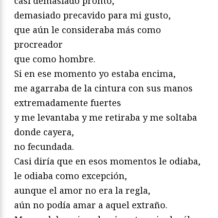
casi demasiado pronto,
demasiado precavido para mi gusto,
que aún le consideraba más como
procreador
que como hombre.
Si en ese momento yo estaba encima,
me agarraba de la cintura con sus manos
extremadamente fuertes
y me levantaba y me retiraba y me soltaba
donde cayera,
no fecundada.
Casi diría que en esos momentos le odiaba,
le odiaba como excepción,
aunque el amor no era la regla,
aún no podía amar a aquel extraño.