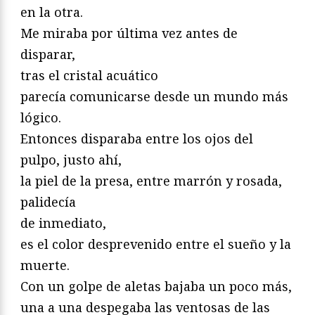
en la otra.
Me miraba por última vez antes de
disparar,
tras el cristal acuático
parecía comunicarse desde un mundo más
lógico.
Entonces disparaba entre los ojos del
pulpo, justo ahí,
la piel de la presa, entre marrón y rosada,
palidecía
de inmediato,
es el color desprevenido entre el sueño y la
muerte.
Con un golpe de aletas bajaba un poco más,
una a una despegaba las ventosas de las