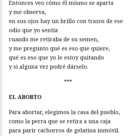
Entonces veo cómo él mismo se aparta
y me observa,
en sus ojos hay un brillo con trazos de ese
odio que yo sentía
cuando me retiraba de su semen,
y me pregunto qué es eso que quiere,
qué es eso que yo le estoy quitando
y si alguna vez podré dárselo.
***
EL ABORTO
Para abortar, elegimos la casa del pueblo,
como la perra que se retira a una caja
para parir cachorros de gelatina inmóvil.