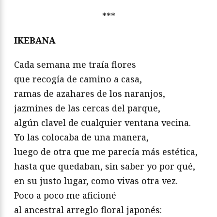
***
IKEBANA
Cada semana me traía flores
que recogía de camino a casa,
ramas de azahares de los naranjos,
jazmines de las cercas del parque,
algún clavel de cualquier ventana vecina.
Yo las colocaba de una manera,
luego de otra que me parecía más estética,
hasta que quedaban, sin saber yo por qué,
en su justo lugar, como vivas otra vez.
Poco a poco me aficioné
al ancestral arreglo floral japonés: