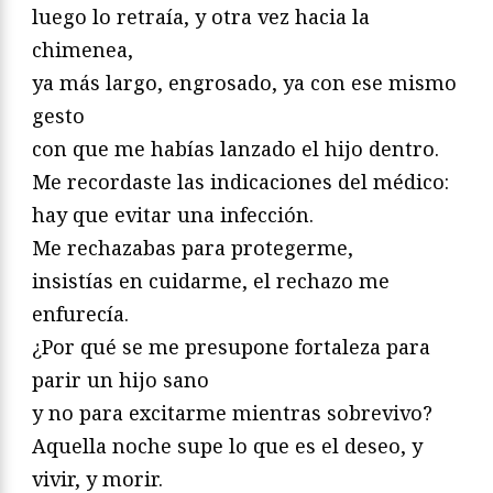
luego lo retraía, y otra vez hacia la
chimenea,
ya más largo, engrosado, ya con ese mismo
gesto
con que me habías lanzado el hijo dentro.
Me recordaste las indicaciones del médico:
hay que evitar una infección.
Me rechazabas para protegerme,
insistías en cuidarme, el rechazo me
enfurecía.
¿Por qué se me presupone fortaleza para
parir un hijo sano
y no para excitarme mientras sobrevivo?
Aquella noche supe lo que es el deseo, y
vivir, y morir.