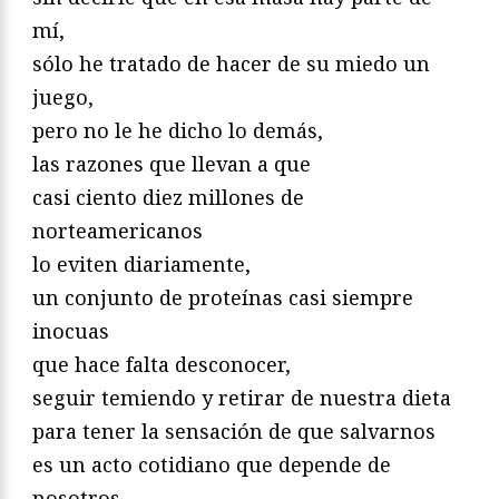
mí,
sólo he tratado de hacer de su miedo un
juego,
pero no le he dicho lo demás,
las razones que llevan a que
casi ciento diez millones de
norteamericanos
lo eviten diariamente,
un conjunto de proteínas casi siempre
inocuas
que hace falta desconocer,
seguir temiendo y retirar de nuestra dieta
para tener la sensación de que salvarnos
es un acto cotidiano que depende de
nosotros.