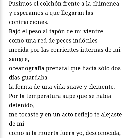
Pusimos el colchón frente a la chimenea
y esperamos a que llegaran las
contracciones.
Bajó el peso al tapón de mi vientre
como una red de peces indóciles
mecida por las corrientes internas de mi
sangre,
oceanografía prenatal que hacía sólo dos
días guardaba
la forma de una vida suave y clemente.
Por la temperatura supe que se había
detenido,
me tocaste y en un acto reflejo te alejaste
de mí
como si la muerta fuera yo, desconocida,