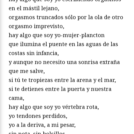
en el mástil lejano,
orgasmos truncados sólo por la ola de otro
orgasmo imprevisto,
hay algo que soy yo-mujer-plancton
que ilumina el puente en las aguas de las
costas sin infancia,
y aunque no necesito una sonrisa extraña
que me salve,
si tú te tropiezas entre la arena y el mar,
si te detienes entre la puerta y nuestra
cama,
hay algo que soy yo vértebra rota,
yo tendones perdidos,
yo a la deriva, a mi pesar,
sin nota, sin bolsillos,