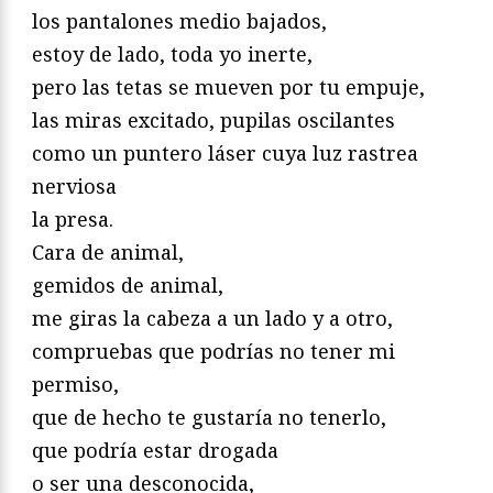
los pantalones medio bajados,
estoy de lado, toda yo inerte,
pero las tetas se mueven por tu empuje,
las miras excitado, pupilas oscilantes
como un puntero láser cuya luz rastrea
nerviosa
la presa.
Cara de animal,
gemidos de animal,
me giras la cabeza a un lado y a otro,
compruebas que podrías no tener mi
permiso,
que de hecho te gustaría no tenerlo,
que podría estar drogada
o ser una desconocida,