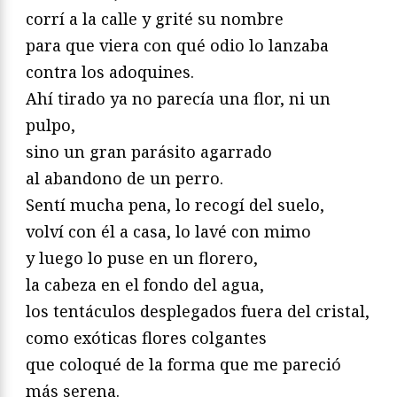
corrí a la calle y grité su nombre
para que viera con qué odio lo lanzaba
contra los adoquines.
Ahí tirado ya no parecía una flor, ni un
pulpo,
sino un gran parásito agarrado
al abandono de un perro.
Sentí mucha pena, lo recogí del suelo,
volví con él a casa, lo lavé con mimo
y luego lo puse en un florero,
la cabeza en el fondo del agua,
los tentáculos desplegados fuera del cristal,
como exóticas flores colgantes
que coloqué de la forma que me pareció
más serena.