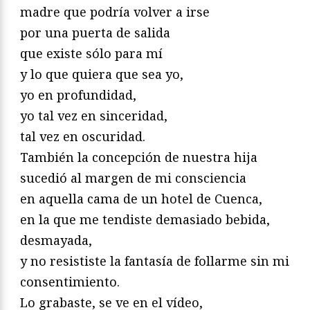
madre que podría volver a irse
por una puerta de salida
que existe sólo para mí
y lo que quiera que sea yo,
yo en profundidad,
yo tal vez en sinceridad,
tal vez en oscuridad.
También la concepción de nuestra hija
sucedió al margen de mi consciencia
en aquella cama de un hotel de Cuenca,
en la que me tendiste demasiado bebida,
desmayada,
y no resististe la fantasía de follarme sin mi
consentimiento.
Lo grabaste, se ve en el vídeo,