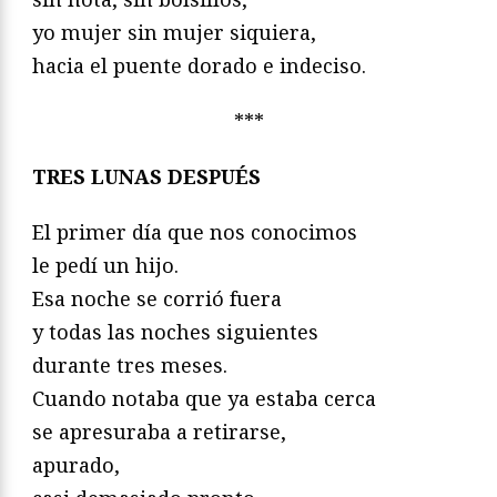
yo mujer sin mujer siquiera,
hacia el puente dorado e indeciso.
***
TRES LUNAS DESPUÉS
El primer día que nos conocimos
le pedí un hijo.
Esa noche se corrió fuera
y todas las noches siguientes
durante tres meses.
Cuando notaba que ya estaba cerca
se apresuraba a retirarse,
apurado,