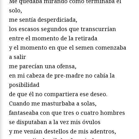
Me quedaba mirando cómo terminaba él
solo,
me sentía desperdiciada,
los escasos segundos que transcurrían
entre el momento de la retirada
y el momento en que el semen comenzaba
a salir
me parecían una ofensa,
en mi cabeza de pre-madre no cabía la
posibilidad
de que él no compartiera ese deseo.
Cuando me masturbaba a solas,
fantaseaba con que tres o cuatro hombres
se disputaban a la vez mis óvulos
y me venían destellos de mis adentros,