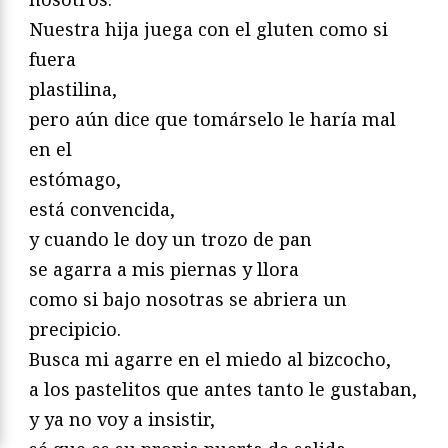
Nuestra hija juega con el gluten como si
fuera
plastilina,
pero aún dice que tomárselo le haría mal
en el
estómago,
está convencida,
y cuando le doy un trozo de pan
se agarra a mis piernas y llora
como si bajo nosotras se abriera un
precipicio.
Busca mi agarre en el miedo al bizcocho,
a los pastelitos que antes tanto le gustaban,
y ya no voy a insistir,