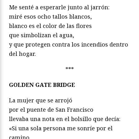
Me senté a esperarle junto al jarrón:
miré esos ocho tallos blancos,
blanco es el color de las flores
que simbolizan el agua,
y que protegen contra los incendios dentro
del hogar.
***
GOLDEN GATE BRIDGE
La mujer que se arrojó
por el puente de San Francisco
llevaba una nota en el bolsillo que decía:
«Si una sola persona me sonríe por el
camino,