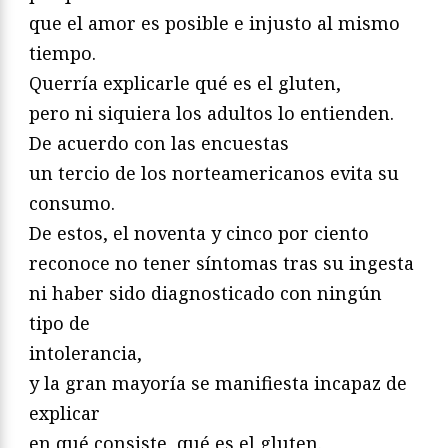
que el amor es posible e injusto al mismo
tiempo.
Querría explicarle qué es el gluten,
pero ni siquiera los adultos lo entienden.
De acuerdo con las encuestas
un tercio de los norteamericanos evita su
consumo.
De estos, el noventa y cinco por ciento
reconoce no tener síntomas tras su ingesta
ni haber sido diagnosticado con ningún
tipo de
intolerancia,
y la gran mayoría se manifiesta incapaz de
explicar
en qué consiste, qué es el gluten.