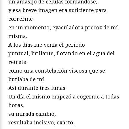
un amasijo de células formándose,
y esa breve imagen era suficiente para
correrme
en un momento, eyaculadora precoz de mí
misma.
A los días me venía el periodo
puntual, brillante, flotando en el agua del
retrete
como una constelación viscosa que se
burlaba de mí.
Así durante tres lunas.
Un día él mismo empezó a cogerme a todas
horas,
su mirada cambió,
resultaba incisivo, exacto,