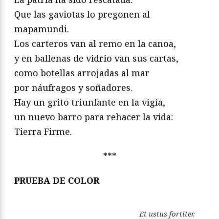
Que las gaviotas lo pregonen al
mapamundi.
Los carteros van al remo en la canoa,
y en ballenas de vidrio van sus cartas,
como botellas arrojadas al mar
por náufragos y soñadores.
Hay un grito triunfante en la vigía,
un nuevo barro para rehacer la vida:
Tierra Firme.
***
PRUEBA DE COLOR
Et ustus fortiter.