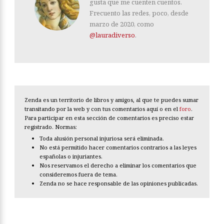
gusta que me cuenten cuentos.
Frecuento las redes, poco, desde
marzo de 2020, como
@lauradiverso
.
Zenda es un territorio de libros y amigos, al que te puedes sumar
transitando por la web y con tus comentarios aquí o en el
foro
.
Para participar en esta sección de comentarios es preciso estar
registrado. Normas:
Toda alusión personal injuriosa será eliminada.
No está permitido hacer comentarios contrarios a las leyes
españolas o injuriantes.
Nos reservamos el derecho a eliminar los comentarios que
consideremos fuera de tema.
Zenda no se hace responsable de las opiniones publicadas.