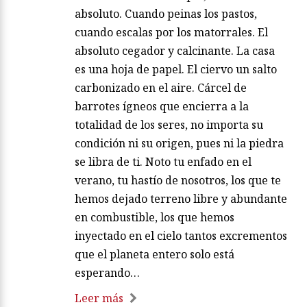
absoluto. Cuando peinas los pastos,
cuando escalas por los matorrales. El
absoluto cegador y calcinante. La casa
es una hoja de papel. El ciervo un salto
carbonizado en el aire. Cárcel de
barrotes ígneos que encierra a la
totalidad de los seres, no importa su
condición ni su origen, pues ni la piedra
se libra de ti. Noto tu enfado en el
verano, tu hastío de nosotros, los que te
hemos dejado terreno libre y abundante
en combustible, los que hemos
inyectado en el cielo tantos excrementos
que el planeta entero solo está
esperando…
Leer más