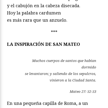
y el cabujón en la cabeza disecada.
Hoy la palabra cardumen
es más rara que un anzuelo.
***
LA INSPIRACIÓN DE SAN MATEO
Muchos cuerpos de santos que habían
dormido
se levantaron; y saliendo de los sepulcros,
vinieron a la Ciudad Santa.
Mateo 27: 52-53
En una pequeña capilla de Roma, a un