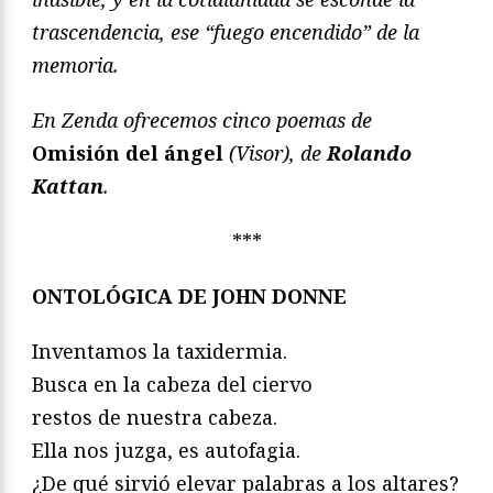
trascendencia, ese “fuego encendido” de la
memoria.
En Zenda ofrecemos cinco poemas de
Omisión del ángel
(Visor), de
Rolando
Kattan
.
***
ONTOLÓGICA DE JOHN DONNE
Inventamos la taxidermia.
Busca en la cabeza del ciervo
restos de nuestra cabeza.
Ella nos juzga, es autofagia.
¿De qué sirvió elevar palabras a los altares?