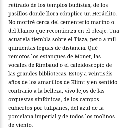
retirado de los templos budistas, de los
pasillos donde llora cómplice un Heráclito.
No moriré cerca del cementerio marino o
del blanco que recomienza en el oleaje. Una
acuarela tiembla sobre el Tisza, pero a mil
quinientas leguas de distancia. Qué
remotos los estanques de Monet, las
vocales de Rimbaud o el caleidoscopio de
las grandes bibliotecas. Estoy a veintiséis
años de los amarillos de Klimt y en sentido
contrario a la belleza, vivo lejos de las
orquestas sinfónicas, de los campos
cubiertos por tulipanes, del azul de la
porcelana imperial y de todos los molinos
de viento.