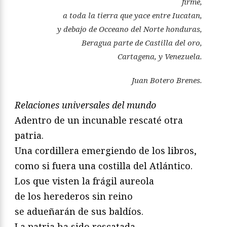
firme,
a toda la tierra que yace entre Iucatan,
y debajo de Occeano del Norte honduras,
Beragua parte de Castilla del oro,
Cartagena, y Venezuela.
Juan Botero Brenes.
Relaciones universales del mundo
Adentro de un incunable rescaté otra
patria.
Una cordillera emergiendo de los libros,
como si fuera una costilla del Atlántico.
Los que visten la frágil aureola
de los herederos sin reino
se adueñarán de sus baldíos.
La patria ha sido rescatada.