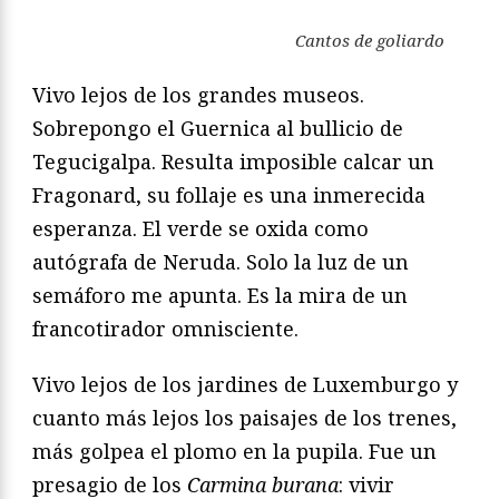
Cantos de goliardo
Vivo lejos de los grandes museos.
Sobrepongo el Guernica al bullicio de
Tegucigalpa. Resulta imposible calcar un
Fragonard, su follaje es una inmerecida
esperanza. El verde se oxida como
autógrafa de Neruda. Solo la luz de un
semáforo me apunta. Es la mira de un
francotirador omnisciente.
Vivo lejos de los jardines de Luxemburgo y
cuanto más lejos los paisajes de los trenes,
más golpea el plomo en la pupila. Fue un
presagio de los
Carmina burana
: vivir