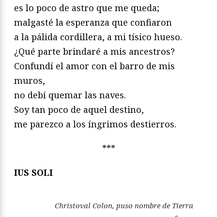
es lo poco de astro que me queda;
malgasté la esperanza que confiaron
a la pálida cordillera, a mi tísico hueso.
¿Qué parte brindaré a mis ancestros?
Confundí el amor con el barro de mis
muros,
no debí quemar las naves.
Soy tan poco de aquel destino,
me parezco a los íngrimos destierros.
***
IUS SOLI
Christoval Colon, puso nombre de Tierra