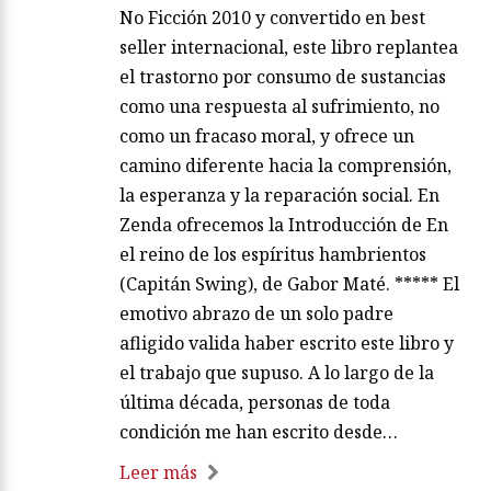
No Ficción 2010 y convertido en best
seller internacional, este libro replantea
el trastorno por consumo de sustancias
como una respuesta al sufrimiento, no
como un fracaso moral, y ofrece un
camino diferente hacia la comprensión,
la esperanza y la reparación social. En
Zenda ofrecemos la Introducción de En
el reino de los espíritus hambrientos
(Capitán Swing), de Gabor Maté. ***** El
emotivo abrazo de un solo padre
afligido valida haber escrito este libro y
el trabajo que supuso. A lo largo de la
última década, personas de toda
condición me han escrito desde…
Leer más