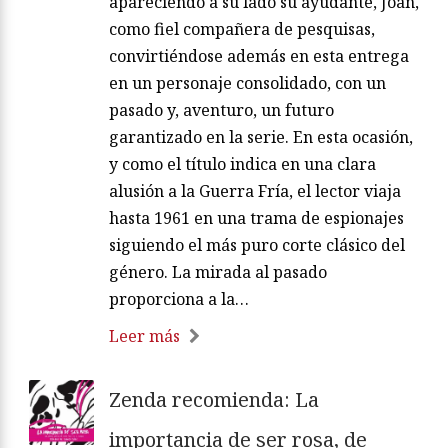
apareciendo a su lado su ayudante, Joan,
como fiel compañera de pesquisas,
convirtiéndose además en esta entrega
en un personaje consolidado, con un
pasado y, aventuro, un futuro
garantizado en la serie. En esta ocasión,
y como el título indica en una clara
alusión a la Guerra Fría, el lector viaja
hasta 1961 en una trama de espionajes
siguiendo el más puro corte clásico del
género. La mirada al pasado
proporciona a la…
Leer más
Zenda recomienda: La
importancia de ser rosa, de