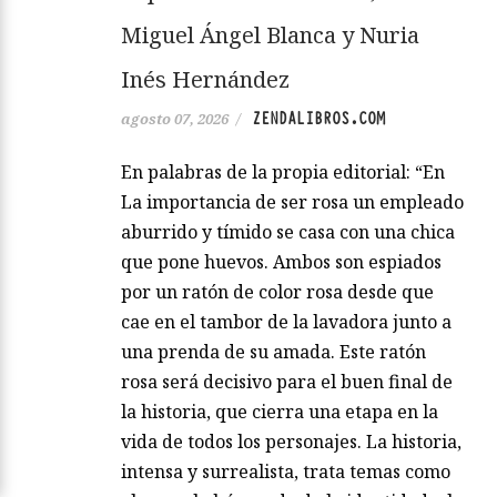
Miguel Ángel Blanca y Nuria
Inés Hernández
ZENDALIBROS.COM
agosto 07, 2026
/
En palabras de la propia editorial: “En
La importancia de ser rosa un empleado
aburrido y tímido se casa con una chica
que pone huevos. Ambos son espiados
por un ratón de color rosa desde que
cae en el tambor de la lavadora junto a
una prenda de su amada. Este ratón
rosa será decisivo para el buen final de
la historia, que cierra una etapa en la
vida de todos los personajes. La historia,
intensa y surrealista, trata temas como