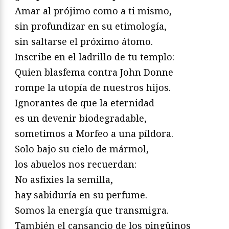
Amar al prójimo como a ti mismo,
sin profundizar en su etimología,
sin saltarse el próximo átomo.
Inscribe en el ladrillo de tu templo:
Quien blasfema contra John Donne
rompe la utopía de nuestros hijos.
Ignorantes de que la eternidad
es un devenir biodegradable,
sometimos a Morfeo a una píldora.
Solo bajo su cielo de mármol,
los abuelos nos recuerdan:
No asfixies la semilla,
hay sabiduría en su perfume.
Somos la energía que transmigra.
También el cansancio de los pingüinos