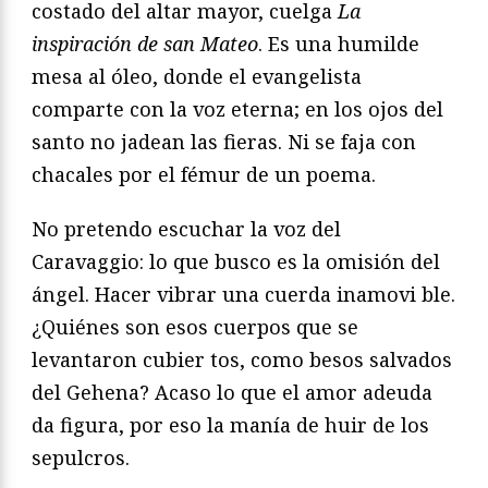
costado del altar mayor, cuelga
La
inspiración de san Mateo
. Es una humilde
mesa al óleo, donde el evangelista
comparte con la voz eterna; en los ojos del
santo no jadean las fieras. Ni se faja con
chacales por el fémur de un poema.
No pretendo escuchar la voz del
Caravaggio: lo que busco es la omisión del
ángel. Hacer vibrar una cuerda inamovi ble.
¿Quiénes son esos cuerpos que se
levantaron cubier tos, como besos salvados
del Gehena? Acaso lo que el amor adeuda
da figura, por eso la manía de huir de los
sepulcros.