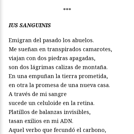
***
IUS SANGUINIS
Emigran del pasado los abuelos.
Me sueñan en transpirados camarotes,
viajan con dos piedras apagadas,
son dos lágrimas calizas de montaña.
En una empuñan la tierra prometida,
en otra la promesa de una nueva casa.
A través de mi sangre
sucede un celuloide en la retina.
Platillos de balanzas invisibles,
tasan exilios en mi ADN.
Aquel verbo que fecundó el carbono,