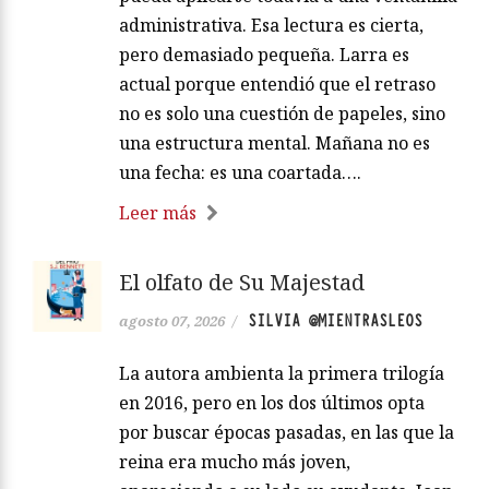
administrativa. Esa lectura es cierta,
pero demasiado pequeña. Larra es
actual porque entendió que el retraso
no es solo una cuestión de papeles, sino
una estructura mental. Mañana no es
una fecha: es una coartada….
Leer más
El olfato de Su Majestad
SILVIA @MIENTRASLEOS
agosto 07, 2026
/
La autora ambienta la primera trilogía
en 2016, pero en los dos últimos opta
por buscar épocas pasadas, en las que la
reina era mucho más joven,