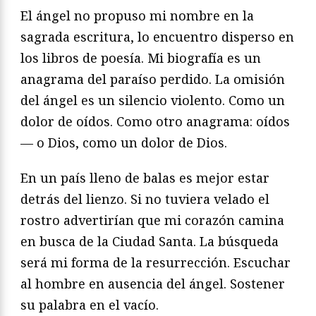
El ángel no propuso mi nombre en la
sagrada escritura, lo encuentro disperso en
los libros de poesía. Mi biografía es un
anagrama del paraíso perdido. La omisión
del ángel es un silencio violento. Como un
dolor de oídos. Como otro anagrama: oídos
— o Dios, como un dolor de Dios.
En un país lleno de balas es mejor estar
detrás del lienzo. Si no tuviera velado el
rostro advertirían que mi corazón camina
en busca de la Ciudad Santa. La búsqueda
será mi forma de la resurrección. Escuchar
al hombre en ausencia del ángel. Sostener
su palabra en el vacío.