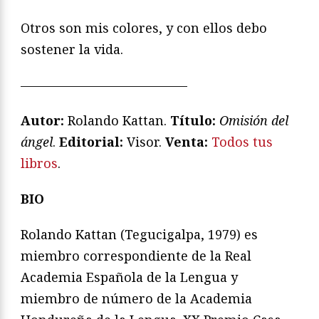
Otros son mis colores, y con ellos debo
sostener la vida.
—————————————
Autor:
Rolando Kattan.
Título:
Omisión del
ángel
.
Editorial:
Visor.
Venta:
Todos tus
libros
.
BIO
Rolando Kattan (Tegucigalpa, 1979) es
miembro correspondiente de la Real
Academia Española de la Lengua y
miembro de número de la Academia