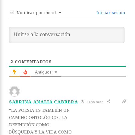
Notificar por email
Iniciar sesión
2
COMENTARIOS
Antiguos
SABRINA ANALIA CABRERA
1 año hace
“LA POESÍA ES TAMBIÉN UN
CAMINO ONTOLÓGICO : LA
DEFINICIÓN COMO
BÚSQUEDA Y LA VIDA COMO