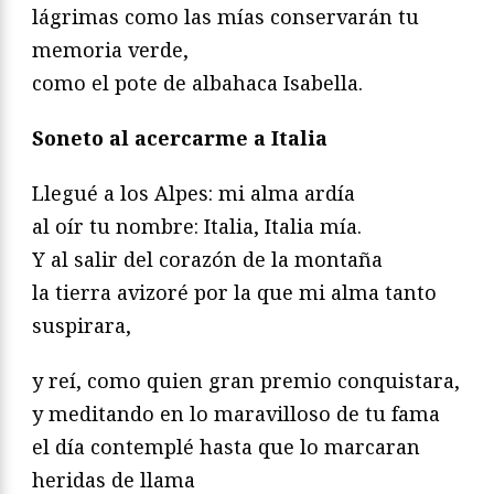
lágrimas como las mías conservarán tu
memoria verde,
como el pote de albahaca Isabella.
Soneto al acercarme a Italia
Llegué a los Alpes: mi alma ardía
al oír tu nombre: Italia, Italia mía.
Y al salir del corazón de la montaña
la tierra avizoré por la que mi alma tanto
suspirara,
y reí, como quien gran premio conquistara,
y meditando en lo maravilloso de tu fama
el día contemplé hasta que lo marcaran
heridas de llama