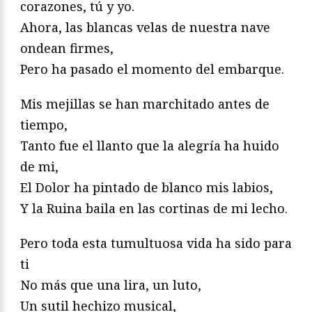
corazones, tú y yo.
Ahora, las blancas velas de nuestra nave
ondean firmes,
Pero ha pasado el momento del embarque.
Mis mejillas se han marchitado antes de
tiempo,
Tanto fue el llanto que la alegría ha huido
de mi,
El Dolor ha pintado de blanco mis labios,
Y la Ruina baila en las cortinas de mi lecho.
Pero toda esta tumultuosa vida ha sido para
ti
No más que una lira, un luto,
Un sutil hechizo musical,