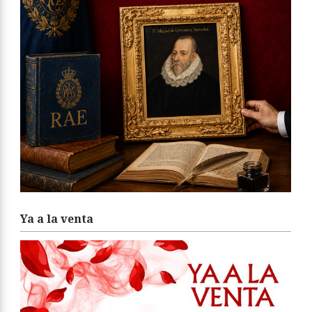
Ya a la venta