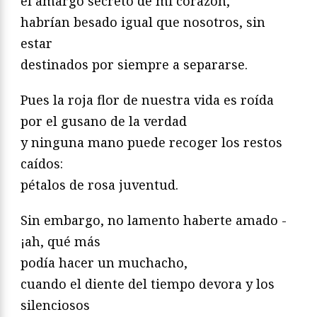
el amargo secreto de mi corazón,
habrían besado igual que nosotros, sin
estar
destinados por siempre a separarse.
Pues la roja flor de nuestra vida es roída
por el gusano de la verdad
y ninguna mano puede recoger los restos
caídos:
pétalos de rosa juventud.
Sin embargo, no lamento haberte amado -
¡ah, qué más
podía hacer un muchacho,
cuando el diente del tiempo devora y los
silenciosos