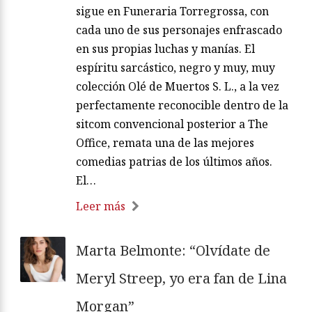
sigue en Funeraria Torregrossa, con
cada uno de sus personajes enfrascado
en sus propias luchas y manías. El
espíritu sarcástico, negro y muy, muy
colección Olé de Muertos S. L., a la vez
perfectamente reconocible dentro de la
sitcom convencional posterior a The
Office, remata una de las mejores
comedias patrias de los últimos años.
El…
Leer más
Marta Belmonte: “Olvídate de
Meryl Streep, yo era fan de Lina
Morgan”