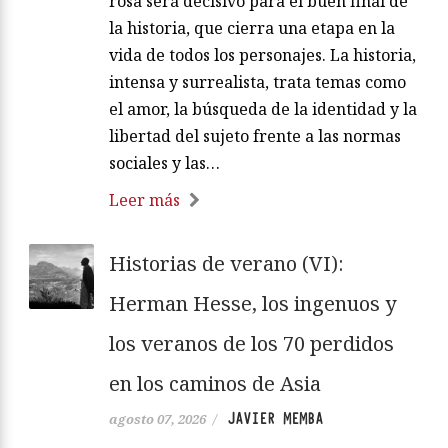
rosa será decisivo para el buen final de
la historia, que cierra una etapa en la
vida de todos los personajes. La historia,
intensa y surrealista, trata temas como
el amor, la búsqueda de la identidad y la
libertad del sujeto frente a las normas
sociales y las…
Leer más
Historias de verano (VI):
Herman Hesse, los ingenuos y
los veranos de los 70 perdidos
en los caminos de Asia
JAVIER MEMBA
agosto 07, 2026
/