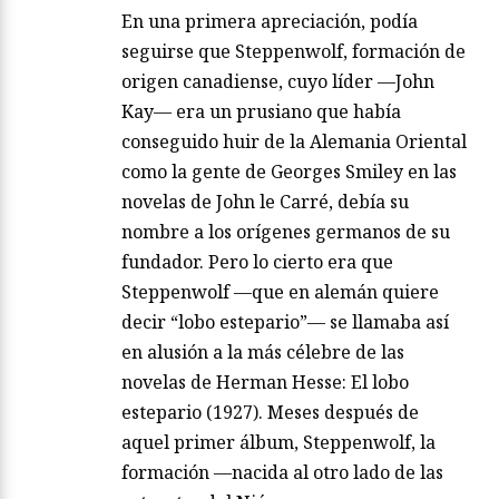
En una primera apreciación, podía
seguirse que Steppenwolf, formación de
origen canadiense, cuyo líder —John
Kay— era un prusiano que había
conseguido huir de la Alemania Oriental
como la gente de Georges Smiley en las
novelas de John le Carré, debía su
nombre a los orígenes germanos de su
fundador. Pero lo cierto era que
Steppenwolf —que en alemán quiere
decir “lobo estepario”— se llamaba así
en alusión a la más célebre de las
novelas de Herman Hesse: El lobo
estepario (1927). Meses después de
aquel primer álbum, Steppenwolf, la
formación —nacida al otro lado de las