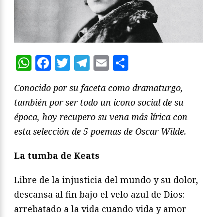
WhatsApp
Facebook
Twitter
Telegram
Email
Compartir
Conocido por su faceta como dramaturgo,
también por ser todo un icono social de su
época, hoy recupero su vena más lírica con
esta selección de 5 poemas de Oscar Wilde.
La tumba de Keats
Libre de la injusticia del mundo y su dolor,
descansa al fin bajo el velo azul de Dios:
arrebatado a la vida cuando vida y amor