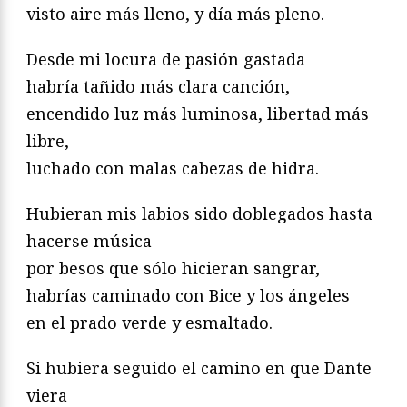
visto aire más lleno, y día más pleno.
Desde mi locura de pasión gastada
habría tañido más clara canción,
encendido luz más luminosa, libertad más
libre,
luchado con malas cabezas de hidra.
Hubieran mis labios sido doblegados hasta
hacerse música
por besos que sólo hicieran sangrar,
habrías caminado con Bice y los ángeles
en el prado verde y esmaltado.
Si hubiera seguido el camino en que Dante
viera