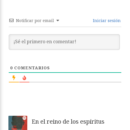
Notificar por email
Iniciar sesión
0
COMENTARIOS
En el reino de los espíritus