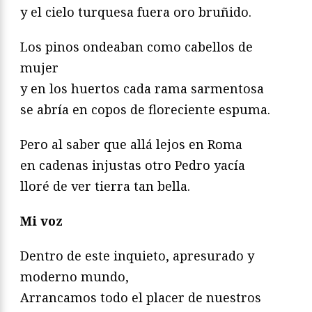
y el cielo turquesa fuera oro bruñido.
Los pinos ondeaban como cabellos de
mujer
y en los huertos cada rama sarmentosa
se abría en copos de floreciente espuma.
Pero al saber que allá lejos en Roma
en cadenas injustas otro Pedro yacía
lloré de ver tierra tan bella.
Mi voz
Dentro de este inquieto, apresurado y
moderno mundo,
Arrancamos todo el placer de nuestros