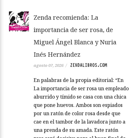
Zenda recomienda: La
importancia de ser rosa, de
Miguel Ángel Blanca y Nuria
Inés Hernández
ZENDALIBROS.COM
agosto 07, 2026
/
En palabras de la propia editorial: “En
La importancia de ser rosa un empleado
aburrido y tímido se casa con una chica
que pone huevos. Ambos son espiados
por un ratón de color rosa desde que
cae en el tambor de la lavadora junto a
una prenda de su amada. Este ratón