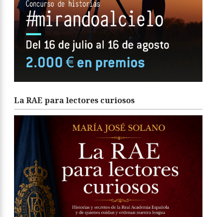
La RAE para lectores curiosos