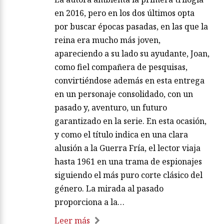
en 2016, pero en los dos últimos opta
por buscar épocas pasadas, en las que la
reina era mucho más joven,
apareciendo a su lado su ayudante, Joan,
como fiel compañera de pesquisas,
convirtiéndose además en esta entrega
en un personaje consolidado, con un
pasado y, aventuro, un futuro
garantizado en la serie. En esta ocasión,
y como el título indica en una clara
alusión a la Guerra Fría, el lector viaja
hasta 1961 en una trama de espionajes
siguiendo el más puro corte clásico del
género. La mirada al pasado
proporciona a la…
Leer más