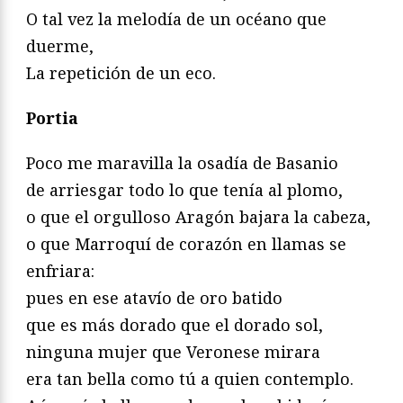
O tal vez la melodía de un océano que
duerme,
La repetición de un eco.
Portia
Poco me maravilla la osadía de Basanio
de arriesgar todo lo que tenía al plomo,
o que el orgulloso Aragón bajara la cabeza,
o que Marroquí de corazón en llamas se
enfriara:
pues en ese atavío de oro batido
que es más dorado que el dorado sol,
ninguna mujer que Veronese mirara
era tan bella como tú a quien contemplo.