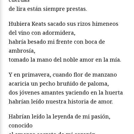
de lira están siempre prestas.
Hubiera Keats sacado sus rizos himeneos
del vino con adormidera,
habría besado mi frente con boca de
ambrosía,
tomado la mano del noble amor en la mía.
Y en primavera, cuando flor de manzano
acaricia un pecho bruñido de paloma,
dos jóvenes amantes yaciendo en la huerta
habrían leído nuestra historia de amor.
Habrían leído la leyenda de mi pasión,
conocido