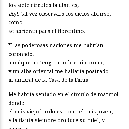
los siete círculos brillantes,
¡Ay!, tal vez observara los cielos abrirse,
como
se abrieran para el florentino.
Y las poderosas naciones me habrían
coronado,
a mí que no tengo nombre ni corona;
y un alba oriental me hallaría postrado
al umbral de la Casa de la Fama.
Me habría sentado en el círculo de mármol
donde
el más viejo bardo es como el más joven,
y la flauta siempre produce su miel, y
cuerdas