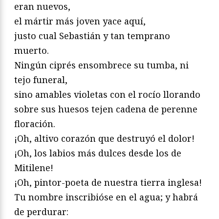
eran nuevos,
el mártir más joven yace aquí,
justo cual Sebastián y tan temprano
muerto.
Ningún ciprés ensombrece su tumba, ni
tejo funeral,
sino amables violetas con el rocío llorando
sobre sus huesos tejen cadena de perenne
floración.
¡Oh, altivo corazón que destruyó el dolor!
¡Oh, los labios más dulces desde los de
Mitilene!
¡Oh, pintor-poeta de nuestra tierra inglesa!
Tu nombre inscribióse en el agua; y habrá
de perdurar: