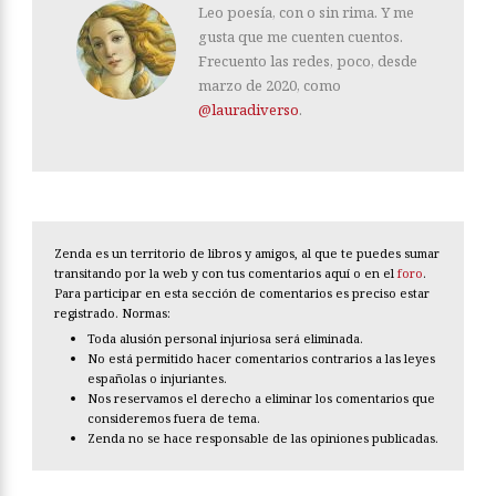
Leo poesía, con o sin rima. Y me
gusta que me cuenten cuentos.
Frecuento las redes, poco, desde
marzo de 2020, como
@lauradiverso
.
Zenda es un territorio de libros y amigos, al que te puedes sumar
transitando por la web y con tus comentarios aquí o en el
foro
.
Para participar en esta sección de comentarios es preciso estar
registrado. Normas:
Toda alusión personal injuriosa será eliminada.
No está permitido hacer comentarios contrarios a las leyes
españolas o injuriantes.
Nos reservamos el derecho a eliminar los comentarios que
consideremos fuera de tema.
Zenda no se hace responsable de las opiniones publicadas.