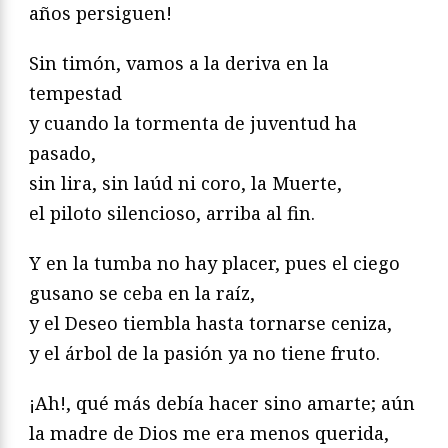
años persiguen!
Sin timón, vamos a la deriva en la
tempestad
y cuando la tormenta de juventud ha
pasado,
sin lira, sin laúd ni coro, la Muerte,
el piloto silencioso, arriba al fin.
Y en la tumba no hay placer, pues el ciego
gusano se ceba en la raíz,
y el Deseo tiembla hasta tornarse ceniza,
y el árbol de la pasión ya no tiene fruto.
¡Ah!, qué más debía hacer sino amarte; aún
la madre de Dios me era menos querida,