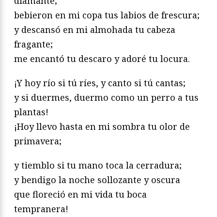
diamante;
bebieron en mi copa tus labios de frescura;
y descansó en mi almohada tu cabeza
fragante;
me encantó tu descaro y adoré tu locura.
¡Y hoy río si tú ríes, y canto si tú cantas;
y si duermes, duermo como un perro a tus
plantas!
¡Hoy llevo hasta en mi sombra tu olor de
primavera;
y tiemblo si tu mano toca la cerradura;
y bendigo la noche sollozante y oscura
que floreció en mi vida tu boca
tempranera!