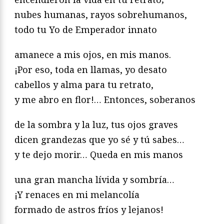
nubes humanas, rayos sobrehumanos,
todo tu Yo de Emperador innato
amanece a mis ojos, en mis manos.
¡Por eso, toda en llamas, yo desato
cabellos y alma para tu retrato,
y me abro en flor!… Entonces, soberanos
de la sombra y la luz, tus ojos graves
dicen grandezas que yo sé y tú sabes…
y te dejo morir… Queda en mis manos
una gran mancha lívida y sombría…
¡Y renaces en mi melancolía
formado de astros fríos y lejanos!