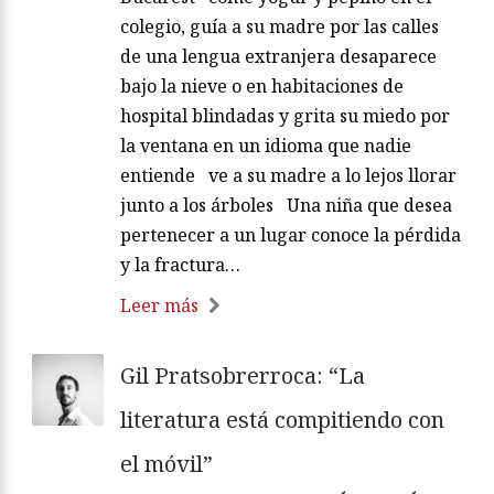
colegio, guía a su madre por las calles
de una lengua extranjera desaparece
bajo la nieve o en habitaciones de
hospital blindadas y grita su miedo por
la ventana en un idioma que nadie
entiende ve a su madre a lo lejos llorar
junto a los árboles Una niña que desea
pertenecer a un lugar conoce la pérdida
y la fractura…
Leer más
Gil Pratsobrerroca: “La
literatura está compitiendo con
el móvil”