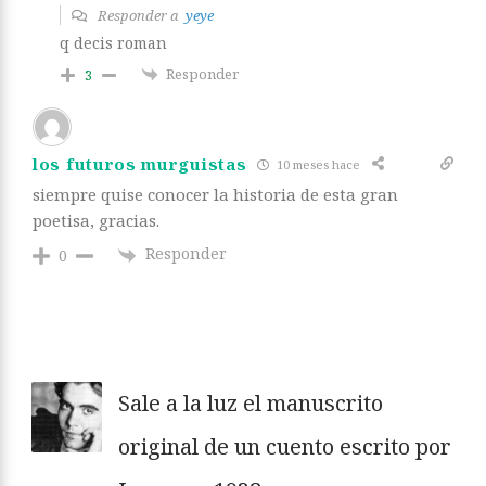
Responder a
yeye
q decis roman
Responder
3
los futuros murguistas
10 meses hace
siempre quise conocer la historia de esta gran
poetisa, gracias.
Responder
0
Sale a la luz el manuscrito
original de un cuento escrito por