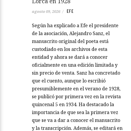
Lorca en 1928
EFE
agosto 09, 2026
/
Según ha explicado a Efe el presidente
de la asociación, Alejandro Sanz, el
manuscrito original del poeta está
custodiado en los archivos de esta
entidad y ahora se dará a conocer
oficialmente en una edición limitada y
sin precio de venta. Sanz ha concretado
que el cuento, aunque lo escribió
presumiblemente en el verano de 1928,
se publicó por primera vez en la revista
quincenal 5 en 1934. Ha destacado la
importancia de que sea la primera vez
que se va a dar a conocer el manuscrito
y la transcripción. Además, se editará en