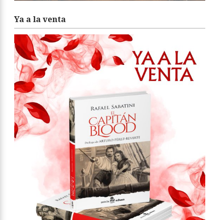
Ya a la venta