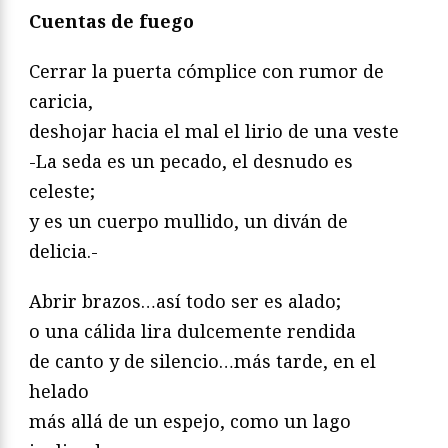
Cuentas de fuego
Cerrar la puerta cómplice con rumor de
caricia,
deshojar hacia el mal el lirio de una veste
-La seda es un pecado, el desnudo es
celeste;
y es un cuerpo mullido, un diván de
delicia.-
Abrir brazos…así todo ser es alado;
o una cálida lira dulcemente rendida
de canto y de silencio…más tarde, en el
helado
más allá de un espejo, como un lago