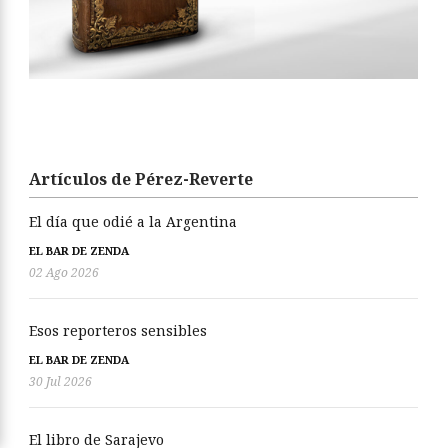
Artículos de Pérez-Reverte
El día que odié a la Argentina
EL BAR DE ZENDA
02 Ago 2026
Esos reporteros sensibles
EL BAR DE ZENDA
30 Jul 2026
El libro de Sarajevo