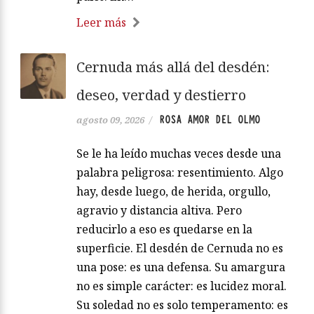
Leer más
Cernuda más allá del desdén:
deseo, verdad y destierro
ROSA AMOR DEL OLMO
agosto 09, 2026
/
Se le ha leído muchas veces desde una
palabra peligrosa: resentimiento. Algo
hay, desde luego, de herida, orgullo,
agravio y distancia altiva. Pero
reducirlo a eso es quedarse en la
superficie. El desdén de Cernuda no es
una pose: es una defensa. Su amargura
no es simple carácter: es lucidez moral.
Su soledad no es solo temperamento: es