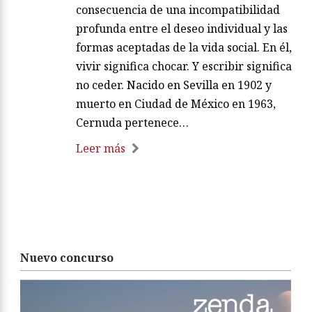
consecuencia de una incompatibilidad
profunda entre el deseo individual y las
formas aceptadas de la vida social. En él,
vivir significa chocar. Y escribir significa
no ceder. Nacido en Sevilla en 1902 y
muerto en Ciudad de México en 1963,
Cernuda pertenece…
Leer más
Nuevo concurso