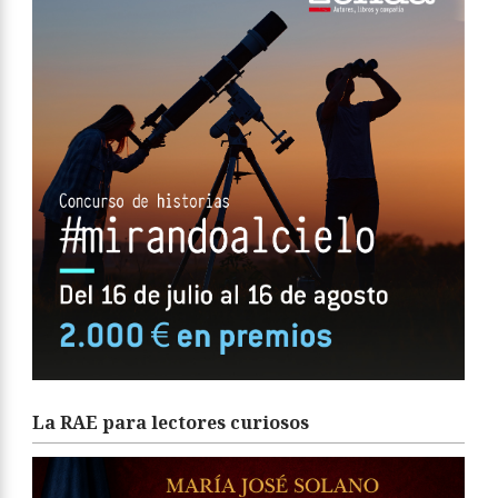
La RAE para lectores curiosos