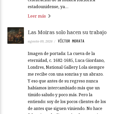
estadounidense, ya…
Leer más
Las Moiras solo hacen su trabajo
VÍCTOR MORATA
agosto 09, 2026
/
Imagen de portada: La cueva de la
eternidad, c. 1682-1685, Luca Giordano,
Londres, National Gallery Lola siempre
me recibe con una sonrisa y un abrazo.
Y eso que antes de su regreso nunca
habíamos intercambiado más que un
tímido saludo y poco más. Pero la
entiendo: soy de los pocos clientes de los
de antes que siguen viniendo. No hace