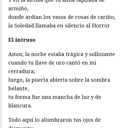
armiño,
donde ardían los vasos de rosas de cariño,
la Soledad llamaba en silencio al Horror
El intruso
Amor, la noche estaba trágica y sollozante
cuando tu llave de oro cantó en mi
cerradura;
luego, la puerta abierta sobre la sombra
helante,
tu forma fue una mancha de luz y de
blancura.
Todo aquí lo alumbraron tus ojos de