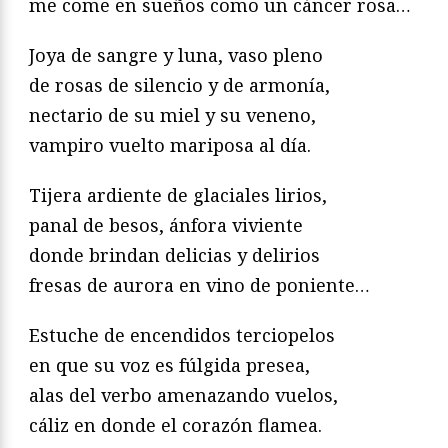
me come en sueños como un cáncer rosa…
Joya de sangre y luna, vaso pleno
de rosas de silencio y de armonía,
nectario de su miel y su veneno,
vampiro vuelto mariposa al día.
Tijera ardiente de glaciales lirios,
panal de besos, ánfora viviente
donde brindan delicias y delirios
fresas de aurora en vino de poniente…
Estuche de encendidos terciopelos
en que su voz es fúlgida presea,
alas del verbo amenazando vuelos,
cáliz en donde el corazón flamea.