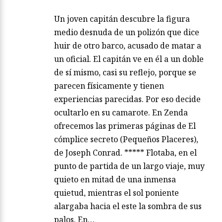
Un joven capitán descubre la figura
medio desnuda de un polizón que dice
huir de otro barco, acusado de matar a
un oficial. El capitán ve en él a un doble
de sí mismo, casi su reflejo, porque se
parecen físicamente y tienen
experiencias parecidas. Por eso decide
ocultarlo en su camarote. En Zenda
ofrecemos las primeras páginas de El
cómplice secreto (Pequeños Placeres),
de Joseph Conrad. ***** Flotaba, en el
punto de partida de un largo viaje, muy
quieto en mitad de una inmensa
quietud, mientras el sol poniente
alargaba hacia el este la sombra de sus
palos. En…