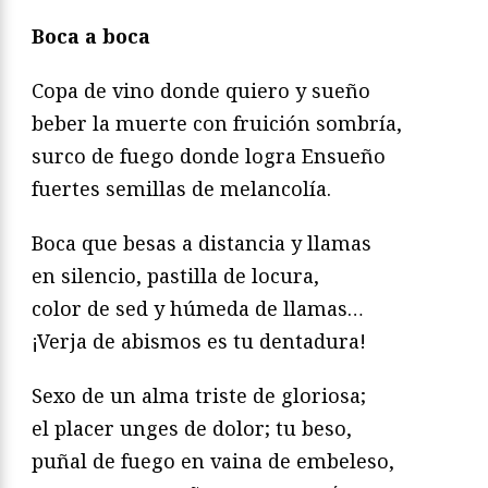
Boca a boca
Copa de vino donde quiero y sueño
beber la muerte con fruición sombría,
surco de fuego donde logra Ensueño
fuertes semillas de melancolía.
Boca que besas a distancia y llamas
en silencio, pastilla de locura,
color de sed y húmeda de llamas…
¡Verja de abismos es tu dentadura!
Sexo de un alma triste de gloriosa;
el placer unges de dolor; tu beso,
puñal de fuego en vaina de embeleso,